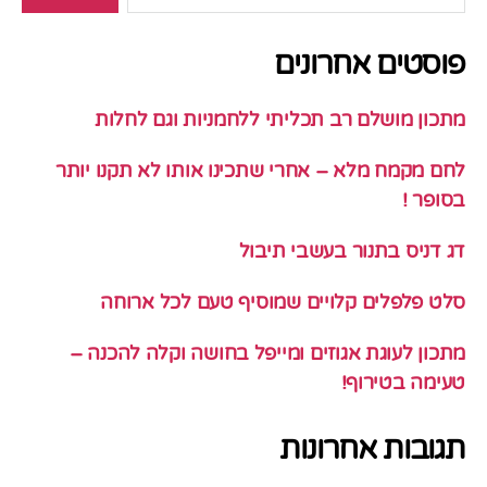
פוסטים אחרונים
מתכון מושלם רב תכליתי ללחמניות וגם לחלות
לחם מקמח מלא – אחרי שתכינו אותו לא תקנו יותר
בסופר !
דג דניס בתנור בעשבי תיבול
סלט פלפלים קלויים שמוסיף טעם לכל ארוחה
מתכון לעוגת אגוזים ומייפל בחושה וקלה להכנה –
טעימה בטירוף!
תגובות אחרונות