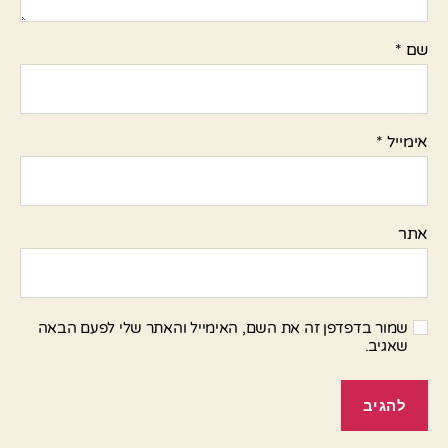
שם
*
אימייל
*
אתר
שמור בדפדפן זה את השם, האימייל והאתר שלי לפעם הבאה
שאגיב.