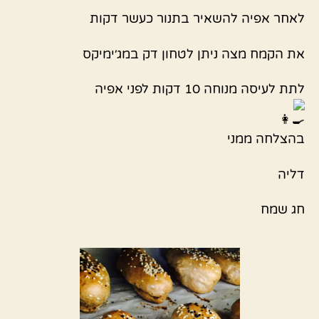
לאחר אפיה להשאיר בתנור כעשר דקות
את הקמח מצה ניתן לטחון דק במג׳ימיקס
לתת לעיסה מנוחה 10 דקות לפני אפיה
בהצלחה ממני
דליה
חג שמח