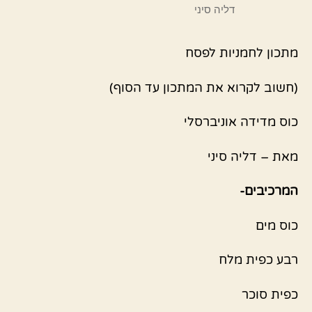
דליה סיני
מתכון לחמניות לפסח
(חשוב לקרוא את המתכון עד הסוף)
כוס מדידה אוניברסלי
מאת – דליה סיני
המרכיבים-
כוס מים
רבע כפית מלח
כפית סוכר