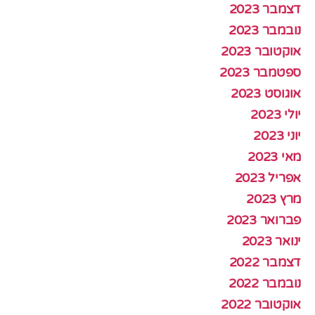
דצמבר 2023
נובמבר 2023
אוקטובר 2023
ספטמבר 2023
אוגוסט 2023
יולי 2023
יוני 2023
מאי 2023
אפריל 2023
מרץ 2023
פברואר 2023
ינואר 2023
דצמבר 2022
נובמבר 2022
אוקטובר 2022