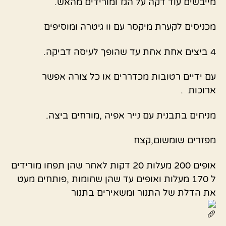
מייבשים עוד דקה על הגז ומורידים מהאש.
מכניסים לקערת מיקסר עם וו גיטרה ומוסיפים
4 ביצים אחת אחת עד שהופך לעיסה דביקה.
עם ידיים רטובות מכדררים או כל צורה אפשר
ארוכות .
מניחים בתבנית עם נייר אפיה ,מורחים ביצה.
מפזרים שומשום,קצח
אופים 200 מעלות 20 דקות לאחר שהן תפחו מורידים
ל 170 מעלות ואופים עד שהן שחומות ,פותחים מעט
את הדלת של התנור ומשאירים בתנור