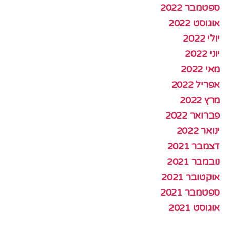
ספטמבר 2022
אוגוסט 2022
יולי 2022
יוני 2022
מאי 2022
אפריל 2022
מרץ 2022
פברואר 2022
ינואר 2022
דצמבר 2021
נובמבר 2021
אוקטובר 2021
ספטמבר 2021
אוגוסט 2021