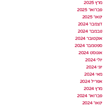
מרץ 2025
פברואר 2025
ינואר 2025
דצמבר 2024
נובמבר 2024
אוקטובר 2024
ספטמבר 2024
אוגוסט 2024
יולי 2024
יוני 2024
מאי 2024
אפריל 2024
מרץ 2024
פברואר 2024
ינואר 2024