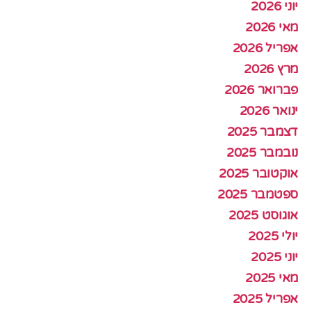
יוני 2026
מאי 2026
אפריל 2026
מרץ 2026
פברואר 2026
ינואר 2026
דצמבר 2025
נובמבר 2025
אוקטובר 2025
ספטמבר 2025
אוגוסט 2025
יולי 2025
יוני 2025
מאי 2025
אפריל 2025