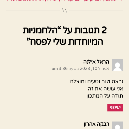
2 תגובות על “הלחמניות
המיוחדות שלי לפסח”
אומר:
הראל אילנה
אפריל 10, 2023 בשעה 3:36 am
נראה טוב וטעים ומוצלח
אני עושה את זה
תודה על המתכון
REPLY
אומר:
רבקה אהרון