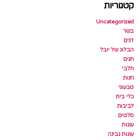
קטגוריות
Uncategorized
בשר
דגים
הבלוג של יובל
חגים
חלבי
חנות
טבעוני
כלי בית
לביבות
סלטים
עוגות
עוגות גבינה