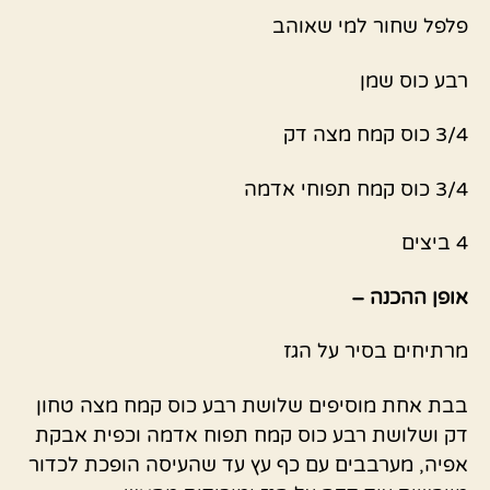
פלפל שחור למי שאוהב
רבע כוס שמן
3/4 כוס קמח מצה דק
3/4 כוס קמח תפוחי אדמה
4 ביצים
אופן ההכנה –
מרתיחים בסיר על הגז
בבת אחת מוסיפים שלושת רבע כוס קמח מצה טחון
דק ושלושת רבע כוס קמח תפוח אדמה וכפית אבקת
אפיה, מערבבים עם כף עץ עד שהעיסה הופכת לכדור