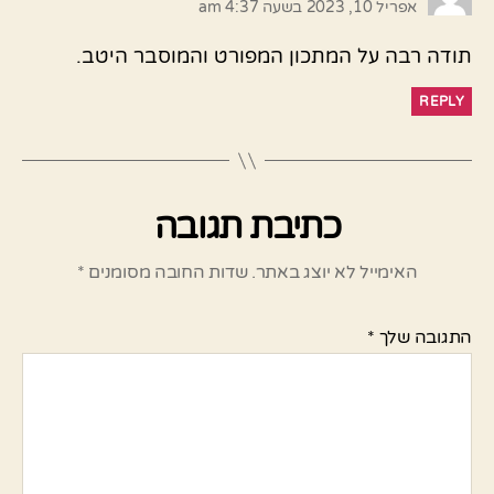
אפריל 10, 2023 בשעה 4:37 am
תודה רבה על המתכון המפורט והמוסבר היטב.
REPLY
כתיבת תגובה
האימייל לא יוצג באתר.
שדות החובה מסומנים
*
התגובה שלך
*