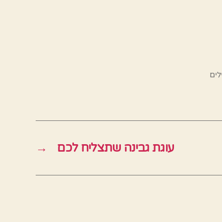
לים
עוגת גבינה שתצליח לכם
→