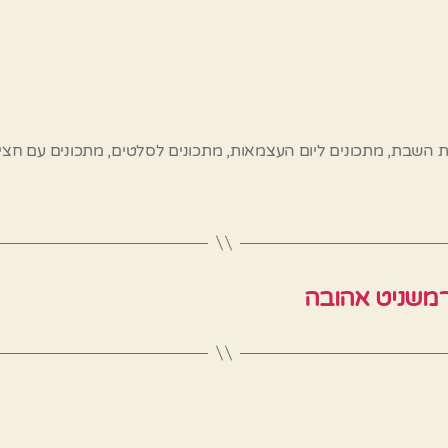
ת השבת
,
מתכונים ליום העצמאות
,
מתכונים לסלטים
,
מתכונים עם חצי