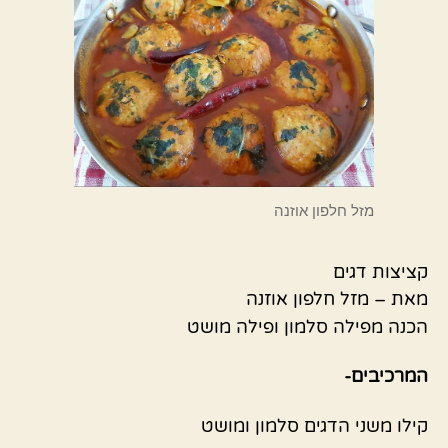
מזל חלפון אוזנה
קציצות דגים
מאת – מזל חלפון אוזנה
הכנה מפילה סלמון ופילה מושט
המרכיבים-
קילו משני הדגים סלמון ומושט