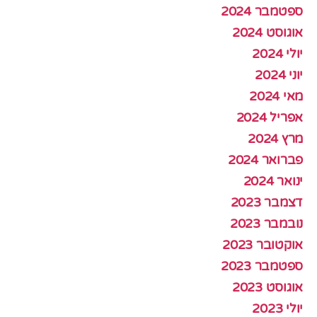
ספטמבר 2024
אוגוסט 2024
יולי 2024
יוני 2024
מאי 2024
אפריל 2024
מרץ 2024
פברואר 2024
ינואר 2024
דצמבר 2023
נובמבר 2023
אוקטובר 2023
ספטמבר 2023
אוגוסט 2023
יולי 2023