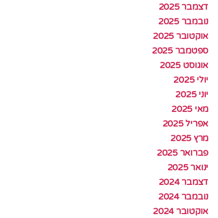
דצמבר 2025
נובמבר 2025
אוקטובר 2025
ספטמבר 2025
אוגוסט 2025
יולי 2025
יוני 2025
מאי 2025
אפריל 2025
מרץ 2025
פברואר 2025
ינואר 2025
דצמבר 2024
נובמבר 2024
אוקטובר 2024