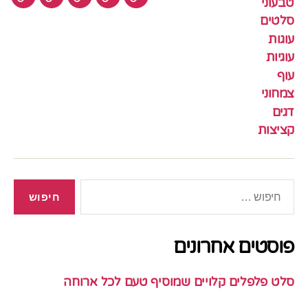
טבעוני
עוגיות
עוף
צמחוני
דגים
קציצ
סלטים
עוגות
עוגיות
עוף
צמחוני
דגים
קציצות
חיפוש:
פוסטים אחרונים
סלט פלפלים קלויים שמוסיף טעם לכל ארוחה