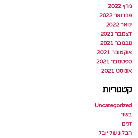
מרץ 2022
פברואר 2022
ינואר 2022
דצמבר 2021
נובמבר 2021
אוקטובר 2021
ספטמבר 2021
אוגוסט 2021
קטגוריות
Uncategorized
בשר
דגים
הבלוג של יובל