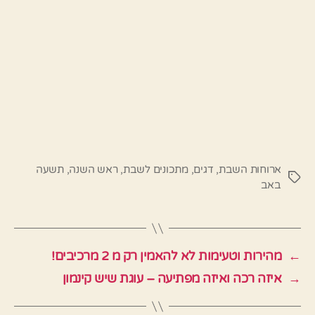
ארוחות השבת
,
דגים
,
מתכונים לשבת
,
ראש השנה
,
תשעה
תגיות
באב
←
מהירות וטעימות לא להאמין רק מ 2 מרכיבים!
→
איזה רכה ואיזה מפתיעה – עוגת שיש קינמון