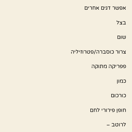
אפשר דגים אחרים
בצל
שום
צרור כוסברה/פטרוזיליה
פפריקה מתוקה
כמון
כורכום
חופן פירורי לחם
לרוטב –