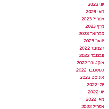
יוני 2023
מאי 2023
אפריל 2023
מרץ 2023
פברואר 2023
ינואר 2023
דצמבר 2022
נובמבר 2022
אוקטובר 2022
ספטמבר 2022
אוגוסט 2022
יולי 2022
יוני 2022
מאי 2022
אפריל 2022