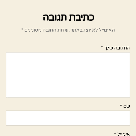
כתיבת תגובה
האימייל לא יוצג באתר.
שדות החובה מסומנים
*
התגובה שלך
*
שם
*
אימייל
*