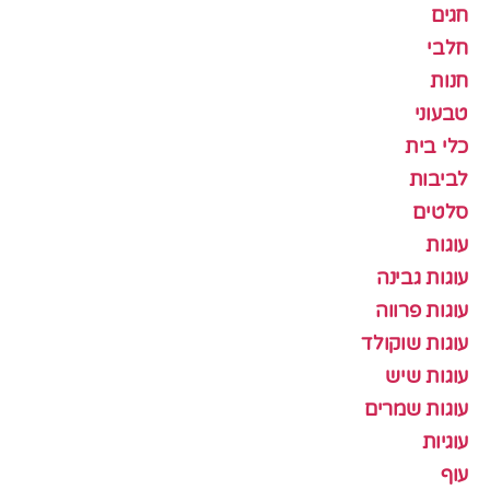
חגים
חלבי
חנות
טבעוני
כלי בית
לביבות
סלטים
עוגות
עוגות גבינה
עוגות פרווה
עוגות שוקולד
עוגות שיש
עוגות שמרים
עוגיות
עוף