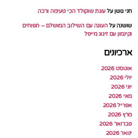
חני גושן
על
עוגת שוקולד הכי טעימה ורכה
שושנה
על
העוגה עם השילוב המושלם – תפוחים
וקינמון עם זיגוג מייפל
ארכיונים
אוגוסט 2026
יולי 2026
יוני 2026
מאי 2026
אפריל 2026
מרץ 2026
פברואר 2026
ינואר 2026