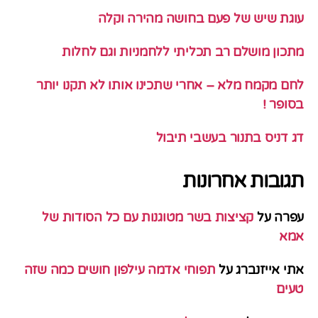
עוגת שיש של פעם בחושה מהירה וקלה
מתכון מושלם רב תכליתי ללחמניות וגם לחלות
לחם מקמח מלא – אחרי שתכינו אותו לא תקנו יותר
בסופר !
דג דניס בתנור בעשבי תיבול
תגובות אחרונות
עפרה
על
קציצות בשר מטוגנות עם כל הסודות של
אמא
אתי אייזנברג
על
תפוחי אדמה עילפון חושים כמה שזה
טעים