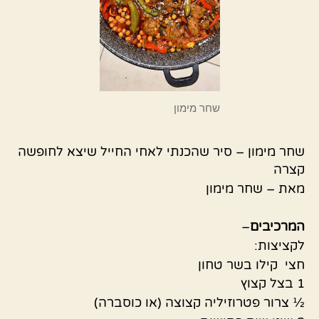
שחר מימון
שחר מימון – סיר שהכנתי לאחי החייל שיצא לחופשה
קצרה
מאת – שחר מימון
המרכיבים
–
לקציצות:
חצי קילו בשר טחון
1 בצל קצוץ
½ צרור פטרוזיליה קצוצה (או כוסברה)