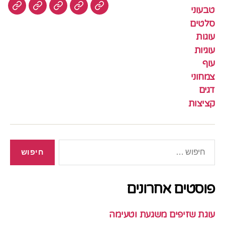
טבעוני
עוגיות
עוף
צמחוני
דגים
קציצ
סלטים
עוגות
עוגיות
עוף
צמחוני
דגים
קציצות
חיפוש:
פוסטים אחרונים
עוגת שזיפים משגעת וטעימה