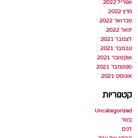
אפריל 2022
מרץ 2022
פברואר 2022
ינואר 2022
דצמבר 2021
נובמבר 2021
אוקטובר 2021
ספטמבר 2021
אוגוסט 2021
קטגוריות
Uncategorized
בשר
דגים