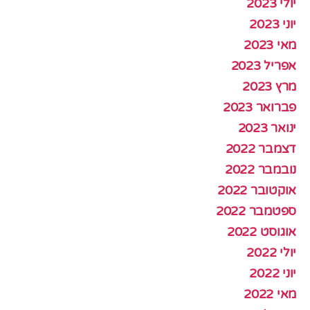
יולי 2023
יוני 2023
מאי 2023
אפריל 2023
מרץ 2023
פברואר 2023
ינואר 2023
דצמבר 2022
נובמבר 2022
אוקטובר 2022
ספטמבר 2022
אוגוסט 2022
יולי 2022
יוני 2022
מאי 2022