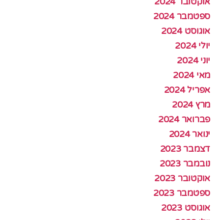
אוקטובר 2024
ספטמבר 2024
אוגוסט 2024
יולי 2024
יוני 2024
מאי 2024
אפריל 2024
מרץ 2024
פברואר 2024
ינואר 2024
דצמבר 2023
נובמבר 2023
אוקטובר 2023
ספטמבר 2023
אוגוסט 2023