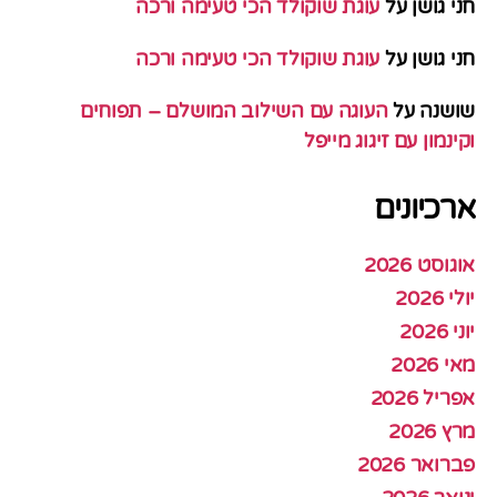
חני גושן
על
עוגת שוקולד הכי טעימה ורכה
חני גושן
על
עוגת שוקולד הכי טעימה ורכה
שושנה
על
העוגה עם השילוב המושלם – תפוחים
וקינמון עם זיגוג מייפל
ארכיונים
אוגוסט 2026
יולי 2026
יוני 2026
מאי 2026
אפריל 2026
מרץ 2026
פברואר 2026