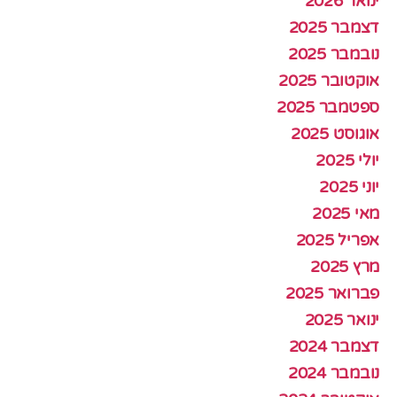
ינואר 2026
דצמבר 2025
נובמבר 2025
אוקטובר 2025
ספטמבר 2025
אוגוסט 2025
יולי 2025
יוני 2025
מאי 2025
אפריל 2025
מרץ 2025
פברואר 2025
ינואר 2025
דצמבר 2024
נובמבר 2024