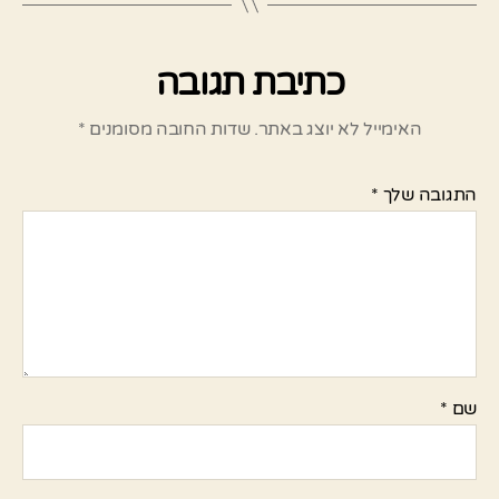
כתיבת תגובה
האימייל לא יוצג באתר.
שדות החובה מסומנים
*
התגובה שלך
*
שם
*