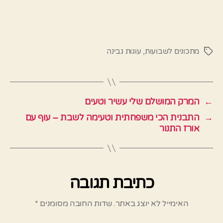
מתכונים לשבועות
,
עוגות גבינה
תגיות
←
המרק המושלם שלי עשיר וטעים
→
התבנית הכי משפחתית וטעימה לשבת – עוף עם
אורז התנור
כתיבת תגובה
האימייל לא יוצג באתר.
שדות החובה מסומנים
*