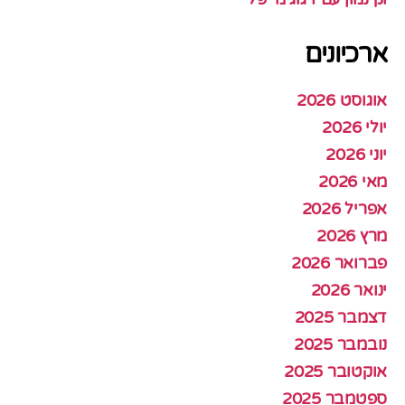
ארכיונים
אוגוסט 2026
יולי 2026
יוני 2026
מאי 2026
אפריל 2026
מרץ 2026
פברואר 2026
ינואר 2026
דצמבר 2025
נובמבר 2025
אוקטובר 2025
ספטמבר 2025