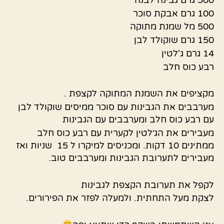
100 גרם אבקת סוכר
500 מל שמנת מתוקה
150 גרם שוקולד לבן
14 גרם ג'לטין
רבע כוס חלב
מקציפים את השמנת המתוקה לקצפת .
מערבבים את הגבינות עם סוכר ממיסים שוקולד לבן
עם רבע כוס חלב ומערבבים עם הגבינות
מעבירים את הג׳לטין לקערית עם רבע כוס חלב
ממתינים 10 דקות. ומכניסים למיקרו ל 15 שניות ואז
מעבירים לתערובת הגבינות ומערבבים טוב.
לקפל את תערובת הקצפת לגבינות
לצקת מעל התחתית. ולמעלה לפזר את הפירורים.