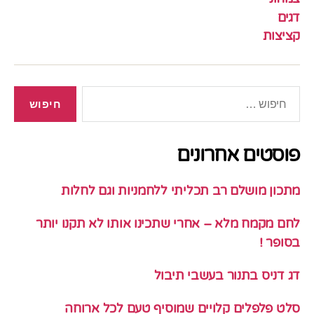
דגים
קציצות
חיפוש:
פוסטים אחרונים
מתכון מושלם רב תכליתי ללחמניות וגם לחלות
לחם מקמח מלא – אחרי שתכינו אותו לא תקנו יותר
בסופר !
דג דניס בתנור בעשבי תיבול
סלט פלפלים קלויים שמוסיף טעם לכל ארוחה