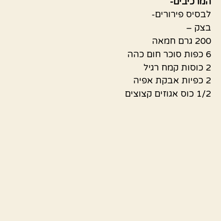
המרכיבים-
לבסיס פירורים-
בצק –
200 גרם חמאה
6 כפות סוכר חום כהה
2 כוסות קמח רגיל
2 כפיות אבקת אפיה
1/2 כוס אגוזים קצוצים