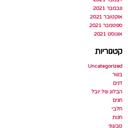
נובמבר 2021
אוקטובר 2021
ספטמבר 2021
אוגוסט 2021
קטגוריות
Uncategorized
בשר
דגים
הבלוג של יובל
חגים
חלבי
חנות
טבעוני