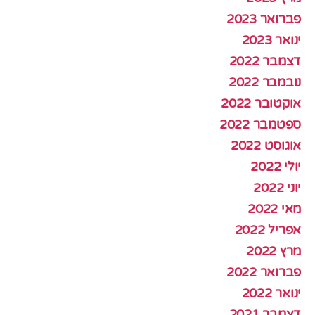
פברואר 2023
ינואר 2023
דצמבר 2022
נובמבר 2022
אוקטובר 2022
ספטמבר 2022
אוגוסט 2022
יולי 2022
יוני 2022
מאי 2022
אפריל 2022
מרץ 2022
פברואר 2022
ינואר 2022
דצמבר 2021