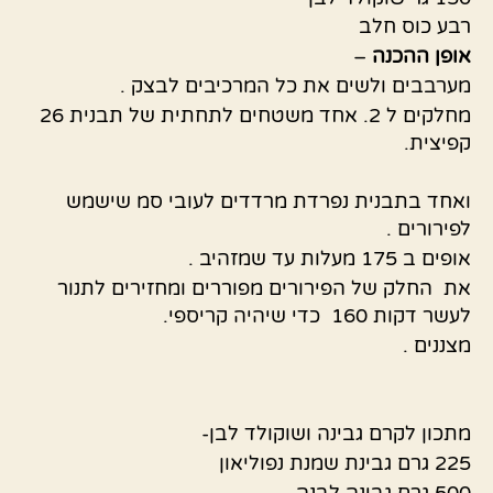
רבע כוס חלב
אופן ההכנה
–
מערבבים ולשים את כל המרכיבים לבצק .
מחלקים ל 2. אחד משטחים לתחתית של תבנית 26
קפיצית.
ואחד בתבנית נפרדת מרדדים לעובי סמ שישמש
לפירורים .
אופים ב 175 מעלות עד שמזהיב .
את החלק של הפירורים מפוררים ומחזירים לתנור
לעשר דקות 160 כדי שיהיה קריספי.
מצננים .
מתכון לקרם גבינה ושוקולד לבן-
225 גרם גבינת שמנת נפוליאון
500 גרם גבינה לבנה