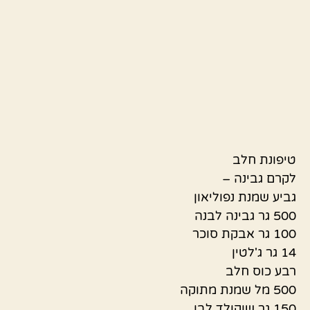
טיפונת חלב
לקרם גבינה –
גביע שמנת נפוליאון
500 גר גבינה לבנה
100 גר אבקת סוכר
14 גר ג'לטין
רבע כוס חלב
500 מל שמנת מתוקה
150 גר שוקולד לבן