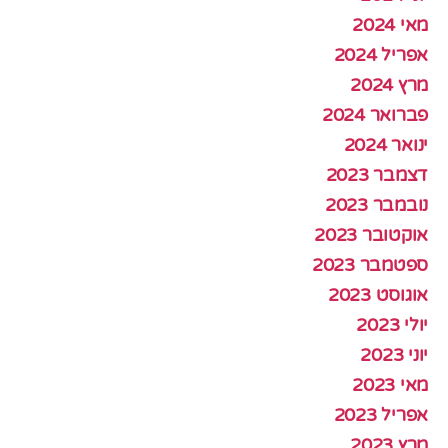
מאי 2024
אפריל 2024
מרץ 2024
פברואר 2024
ינואר 2024
דצמבר 2023
נובמבר 2023
אוקטובר 2023
ספטמבר 2023
אוגוסט 2023
יולי 2023
יוני 2023
מאי 2023
אפריל 2023
מרץ 2023