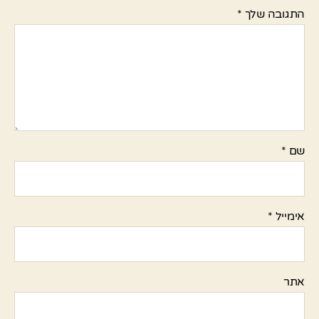
התגובה שלך
*
שם
*
אימייל
*
אתר