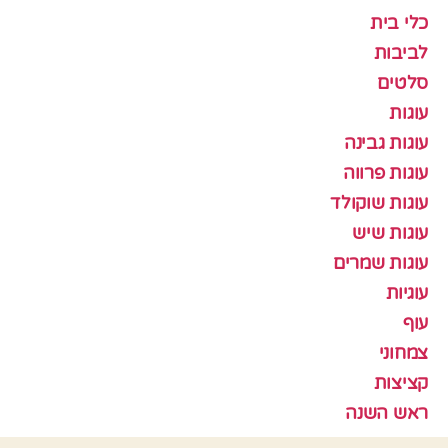
כלי בית
לביבות
סלטים
עוגות
עוגות גבינה
עוגות פרווה
עוגות שוקולד
עוגות שיש
עוגות שמרים
עוגיות
עוף
צמחוני
קציצות
ראש השנה
תבניות אפיה