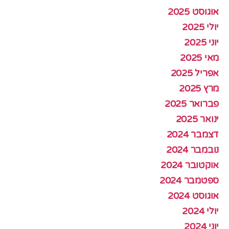
אוגוסט 2025
יולי 2025
יוני 2025
מאי 2025
אפריל 2025
מרץ 2025
פברואר 2025
ינואר 2025
דצמבר 2024
נובמבר 2024
אוקטובר 2024
ספטמבר 2024
אוגוסט 2024
יולי 2024
יוני 2024