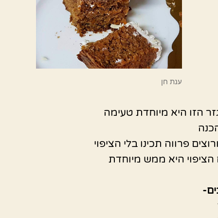
ענת חן
זר הזו היא מיוחדת טעימה
כנה
וצים פרווה תכינו בלי הציפוי
הציפוי היא ממש מיוחדת
ם-