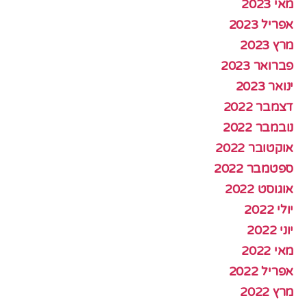
מאי 2023
אפריל 2023
מרץ 2023
פברואר 2023
ינואר 2023
דצמבר 2022
נובמבר 2022
אוקטובר 2022
ספטמבר 2022
אוגוסט 2022
יולי 2022
יוני 2022
מאי 2022
אפריל 2022
מרץ 2022