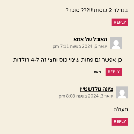
במילוי 2 כוסות!!!??? סוכר?
REPLY
אומר:
האוכל של אמא
ינואר 6, 2024 בשעה 7:11 pm
כן אפשר גם פחות שימי כוס וחצי זה ל-4 רולדות
REPLY
מאת
אומר:
ציונה גולדשטיין
ינואר 3, 2024 בשעה 8:08 pm
מעולה
REPLY