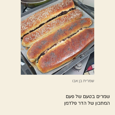
שמרית בן אבו
שמרים בטעם של פעם
המתכון של הדר פלדמן