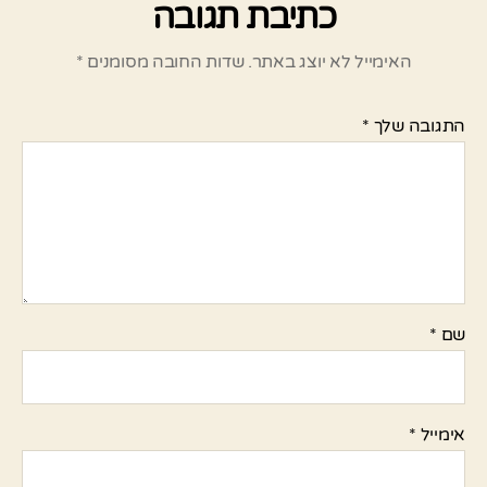
כתיבת תגובה
האימייל לא יוצג באתר.
שדות החובה מסומנים
*
התגובה שלך
*
שם
*
אימייל
*