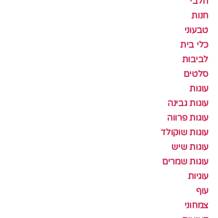
חלבי
חנות
טבעוני
כלי בית
לביבות
סלטים
עוגות
עוגות גבינה
עוגות פרווה
עוגות שוקולד
עוגות שיש
עוגות שמרים
עוגיות
עוף
צמחוני