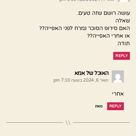
עושה רושם שזה טעים.
שאלה
האם סירופ הסוכר נמרח לפני האפייה??
או אחרי האפייה??
תודה
REPLY
אומר:
האוכל של אמא
ינואר 6, 2024 בשעה 7:10 pm
אחרי
REPLY
מאת