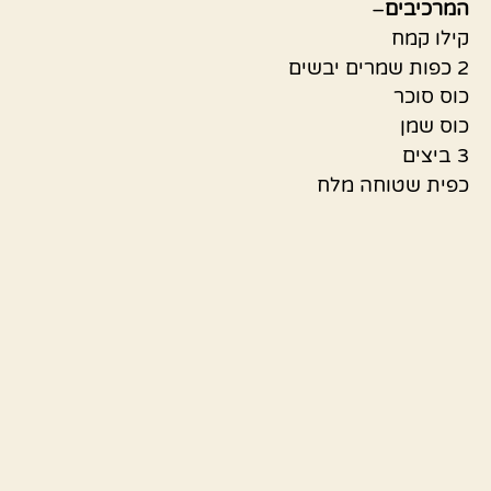
המרכיבים
–
קילו קמח
2 כפות שמרים יבשים
כוס סוכר
כוס שמן
3 ביצים
כפית שטוחה מלח