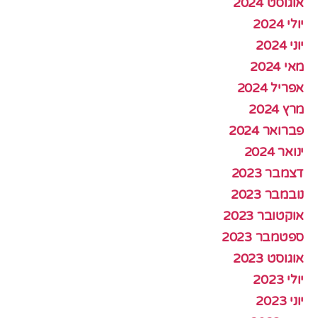
אוגוסט 2024
יולי 2024
יוני 2024
מאי 2024
אפריל 2024
מרץ 2024
פברואר 2024
ינואר 2024
דצמבר 2023
נובמבר 2023
אוקטובר 2023
ספטמבר 2023
אוגוסט 2023
יולי 2023
יוני 2023