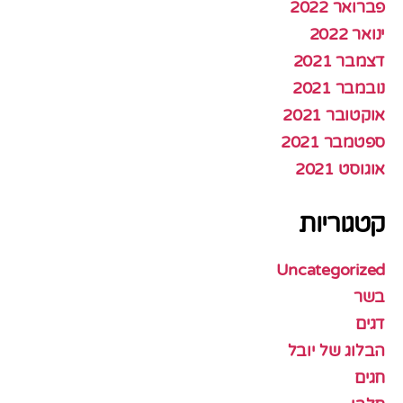
פברואר 2022
ינואר 2022
דצמבר 2021
נובמבר 2021
אוקטובר 2021
ספטמבר 2021
אוגוסט 2021
קטגוריות
Uncategorized
בשר
דגים
הבלוג של יובל
חגים