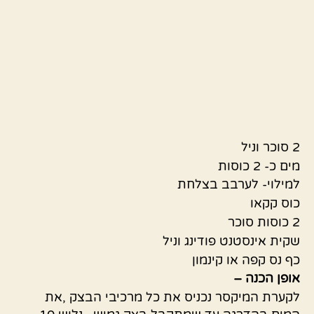
2 סוכר וניל
מים כ- 2 כוסות
למילוי- לערבב בצלחת
כוס קקאו
2 כוסות סוכר
שקית אינסטנט פודינג וניל
כף נס קפה או קינמון
אופן הכנה –
לקערת המיקסר נכניס את כל מרכיבי הבצק ,את