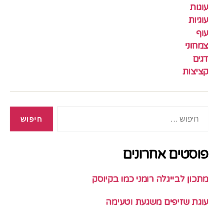
עוגות
עוגיות
עוף
צמחוני
דגים
קציצות
חיפוש:
פוסטים אחרונים
מתכון לבייגלה רומני כמו בקיוסק
עוגת שזיפים משגעת וטעימה