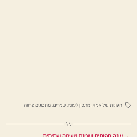
העוגות של אמא
,
מתכון לעוגת שמרים
,
מתכונים פרווה
תגיות
←
עוגה תפוחים ושמנת טעימה ועסיסית