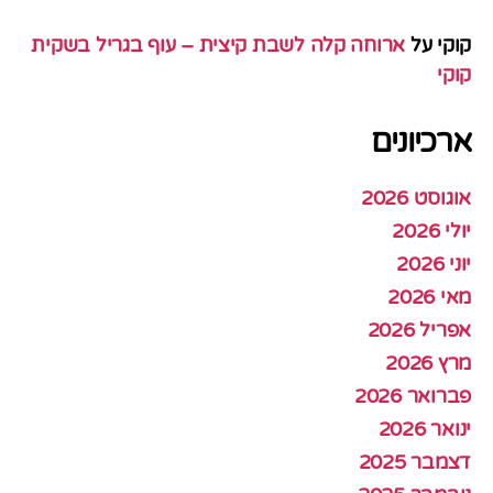
קוקי
על
ארוחה קלה לשבת קיצית – עוף בגריל בשקית
קוקי
ארכיונים
אוגוסט 2026
יולי 2026
יוני 2026
מאי 2026
אפריל 2026
מרץ 2026
פברואר 2026
ינואר 2026
דצמבר 2025