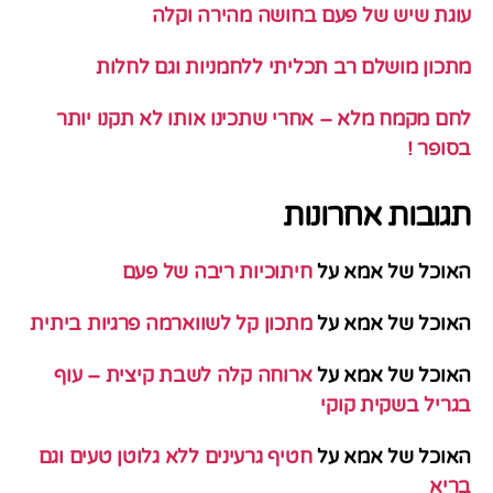
עוגת שיש של פעם בחושה מהירה וקלה
מתכון מושלם רב תכליתי ללחמניות וגם לחלות
לחם מקמח מלא – אחרי שתכינו אותו לא תקנו יותר
בסופר !
תגובות אחרונות
האוכל של אמא
על
חיתוכיות ריבה של פעם
האוכל של אמא
על
מתכון קל לשווארמה פרגיות ביתית
האוכל של אמא
על
ארוחה קלה לשבת קיצית – עוף
בגריל בשקית קוקי
האוכל של אמא
על
חטיף גרעינים ללא גלוטן טעים וגם
בריא