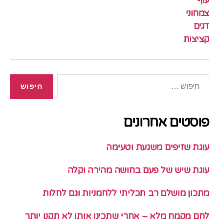
עוף
צמחוני
דגים
קציצות
חיפוש:
פוסטים אחרונים
עוגת שזיפים משגעת וטעימה
עוגת שיש של פעם בחושה מהירה וקלה
מתכון מושלם רב תכליתי ללחמניות וגם לחלות
לחם מקמח מלא – אחרי שתכינו אותו לא תקנו יותר