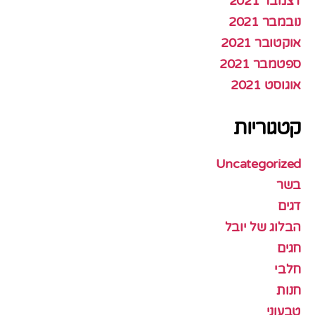
דצמבר 2021
נובמבר 2021
אוקטובר 2021
ספטמבר 2021
אוגוסט 2021
קטגוריות
Uncategorized
בשר
דגים
הבלוג של יובל
חגים
חלבי
חנות
טבעוני