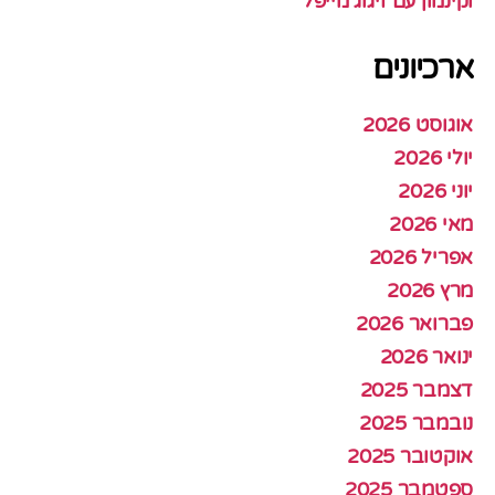
וקינמון עם זיגוג מייפל
ארכיונים
אוגוסט 2026
יולי 2026
יוני 2026
מאי 2026
אפריל 2026
מרץ 2026
פברואר 2026
ינואר 2026
דצמבר 2025
נובמבר 2025
אוקטובר 2025
ספטמבר 2025