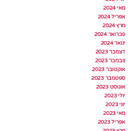
מאי 2024
אפריל 2024
מרץ 2024
פברואר 2024
ינואר 2024
דצמבר 2023
נובמבר 2023
אוקטובר 2023
ספטמבר 2023
אוגוסט 2023
יולי 2023
יוני 2023
מאי 2023
אפריל 2023
מרץ 2023