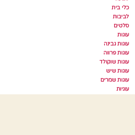
כלי בית
לביבות
סלטים
עוגות
עוגות גבינה
עוגות פרווה
עוגות שוקולד
עוגות שיש
עוגות שמרים
עוגיות
עוף
צמחוני
קציצות
ראש השנה
תבניות אפיה