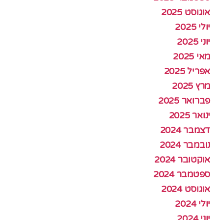
אוגוסט 2025
יולי 2025
יוני 2025
מאי 2025
אפריל 2025
מרץ 2025
פברואר 2025
ינואר 2025
דצמבר 2024
נובמבר 2024
אוקטובר 2024
ספטמבר 2024
אוגוסט 2024
יולי 2024
יוני 2024