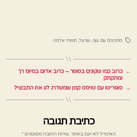
מתכונים עם עוף
,
שניצל
,
תפוחי אדמה
תגיות
←
כרוב כמו שקונים בסופר – כרוב אדום במיונז רך
ומתקתק
→
סופריטו עם טויסט קטן שמשדרג לנו את התבשיל
כתיבת תגובה
האימייל לא יוצג באתר.
שדות החובה מסומנים
*