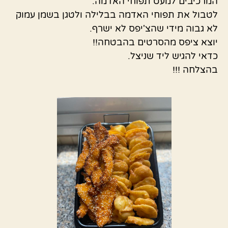
המרכיבים למעט תפוחי האדמה.
לטבול את תפוחי האדמה בבלילה ולטגן בשמן עמוק
לא גבוה מידי שהצ'יפס לא ישרף.
יוצא ציפס מהסרטים בהבטחה!!
כדאי להגיש ליד שניצל.
בהצלחה !!!