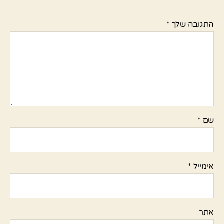
התגובה שלך
*
שם
*
אימייל
*
אתר