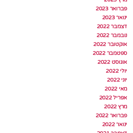
פברואר 2023
ינואר 2023
דצמבר 2022
נובמבר 2022
אוקטובר 2022
ספטמבר 2022
אוגוסט 2022
יולי 2022
יוני 2022
מאי 2022
אפריל 2022
מרץ 2022
פברואר 2022
ינואר 2022