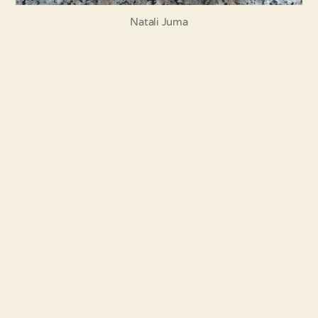
Natali Juma