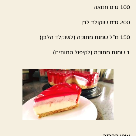
100 גרם חמאה
200 גרם שוקולד לבן
150 מ"ל שמנת מתוקה (לשוקלד הלבן)
1 שמנת מתוקה (לקיפול התותים)