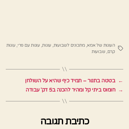
העוגות של אמא
,
מתכונים לשבועות
,
עוגות
,
עוגות עם פרי
,
עוגות
תגיות
קרם
,
שבועות
←
בטטה בתנור – תמיד כיף שהיא על השולחן
→
חומוס ביתי קל ומהיר להכנה ב5 דק' עבודה
כתיבת תגובה