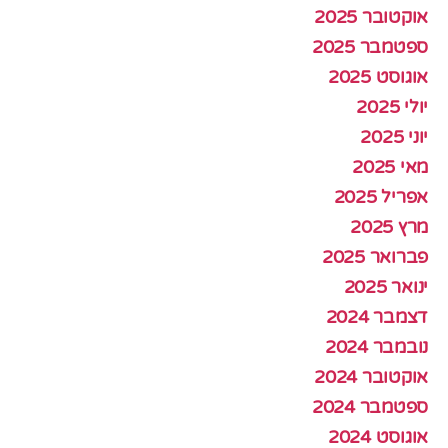
אוקטובר 2025
ספטמבר 2025
אוגוסט 2025
יולי 2025
יוני 2025
מאי 2025
אפריל 2025
מרץ 2025
פברואר 2025
ינואר 2025
דצמבר 2024
נובמבר 2024
אוקטובר 2024
ספטמבר 2024
אוגוסט 2024