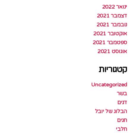
ינואר 2022
דצמבר 2021
נובמבר 2021
אוקטובר 2021
ספטמבר 2021
אוגוסט 2021
קטגוריות
Uncategorized
בשר
דגים
הבלוג של יובל
חגים
חלבי