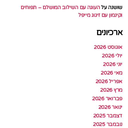
שושנה
על
העוגה עם השילוב המושלם – תפוחים
וקינמון עם זיגוג מייפל
ארכיונים
אוגוסט 2026
יולי 2026
יוני 2026
מאי 2026
אפריל 2026
מרץ 2026
פברואר 2026
ינואר 2026
דצמבר 2025
נובמבר 2025