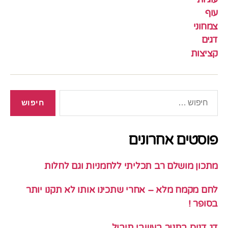
עוף
צמחוני
דגים
קציצות
חיפוש:
פוסטים אחרונים
מתכון מושלם רב תכליתי ללחמניות וגם לחלות
לחם מקמח מלא – אחרי שתכינו אותו לא תקנו יותר
בסופר !
דג דניס בתנור בעשבי תיבול