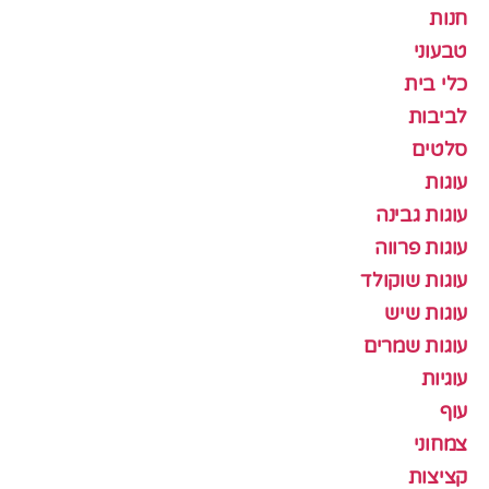
חנות
טבעוני
כלי בית
לביבות
סלטים
עוגות
עוגות גבינה
עוגות פרווה
עוגות שוקולד
עוגות שיש
עוגות שמרים
עוגיות
עוף
צמחוני
קציצות