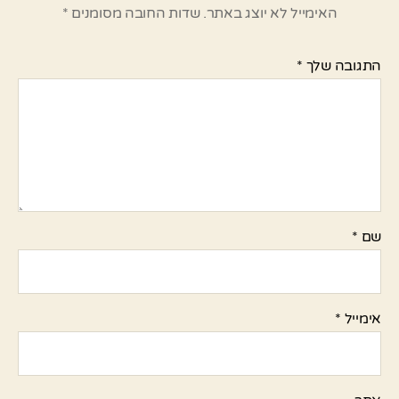
האימייל לא יוצג באתר.
שדות החובה מסומנים
*
התגובה שלך
*
שם
*
אימייל
*