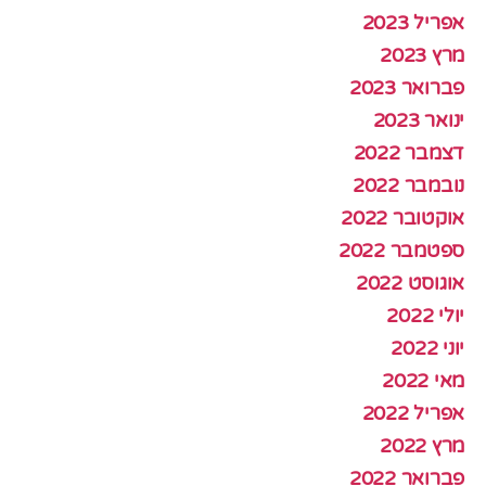
אפריל 2023
מרץ 2023
פברואר 2023
ינואר 2023
דצמבר 2022
נובמבר 2022
אוקטובר 2022
ספטמבר 2022
אוגוסט 2022
יולי 2022
יוני 2022
מאי 2022
אפריל 2022
מרץ 2022
פברואר 2022