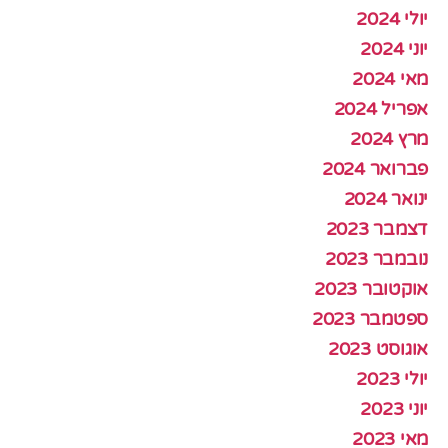
יולי 2024
יוני 2024
מאי 2024
אפריל 2024
מרץ 2024
פברואר 2024
ינואר 2024
דצמבר 2023
נובמבר 2023
אוקטובר 2023
ספטמבר 2023
אוגוסט 2023
יולי 2023
יוני 2023
מאי 2023