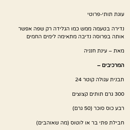
עוגת תותי-פרוטי
נדירה בטעמה ממש כמו הגלידה רק שפה אפשר
אותה בפרוסה נדיבה מתאימה לימים החמים
מאת – עינת חנניה
המרכיבים –
תבנית עגולה קוטר 24
300 גרם תותים קצוצים
רבע כוס סוכר (50 גרם)
חבילת פתי בר או לוטוס (מה שאוהבים)