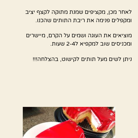
לאחר מכן, מקציפים שמנת מתוקה לקצף יציב
ומקפלים פנימה את ריבת התותים שהכנו.
מוציאים את העוגה ושמים על הקרם, מיישרים
ומכניסים שוב למקפיא ל2-4 שעות.
ניתן לשים מעל תותים לקישוט, בהצלחה!!!