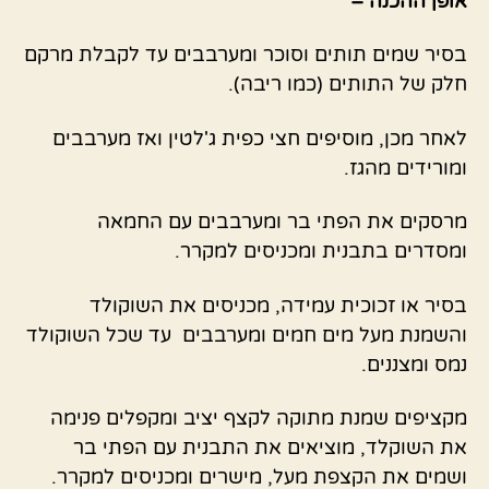
אופן ההכנה –
בסיר שמים תותים וסוכר ומערבבים עד לקבלת מרקם
חלק של התותים (כמו ריבה).
לאחר מכן, מוסיפים חצי כפית ג'לטין ואז מערבבים
ומורידים מהגז.
מרסקים את הפתי בר ומערבבים עם החמאה
ומסדרים בתבנית ומכניסים למקרר.
בסיר או זכוכית עמידה, מכניסים את השוקולד
והשמנת מעל מים חמים ומערבבים עד שכל השוקולד
נמס ומצננים.
מקציפים שמנת מתוקה לקצף יציב ומקפלים פנימה
את השוקלד, מוציאים את התבנית עם הפתי בר
ושמים את הקצפת מעל, מישרים ומכניסים למקרר.