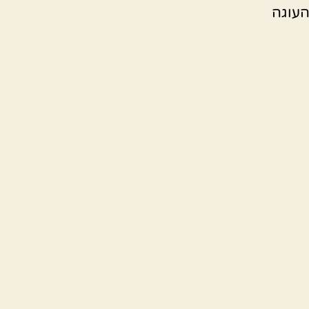
העוגה