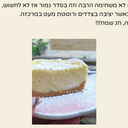
 לא משחימה הרבה וזה בסדר גמור אז לא לחשוש, 
אשר יציבה בצדדים ורוטטת מעט במרכזה.
 חג שמח!!!