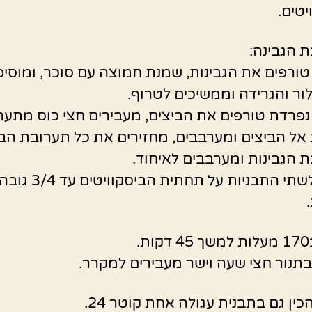
יטים.
 הגבינה:
ורפים את הגבינות, שמנת חמוצה עם סוכר, ומוסיפ
ור והגרידה וממשיכים לטרוף.
פרדת טורפים את הביצים, מעבירים חצי כוס מתער
 אל הביצים ומערבבים, מחזירים את כל תערובת הב
 הגבינות ומערבבים לאיחוד.
יוצקים לשתי התבניות על תחתית הביסקוויטים עד 3/4 גו
.
בתנור חצי שעה וישר מעבירים למקרר.
הכין גם בתבנית עגולה אחת קוטר 24.