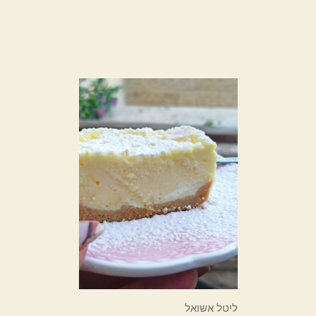
ליטל אשואל