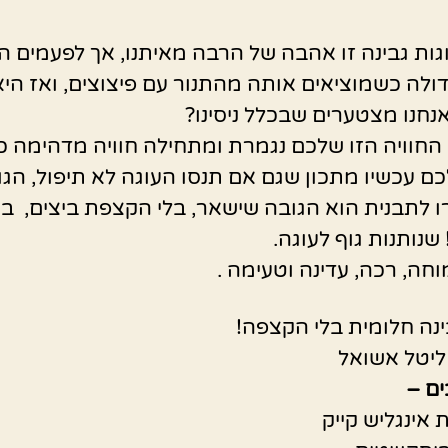
וגות גבינה זו אהבה של הרבה מאיתנו, אך לפעמים 
דולה כשמוציאים אותה מהתנור עם פיצוצים, ואז הי
אנחנו מצטערים שבכלל ניסינו?
 החוויה הזו שלכם נגמרת ומתחילה חוויה מדהימה כי
ם עכשיו מתכון שגם אם תנסו העוגה לא תיפול, הגו
 לתבנית הוא הגובה שישאר, בלי הקצפת ביצים, בי
שנותנות גוף לעוגה.
וחה, רכה, עדינה וטעימה .
ינה חלומית בלי הקצפה!
ליטל אשואל
ים –