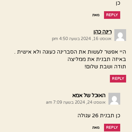
כן
REPLY
מאת
אומר:
רינה כהן
אוגוסט 16, 2024 בשעה 4:50 pm
היי אפשר לעשות את הסברינה כעוגה ולא אישית .
באיזה תבנית את ממליצה
תודה ושבת שלום!
REPLY
אומר:
האוכל של אמא
אוגוסט 24, 2024 בשעה 7:09 am
כן תבנית 26 עגולה
REPLY
מאת