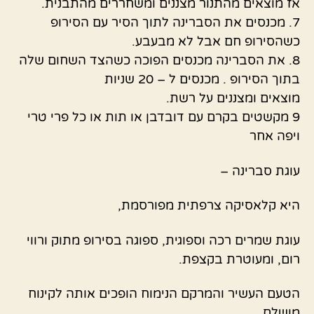
אז מוצאים מהתנור מצננים ומשחררים מהתבנית.
7. מכנסים את הסברינה לתוך הסיר עם הסירופ
כשהסירופ חם אבל לא מבעבע.
8. את הסברינה מכנסים הפוכה כשהצד השחום שלה
בתוך הסירופ . מכנסים ל – 20 שניות
מוצאים ומצננים על רשת.
9 מקשטים בקרם עם דובדבן או תות או כל פרי טרי
ויפה אחר
עוגת סברינה –
היא קלאסיקה צרפתית מפורסמת,
עוגת שמרים רכה וספוגית, ספוגה בסירופ מתוק ורווי
רום, ומעוטרת בקצפת.
הטעם העשיר והמרקם הנימוח הופכים אותה לקינוח
מושלם