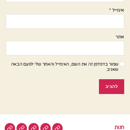
אימייל
*
אתר
שמור בדפדפן זה את השם, האימייל והאתר שלי לפעם הבאה
שאגיב.
חנות