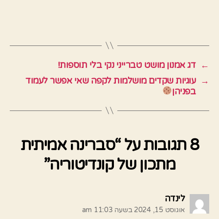
←
דג אמנון מושט טברייני נקי בלי תוספות!
→
עוגיות שקדים מושלמות לקפה שאי אפשר לעמוד
בפניהן
8 תגובות על “סברינה אמיתית
מתכון של קונדיטוריה”
אומר:
לינדה
אוגוסט 15, 2024 בשעה 11:03 am