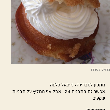
כרמלה פרדו
מתכון לסברינה/ מיכאל כלפה
אפשר גם בתבנית 24 . אבל אני ממליץ על תבניות
שקעים