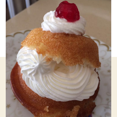
קונדיטוריה