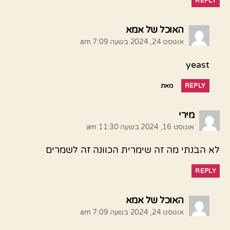
REPLY
אומר:
האוכל של אמא
אוגוסט 24, 2024 בשעה 7:09 am
yeast
REPLY
מאת
אומר:
מירי
אוגוסט 16, 2024 בשעה 11:30 am
לא ‏הבנתי מה זה שימרית ‏הכוונה זה לשמרים
REPLY
אומר:
האוכל של אמא
אוגוסט 24, 2024 בשעה 7:09 am