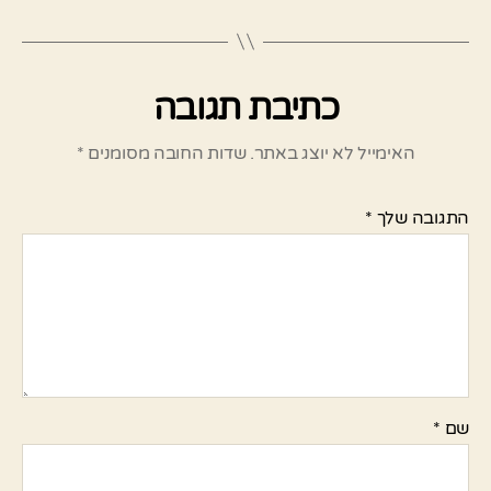
כתיבת תגובה
האימייל לא יוצג באתר.
שדות החובה מסומנים
*
התגובה שלך
*
שם
*