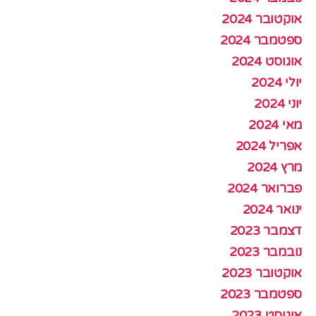
אוקטובר 2024
ספטמבר 2024
אוגוסט 2024
יולי 2024
יוני 2024
מאי 2024
אפריל 2024
מרץ 2024
פברואר 2024
ינואר 2024
דצמבר 2023
נובמבר 2023
אוקטובר 2023
ספטמבר 2023
אוגוסט 2023