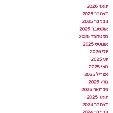
ינואר 2026
דצמבר 2025
נובמבר 2025
אוקטובר 2025
ספטמבר 2025
אוגוסט 2025
יולי 2025
יוני 2025
מאי 2025
אפריל 2025
מרץ 2025
פברואר 2025
ינואר 2025
דצמבר 2024
נובמבר 2024