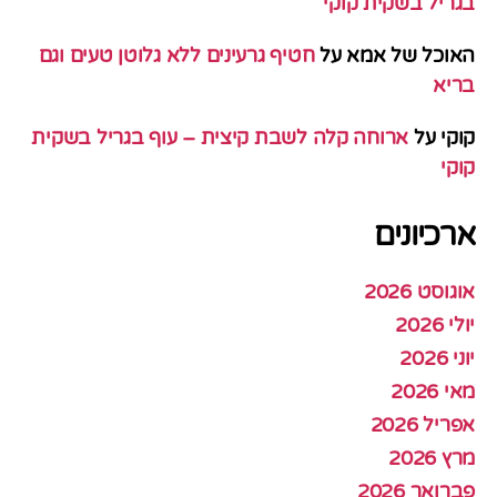
בגריל בשקית קוקי
האוכל של אמא
על
חטיף גרעינים ללא גלוטן טעים וגם
בריא
קוקי
על
ארוחה קלה לשבת קיצית – עוף בגריל בשקית
קוקי
ארכיונים
אוגוסט 2026
יולי 2026
יוני 2026
מאי 2026
אפריל 2026
מרץ 2026
פברואר 2026