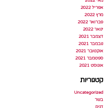
מאי 2022
אפריל 2022
מרץ 2022
פברואר 2022
ינואר 2022
דצמבר 2021
נובמבר 2021
אוקטובר 2021
ספטמבר 2021
אוגוסט 2021
קטגוריות
Uncategorized
בשר
דגים