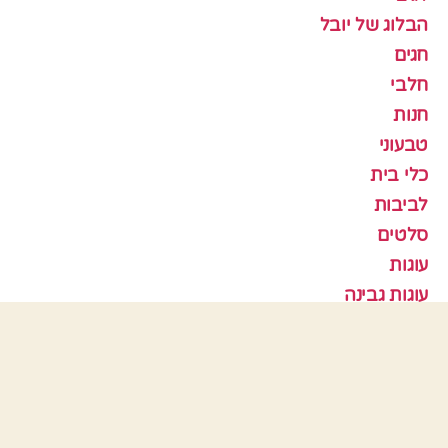
הבלוג של יובל
חגים
חלבי
חנות
טבעוני
כלי בית
לביבות
סלטים
עוגות
עוגות גבינה
עוגות פרווה
עוגות שוקולד
עוגות שיש
עוגות שמרים
עוגיות