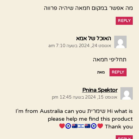
מה אפשר במקום חמאה שיהיה פרווה
REPLY
אומר:
האוכל של אמא
אוגוסט 24, 2024 בשעה 7:10 am
תחליפי חמאה
REPLY
מאת
אומר:
Pnina Spektor
אוגוסט 15, 2024 בשעה 12:45 pm
Hi what is שימרית I’m from Australia can you
please help me find this product
Thank you