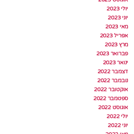
יולי 2023
יוני 2023
מאי 2023
אפריל 2023
מרץ 2023
פברואר 2023
ינואר 2023
דצמבר 2022
נובמבר 2022
אוקטובר 2022
ספטמבר 2022
אוגוסט 2022
יולי 2022
יוני 2022