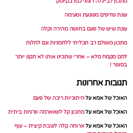
מתכון לבייגלה רומני כמו בקיוסק
עוגת שזיפים משגעת וטעימה
עוגת שיש של פעם בחושה מהירה וקלה
מתכון מושלם רב תכליתי ללחמניות וגם לחלות
לחם מקמח מלא – אחרי שתכינו אותו לא תקנו יותר
בסופר !
תגובות אחרונות
האוכל של אמא
על
חיתוכיות ריבה של פעם
האוכל של אמא
על
מתכון קל לשווארמה פרגיות ביתית
האוכל של אמא
על
ארוחה קלה לשבת קיצית – עוף