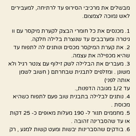
מבשלים את מרכיבי הסירופ עד לרתיחה, למעבירים
לאש נמוכה לצמצום.
1. מכנסים את כל חומרי הבצק לקערת מיקסר עם וו
גיטרה ומערבבים עד שנוצרת בלילה חלקה.
2. את קערת המיקסר מכסים ונותנים לה לתפוח עד
שהיא מכפילה את עצמה.
3. מעברים את הבלילה לשק זילוף עם צנטר רגיל ולא
משונן . ומזלפים לתבנית שבחרתם ( חשוב לשמן
אותה לפני)
עד 1/2 מגובה הדפנות,.
4. נותנים לבלילה בתבנית שוב פעם לתפוח כשהיא
מכוסת .
5. מחממים תנור ל- 190 מעלות מאופים כ- 25 דקות
או עד שהסברינה זהובה .
6. בודקים שהסברינות יבשות ומעט קשות למגע , רק