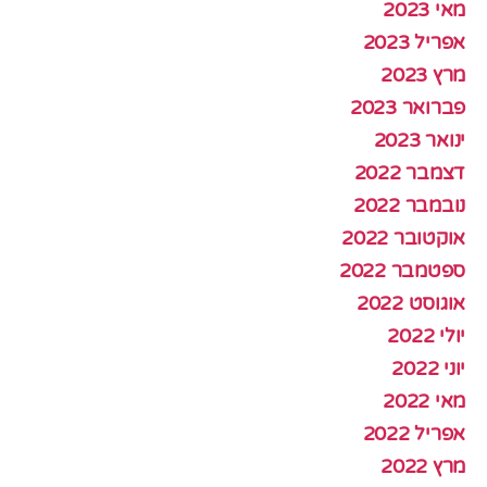
מאי 2023
אפריל 2023
מרץ 2023
פברואר 2023
ינואר 2023
דצמבר 2022
נובמבר 2022
אוקטובר 2022
ספטמבר 2022
אוגוסט 2022
יולי 2022
יוני 2022
מאי 2022
אפריל 2022
מרץ 2022