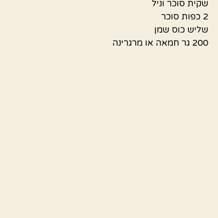
שקית סוכר וניל
2 כפות סוכר
שליש כוס שמן
200 גר חמאה או מרגרינה