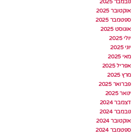
נובמבר 2025
אוקטובר 2025
ספטמבר 2025
אוגוסט 2025
יולי 2025
יוני 2025
מאי 2025
אפריל 2025
מרץ 2025
פברואר 2025
ינואר 2025
דצמבר 2024
נובמבר 2024
אוקטובר 2024
ספטמבר 2024