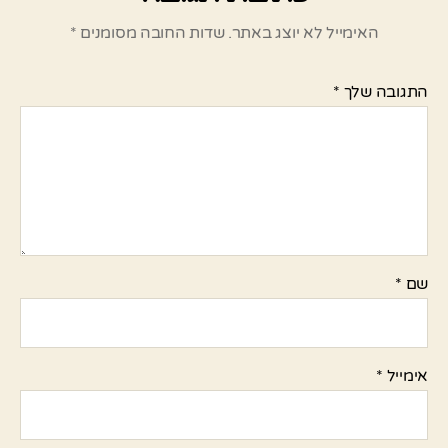
האימייל לא יוצג באתר.
שדות החובה מסומנים
*
התגובה שלך
*
שם
*
אימייל
*