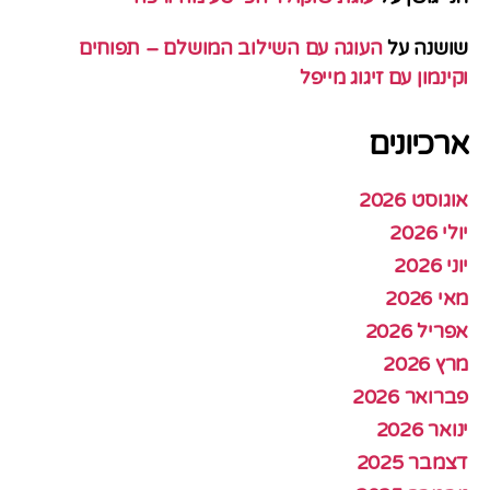
שושנה
על
העוגה עם השילוב המושלם – תפוחים
וקינמון עם זיגוג מייפל
ארכיונים
אוגוסט 2026
יולי 2026
יוני 2026
מאי 2026
אפריל 2026
מרץ 2026
פברואר 2026
ינואר 2026
דצמבר 2025