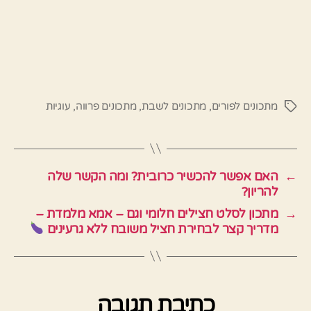
מתכונים לפורים
,
מתכונים לשבת
,
מתכונים פרווה
,
עוגיות
תגיות
←
האם אפשר להכשיר כרובית? ומה הקשר שלה
להריון?
→
מתכון לסלט חצילים חלומי וגם – אמא מלמדת –
מדריך קצר לבחירת חציל משובח ללא גרעינים
כתיבת תגובה