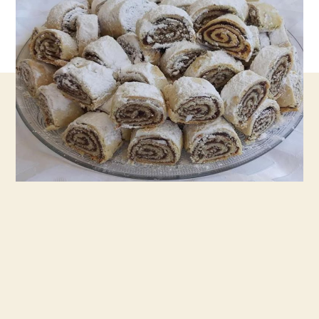
תמרים