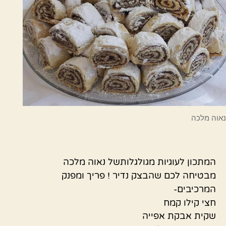
נאוה מלכה
המתכון לעוגיות מגולגלותשל נאוה מלכה
מבטיחה לכם שהבצק נדיר ! פריך ומפנק
המרכיבים-
חצי קילו קמח
שקית אבקת אפייה