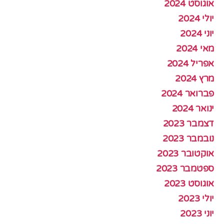
אוגוסט 2024
יולי 2024
יוני 2024
מאי 2024
אפריל 2024
מרץ 2024
פברואר 2024
ינואר 2024
דצמבר 2023
נובמבר 2023
אוקטובר 2023
ספטמבר 2023
אוגוסט 2023
יולי 2023
יוני 2023