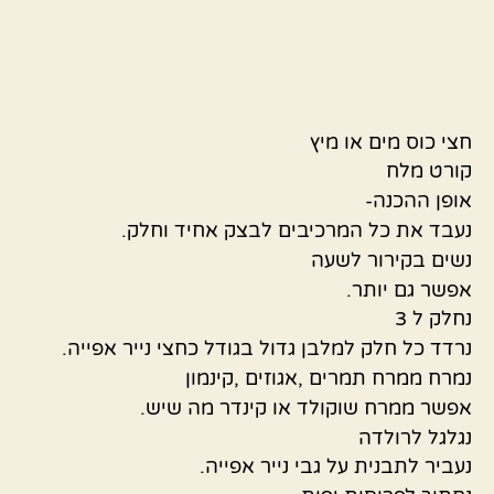
חצי כוס מים או מיץ
קורט מלח
אופן ההכנה-
נעבד את כל המרכיבים לבצק אחיד וחלק.
נשים בקירור לשעה
אפשר גם יותר.
נחלק ל 3
נרדד כל חלק למלבן גדול בגודל כחצי נייר אפייה.
נמרח ממרח תמרים ,אגוזים ,קינמון
אפשר ממרח שוקולד או קינדר מה שיש.
נגלגל לרולדה
נעביר לתבנית על גבי נייר אפייה.