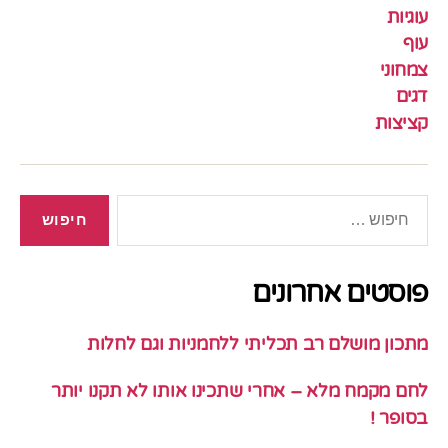
עוגיות
עוף
צמחוני
דגים
קציצות
חיפוש:
פוסטים אחרונים
מתכון מושלם רב תכליתי ללחמניות וגם לחלות
לחם מקמח מלא – אחרי שתכינו אותו לא תקנו יותר
בסופר !