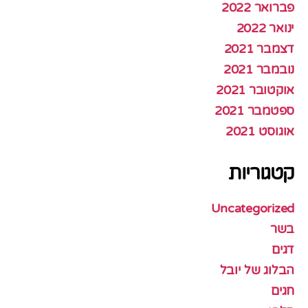
פברואר 2022
ינואר 2022
דצמבר 2021
נובמבר 2021
אוקטובר 2021
ספטמבר 2021
אוגוסט 2021
קטגוריות
Uncategorized
בשר
דגים
הבלוג של יובל
חגים