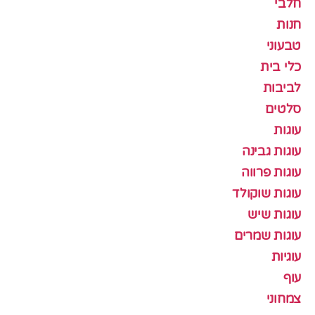
חלבי
חנות
טבעוני
כלי בית
לביבות
סלטים
עוגות
עוגות גבינה
עוגות פרווה
עוגות שוקולד
עוגות שיש
עוגות שמרים
עוגיות
עוף
צמחוני