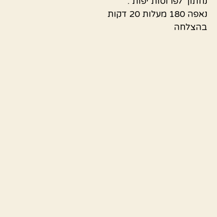
נחתוך לפרוסות יפות .
נאפה 180 מעלות 20 דקות
בהצלחה