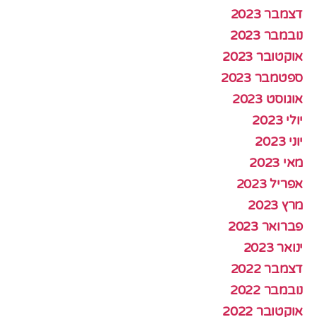
דצמבר 2023
נובמבר 2023
אוקטובר 2023
ספטמבר 2023
אוגוסט 2023
יולי 2023
יוני 2023
מאי 2023
אפריל 2023
מרץ 2023
פברואר 2023
ינואר 2023
דצמבר 2022
נובמבר 2022
אוקטובר 2022