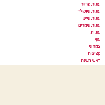
עוגות פרווה
עוגות שוקולד
עוגות שיש
עוגות שמרים
עוגיות
עוף
צמחוני
קציצות
ראש השנה
תבניות אפיה
כלים
התחבר
פיד רשומות