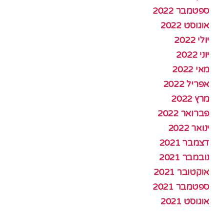
ספטמבר 2022
אוגוסט 2022
יולי 2022
יוני 2022
מאי 2022
אפריל 2022
מרץ 2022
פברואר 2022
ינואר 2022
דצמבר 2021
נובמבר 2021
אוקטובר 2021
ספטמבר 2021
אוגוסט 2021