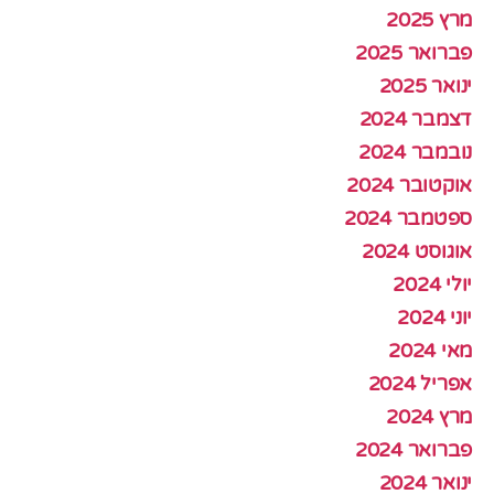
מרץ 2025
פברואר 2025
ינואר 2025
דצמבר 2024
נובמבר 2024
אוקטובר 2024
ספטמבר 2024
אוגוסט 2024
יולי 2024
יוני 2024
מאי 2024
אפריל 2024
מרץ 2024
פברואר 2024
ינואר 2024