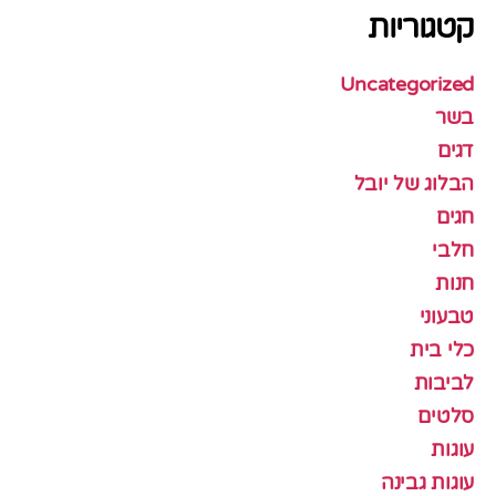
קטגוריות
Uncategorized
בשר
דגים
הבלוג של יובל
חגים
חלבי
חנות
טבעוני
כלי בית
לביבות
סלטים
עוגות
עוגות גבינה