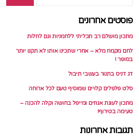
פוסטים אחרונים
מתכון מושלם רב תכליתי ללחמניות וגם לחלות
לחם מקמח מלא – אחרי שתכינו אותו לא תקנו יותר
בסופר !
דג דניס בתנור בעשבי תיבול
סלט פלפלים קלויים שמוסיף טעם לכל ארוחה
מתכון לעוגת אגוזים ומייפל בחושה וקלה להכנה –
טעימה בטירוף!
תגובות אחרונות