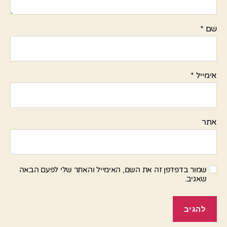
שם
*
אימייל
*
אתר
שמור בדפדפן זה את השם, האימייל והאתר שלי לפעם הבאה
שאגיב.