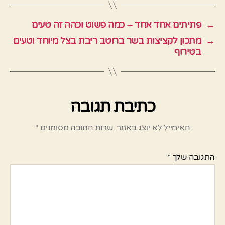
←
פתיתים אחד אחד – כמה פשוט וכהה זה טעים
→
מתכון לקציצות בשר ברוטב ריבת בצל מיוחד וטעים
בטירוף
כתיבת תגובה
האימייל לא יוצג באתר.
שדות החובה מסומנים
*
התגובה שלך
*