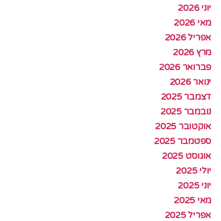
יוני 2026
מאי 2026
אפריל 2026
מרץ 2026
פברואר 2026
ינואר 2026
דצמבר 2025
נובמבר 2025
אוקטובר 2025
ספטמבר 2025
אוגוסט 2025
יולי 2025
יוני 2025
מאי 2025
אפריל 2025