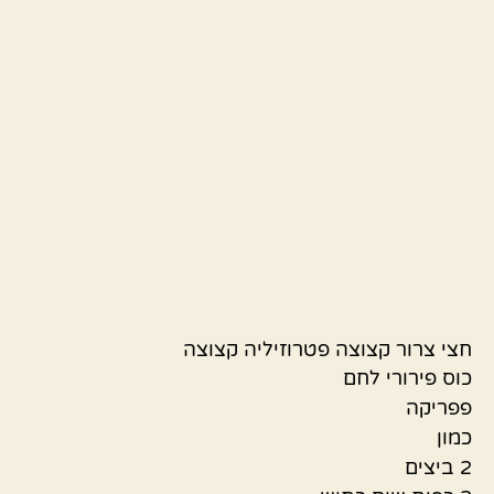
חצי צרור קצוצה פטרוזיליה קצוצה
כוס פירורי לחם
פפריקה
כמון
2 ביצים