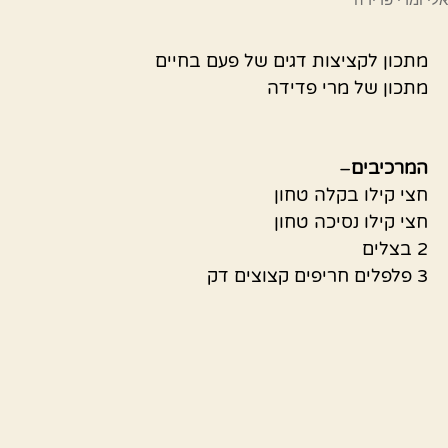
מתכון לקציצות דגים של פעם בחיים
מתכון של מרי פדידה
המרכיבים
–
חצי קילו בקלה טחון
חצי קילו נסיכה טחון
2 בצלים
3 פלפלים חריפים קצוצים דק