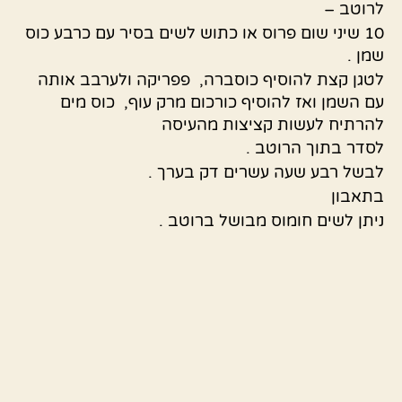
לרוטב –
10 שיני שום פרוס או כתוש לשים בסיר עם כרבע כוס
שמן .
לטגן קצת להוסיף כוסברה, פפריקה ולערבב אותה
עם השמן ואז להוסיף כורכום מרק עוף, כוס מים
להרתיח לעשות קציצות מהעיסה
לסדר בתוך הרוטב .
לבשל רבע שעה עשרים דק בערך .
בתאבון
ניתן לשים חומוס מבושל ברוטב .