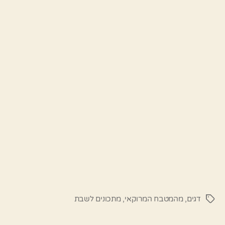
דגים
,
מהמטבח המרוקאי
,
מתכונים לשבת
תגיות