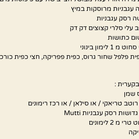
ה רסק עגבניות
ב עלי סלרי קצוצים דק דק
 1 לימון בינוני
ית פלפל שחור גרוס, כפית פפריקה, חצי כפית כורכ
קערית :
 שמן
י מ 2 לימונים
יקה