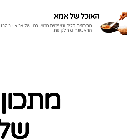
האוכל של אמא
מתכונים קלים וטעימים ממש כמו של אמא - מהמנ
הראשונה ועד לקינוח.
האוכל
של
אמא
מתכון 
שלא