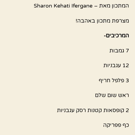
המתכון מאת – Sharon Kehati Ifergane
מצרפת מתכון באהבה!
המרכיבים-
7 גמבות
12 עגבניות
3 פלפל חריף
ראש שום שלם
2 קופסאות קטנות רסק עגבניות
כף פפריקה