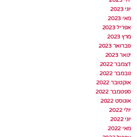
יוני 2023
מאי 2023
אפריל 2023
מרץ 2023
פברואר 2023
ינואר 2023
דצמבר 2022
נובמבר 2022
אוקטובר 2022
ספטמבר 2022
אוגוסט 2022
יולי 2022
יוני 2022
מאי 2022