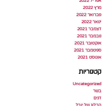
אפריל 2022
מרץ 2022
פברואר 2022
ינואר 2022
דצמבר 2021
נובמבר 2021
אוקטובר 2021
ספטמבר 2021
אוגוסט 2021
קטגוריות
Uncategorized
בשר
דגים
הבלוג של יובל