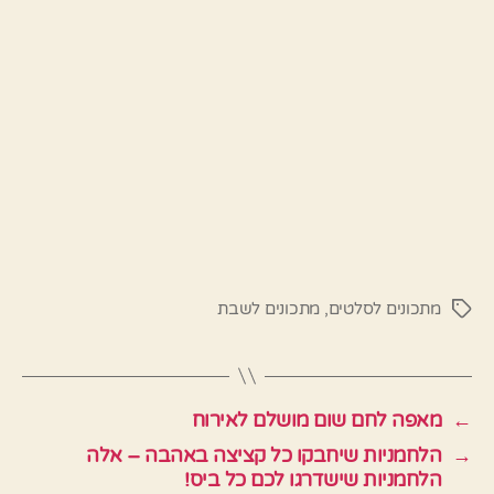
מתכונים לסלטים
,
מתכונים לשבת
תגיות
←
מאפה לחם שום מושלם לאירוח
→
הלחמניות שיחבקו כל קציצה באהבה – אלה
הלחמניות שישדרגו לכם כל ביס!