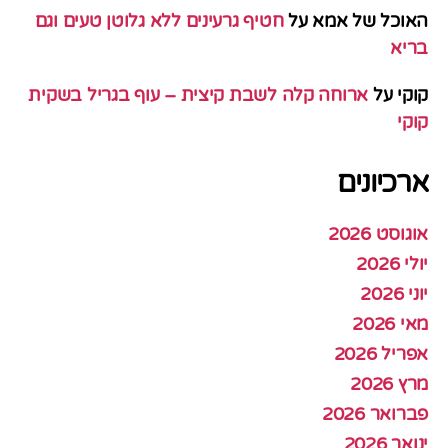
האוכל של אמא
על
חטיף גרעינים ללא גלוטן טעים וגם
בריא
קוקי
על
ארוחה קלה לשבת קיצית – עוף בגריל בשקית
קוקי
ארכיונים
אוגוסט 2026
יולי 2026
יוני 2026
מאי 2026
אפריל 2026
מרץ 2026
פברואר 2026
ינואר 2026