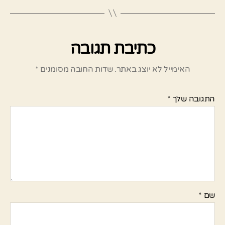
כתיבת תגובה
האימייל לא יוצג באתר.
שדות החובה מסומנים
*
התגובה שלך
*
שם
*