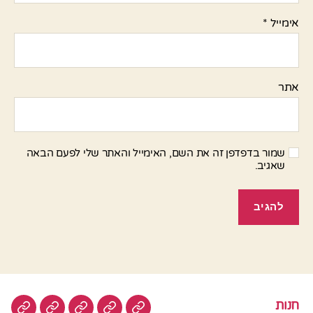
אימייל
*
אתר
שמור בדפדפן זה את השם, האימייל והאתר שלי לפעם הבאה
שאגיב.
חנות