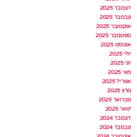
דצמבר 2025
נובמבר 2025
אוקטובר 2025
ספטמבר 2025
אוגוסט 2025
יולי 2025
יוני 2025
מאי 2025
אפריל 2025
מרץ 2025
פברואר 2025
ינואר 2025
דצמבר 2024
נובמבר 2024
אוקטובר 2024