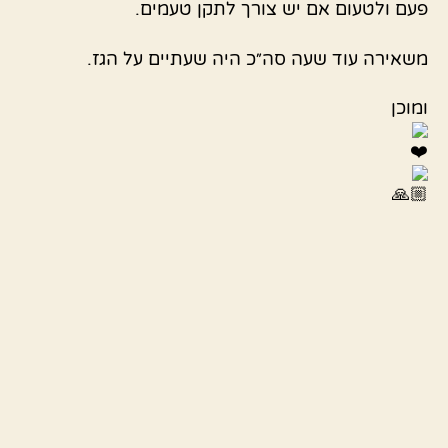
פעם ולטעום אם יש צורך לתקן טעמים.
משאירה עוד שעה סה״כ היה שעתיים על הגז.
ומוכן