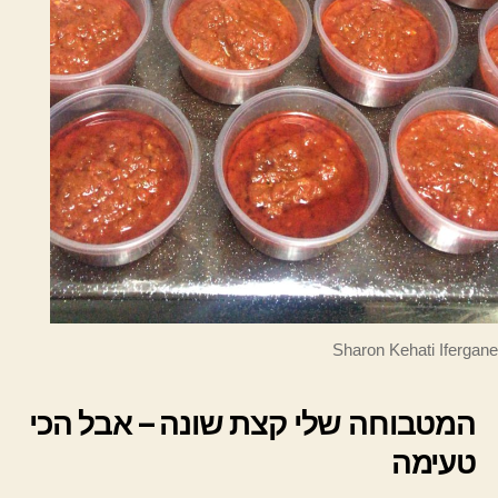
Sharon Kehati Ifergane
המטבוחה שלי קצת שונה – אבל הכי
טעימה