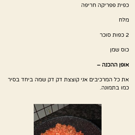
כפית פפריקה חריפה
מלח
2 כפות סוכר
כוס שמן
אופן ההכנה –
את כל המרכיבים אני קוצצת דק דק שמה ביחד בסיר
כמו בתמונה.