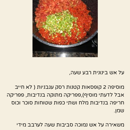
על אש בינונית רבע שעה,
מוסיפה 2 קופסאות קטנות רסק עגבניות ( לא חייב
אבל לדעתי מוסיף),פפריקה מתוקה בנדיבות, פפריקה
חריפה בנדיבות מלח ושתי כפות שטוחות סוכר וכוס
שמן.
משאירה על אש נמוכה סביבות שעה לערבב מידי