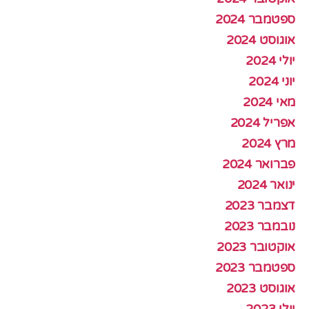
ספטמבר 2024
אוגוסט 2024
יולי 2024
יוני 2024
מאי 2024
אפריל 2024
מרץ 2024
פברואר 2024
ינואר 2024
דצמבר 2023
נובמבר 2023
אוקטובר 2023
ספטמבר 2023
אוגוסט 2023
יולי 2023