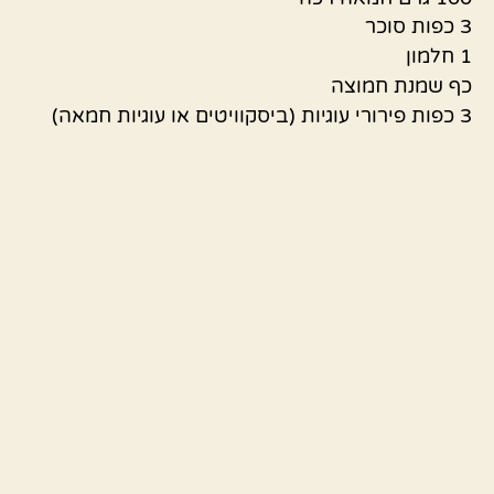
3 כפות סוכר
1 חלמון
כף שמנת חמוצה
3 כפות פירורי עוגיות (ביסקוויטים או עוגיות חמאה)