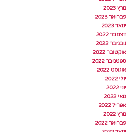
מרץ 2023
פברואר 2023
ינואר 2023
דצמבר 2022
נובמבר 2022
אוקטובר 2022
ספטמבר 2022
אוגוסט 2022
יולי 2022
יוני 2022
מאי 2022
אפריל 2022
מרץ 2022
פברואר 2022
ינואר 2022