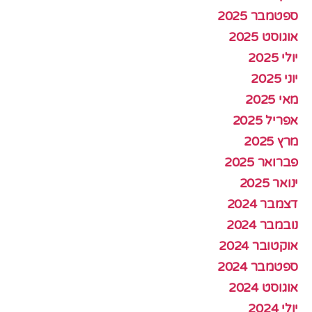
ספטמבר 2025
אוגוסט 2025
יולי 2025
יוני 2025
מאי 2025
אפריל 2025
מרץ 2025
פברואר 2025
ינואר 2025
דצמבר 2024
נובמבר 2024
אוקטובר 2024
ספטמבר 2024
אוגוסט 2024
יולי 2024