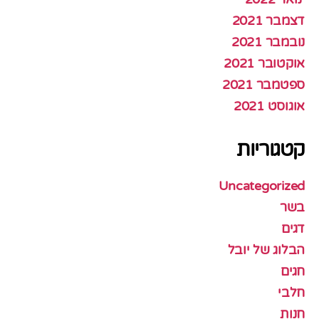
דצמבר 2021
נובמבר 2021
אוקטובר 2021
ספטמבר 2021
אוגוסט 2021
קטגוריות
Uncategorized
בשר
דגים
הבלוג של יובל
חגים
חלבי
חנות