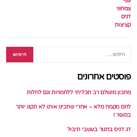
עוף
צמחוני
דגים
קציצות
חיפוש:
פוסטים אחרונים
מתכון מושלם רב תכליתי ללחמניות וגם לחלות
לחם מקמח מלא – אחרי שתכינו אותו לא תקנו יותר
בסופר !
דג דניס בתנור בעשבי תיבול