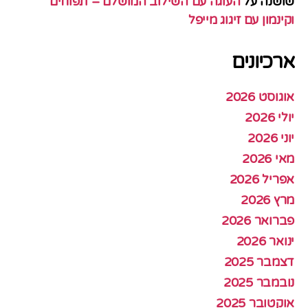
שושנה
על
העוגה עם השילוב המושלם – תפוחים
וקינמון עם זיגוג מייפל
ארכיונים
אוגוסט 2026
יולי 2026
יוני 2026
מאי 2026
אפריל 2026
מרץ 2026
פברואר 2026
ינואר 2026
דצמבר 2025
נובמבר 2025
אוקטובר 2025