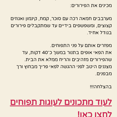
מכינים את הפירורים:
מערבבים חמאה רכה עם סוכר, קמח, קינמון ואגוזים
קצוצים, ומשפשפים בידיים עד שמתקבלים פירורים
בגודל אחיד.
מפזרים אותם על פני התפוחים.
את הפאי אופים בתנור במשך כ־40 דקות, עד
שהפירורים מזהיבים והריח ממלא את הבית.
מצננים היטב לפני ההגשה לפאי פריך מבחוץ ורך
מבפנים.
בהצלחה!!!
לעוד מתכונים לעוגות תפוחים
לחצו כאן!