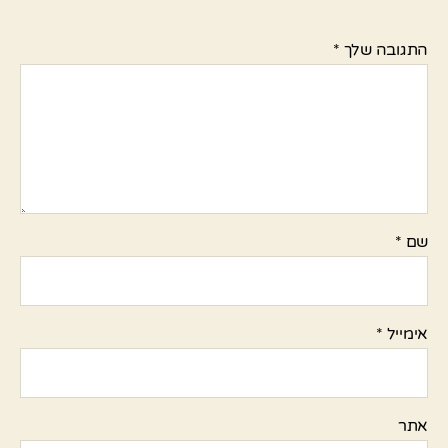
התגובה שלך
*
שם
*
אימייל
*
אתר