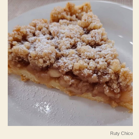
Ruty Chico