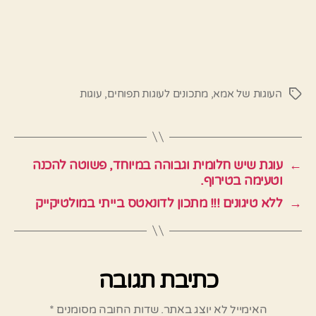
העוגות של אמא
,
מתכונים לעוגות תפוחים
,
עוגות
תגיות
←
עוגת שיש חלומית וגבוהה במיוחד, פשוטה להכנה
וטעימה בטירוף.
→
ללא טיגונים !!! מתכון לדונאטס בייתי במולטיקייק
כתיבת תגובה
האימייל לא יוצג באתר.
שדות החובה מסומנים
*