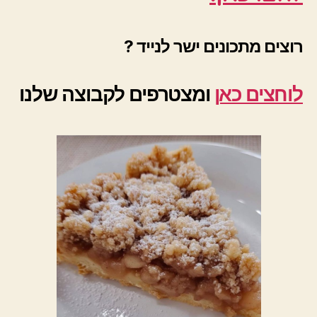
רוצים מתכונים ישר לנייד ?
לוחצים כאן
ומצטרפים לקבוצה שלנו