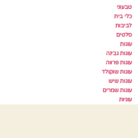
טבעוני
כלי בית
לביבות
סלטים
עוגות
עוגות גבינה
עוגות פרווה
עוגות שוקולד
עוגות שיש
עוגות שמרים
עוגיות
עוף
צמחוני
קציצות
ראש השנה