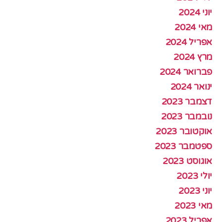
יוני 2024
מאי 2024
אפריל 2024
מרץ 2024
פברואר 2024
ינואר 2024
דצמבר 2023
נובמבר 2023
אוקטובר 2023
ספטמבר 2023
אוגוסט 2023
יולי 2023
יוני 2023
מאי 2023
אפריל 2023