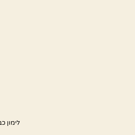
לימון כ