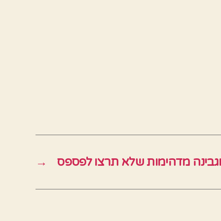
וגבינה מדהימות שלא תרצו לפספס
→