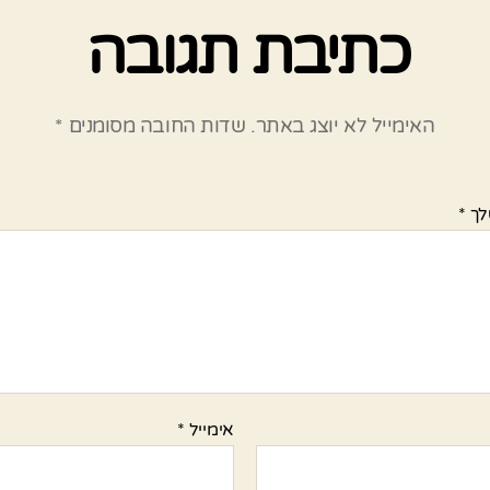
כתיבת תגובה
האימייל לא יוצג באתר.
שדות החובה מסומנים
*
לך
*
אימייל
*