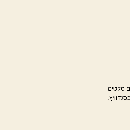
ם סלטים
סנדוויץ.