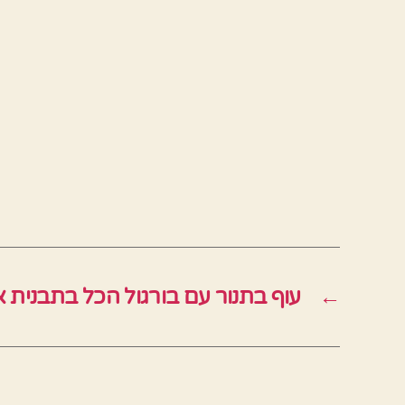
←
עוף בתנור עם בורגול הכל בתבנית 