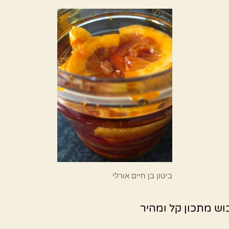
ביטון בן חיים אורלי
בוש מתכון קל ומהיר