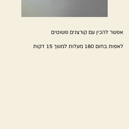
אפשר להכין עם קורצנים פשוטים
לאפות בחום 180 מעלות למשך 15 דקות