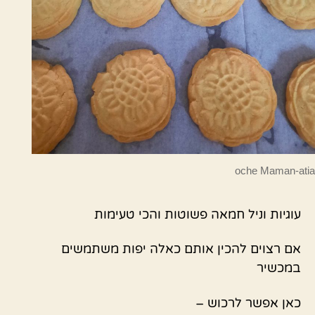
oche Maman-atia
עוגיות וניל חמאה פשוטות והכי טעימות
אם רצוים להכין אותם כאלה יפות משתמשים
במכשיר
כאן אפשר לרכוש –