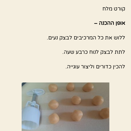
קורט מלח
אופן ההכנה –
ללוש את כל המרכיבים לבצק נעים.
לתת לבצק לנוח כרבע שעה.
להכין כדורים וליצור עוגייה.