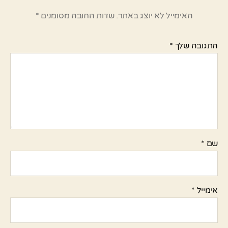
האימייל לא יוצג באתר.
שדות החובה מסומנים
*
התגובה שלך
*
שם
*
אימייל
*