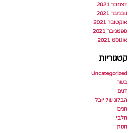
דצמבר 2021
נובמבר 2021
אוקטובר 2021
ספטמבר 2021
אוגוסט 2021
קטגוריות
Uncategorized
בשר
דגים
הבלוג של יובל
חגים
חלבי
חנות