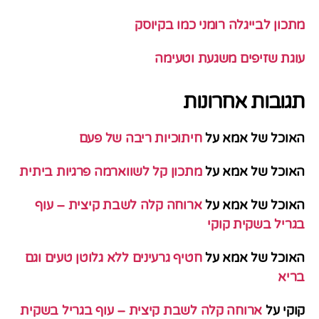
מתכון לבייגלה רומני כמו בקיוסק
עוגת שזיפים משגעת וטעימה
תגובות אחרונות
האוכל של אמא
על
חיתוכיות ריבה של פעם
האוכל של אמא
על
מתכון קל לשווארמה פרגיות ביתית
האוכל של אמא
על
ארוחה קלה לשבת קיצית – עוף
בגריל בשקית קוקי
האוכל של אמא
על
חטיף גרעינים ללא גלוטן טעים וגם
בריא
קוקי
על
ארוחה קלה לשבת קיצית – עוף בגריל בשקית