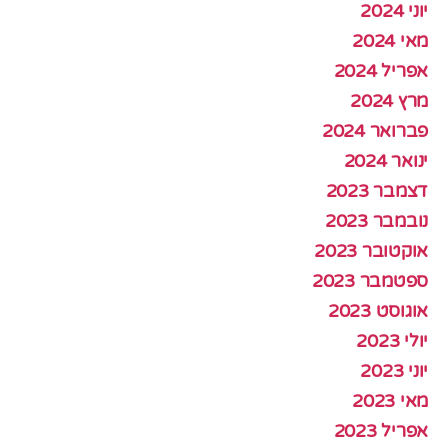
יוני 2024
מאי 2024
אפריל 2024
מרץ 2024
פברואר 2024
ינואר 2024
דצמבר 2023
נובמבר 2023
אוקטובר 2023
ספטמבר 2023
אוגוסט 2023
יולי 2023
יוני 2023
מאי 2023
אפריל 2023