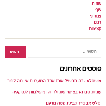
עוגיות
עוף
צמחוני
דגים
קציצות
חיפוש:
פוסטים אחרונים
אושפלאו- זה תבשיל אורז אחד הטעימים אין מה לומר
עוגיות סבתא בציפוי שוקולד והן מושלמות לנס קפה
סלט אבטיח וגבינת פטה מרענן