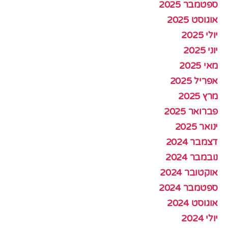
ספטמבר 2025
אוגוסט 2025
יולי 2025
יוני 2025
מאי 2025
אפריל 2025
מרץ 2025
פברואר 2025
ינואר 2025
דצמבר 2024
נובמבר 2024
אוקטובר 2024
ספטמבר 2024
אוגוסט 2024
יולי 2024