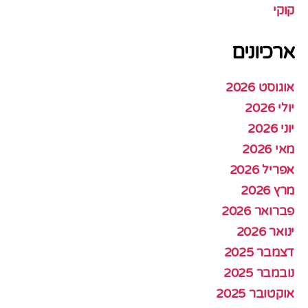
קוקי
ארכיונים
אוגוסט 2026
יולי 2026
יוני 2026
מאי 2026
אפריל 2026
מרץ 2026
פברואר 2026
ינואר 2026
דצמבר 2025
נובמבר 2025
אוקטובר 2025