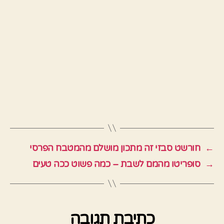
←
חורשט סבזי זה מתכון מושלם מהמטבח הפרסי
→
סופריטו מהמם לשבת – כמה פשוט ככה טעים
כתיבת תגובה