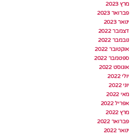
מרץ 2023
פברואר 2023
ינואר 2023
דצמבר 2022
נובמבר 2022
אוקטובר 2022
ספטמבר 2022
אוגוסט 2022
יולי 2022
יוני 2022
מאי 2022
אפריל 2022
מרץ 2022
פברואר 2022
ינואר 2022