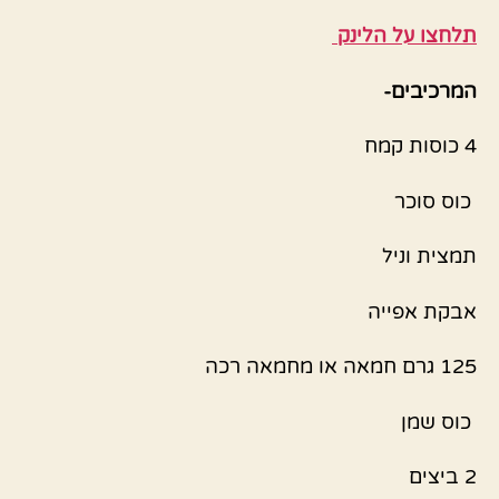
תלחצו על הלינק
המרכיבים-
4 כוסות קמח
כוס סוכר
תמצית וניל
אבקת אפייה
125 גרם חמאה או מחמאה רכה
כוס שמן
2 ביצים