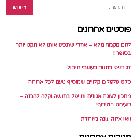
חיפוש:
פוסטים אחרונים
לחם מקמח מלא – אחרי שתכינו אותו לא תקנו יותר
בסופר !
דג דניס בתנור בעשבי תיבול
סלט פלפלים קלויים שמוסיף טעם לכל ארוחה
מתכון לעוגת אגוזים ומייפל בחושה וקלה להכנה –
טעימה בטירוף!
וואו איזה עוגה מיוחדת