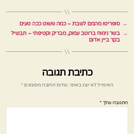
←
סופריטו מהמם לשבת – כמה פשוט ככה טעים
→
בשר נימוח ברוטב עמוק, מבריק וקטיפתי – תבשיל
בקר ביין אדום
כתיבת תגובה
האימייל לא יוצג באתר.
שדות החובה מסומנים
*
התגובה שלך
*