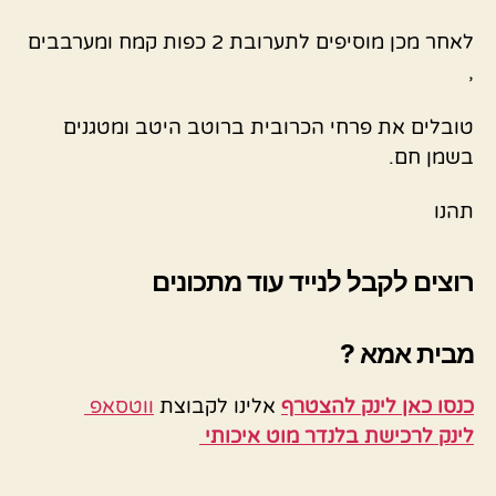
לאחר מכן מוסיפים לתערובת 2 כפות קמח ומערבבים
,
טובלים את פרחי הכרובית ברוטב היטב ומטגנים
בשמן חם.
תהנו
רוצים לקבל לנייד עוד מתכונים
מבית אמא ?
כנסו כאן לינק להצטרף
אלינו לקבוצת
ווטסאפ
לינק לרכישת בלנדר מוט איכותי