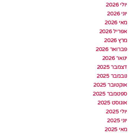
יולי 2026
יוני 2026
מאי 2026
אפריל 2026
מרץ 2026
פברואר 2026
ינואר 2026
דצמבר 2025
נובמבר 2025
אוקטובר 2025
ספטמבר 2025
אוגוסט 2025
יולי 2025
יוני 2025
מאי 2025