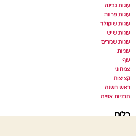
עוגות גבינה
עוגות פרווה
עוגות שוקולד
עוגות שיש
עוגות שמרים
עוגיות
עוף
צמחוני
קציצות
ראש השנה
תבניות אפיה
כלים
התחבר