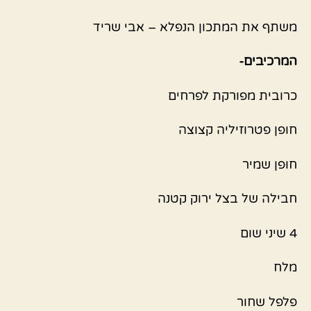
משתף את המתכון הנפלא – אבי שריד
המרכיבים-
כרובית מפורקת לפרחים
חופן פטרוזיליה קצוצה
חופן שמיר
חבילה של בצל ירוק קטנה
4 שיני שום
מלח
פלפל שחור