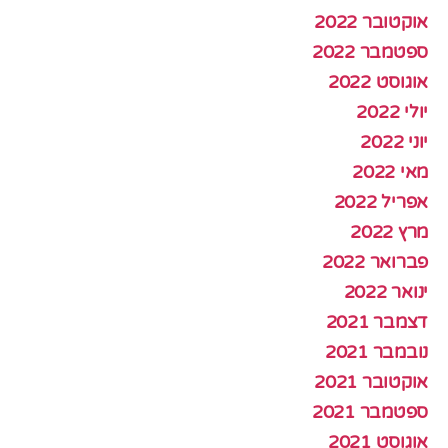
אוקטובר 2022
ספטמבר 2022
אוגוסט 2022
יולי 2022
יוני 2022
מאי 2022
אפריל 2022
מרץ 2022
פברואר 2022
ינואר 2022
דצמבר 2021
נובמבר 2021
אוקטובר 2021
ספטמבר 2021
אוגוסט 2021