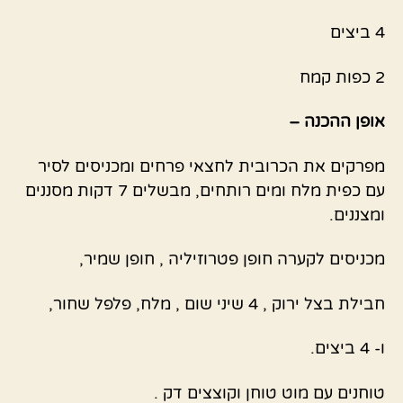
4 ביצים
2 כפות קמח
אופן ההכנה –
מפרקים את הכרובית לחצאי פרחים ומכניסים לסיר
עם כפית מלח ומים רותחים, מבשלים 7 דקות מסננים
ומצננים.
מכניסים לקערה חופן פטרוזיליה , חופן שמיר,
חבילת בצל ירוק , 4 שיני שום , מלח, פלפל שחור,
ו- 4 ביצים.
טוחנים עם מוט טוחן וקוצצים דק .