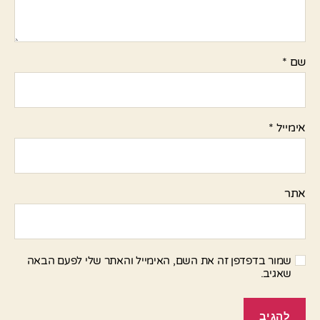
שם
*
אימייל
*
אתר
שמור בדפדפן זה את השם, האימייל והאתר שלי לפעם הבאה
שאגיב.