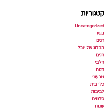
קטגוריות
Uncategorized
בשר
דגים
הבלוג של יובל
חגים
חלבי
חנות
טבעוני
כלי בית
לביבות
סלטים
עוגות