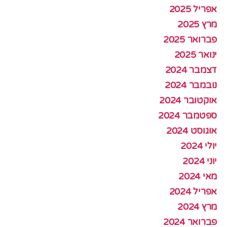
אפריל 2025
מרץ 2025
פברואר 2025
ינואר 2025
דצמבר 2024
נובמבר 2024
אוקטובר 2024
ספטמבר 2024
אוגוסט 2024
יולי 2024
יוני 2024
מאי 2024
אפריל 2024
מרץ 2024
פברואר 2024