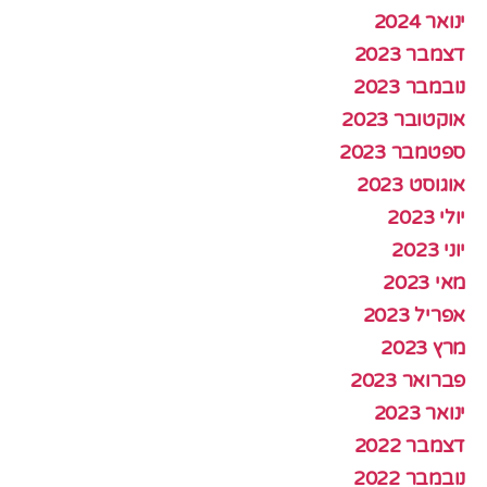
ינואר 2024
דצמבר 2023
נובמבר 2023
אוקטובר 2023
ספטמבר 2023
אוגוסט 2023
יולי 2023
יוני 2023
מאי 2023
אפריל 2023
מרץ 2023
פברואר 2023
ינואר 2023
דצמבר 2022
נובמבר 2022