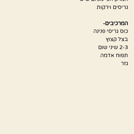
גריסים וירקות
המרכיבים-
כוס גריסי פנינה
בצל קצוץ
2-3 שיני שום
תפוח אדמה
גזר