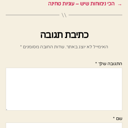
→
הכי נימוחות שיש – עוגיות טחינה
כתיבת תגובה
האימייל לא יוצג באתר.
שדות החובה מסומנים
*
התגובה שלך
*
שם
*