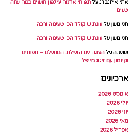
אתי אייזנברג
על
תפוחי אדמה עילפון חושים כמה שזה
טעים
חני גושן
על
עוגת שוקולד הכי טעימה ורכה
חני גושן
על
עוגת שוקולד הכי טעימה ורכה
שושנה
על
העוגה עם השילוב המושלם – תפוחים
וקינמון עם זיגוג מייפל
ארכיונים
אוגוסט 2026
יולי 2026
יוני 2026
מאי 2026
אפריל 2026