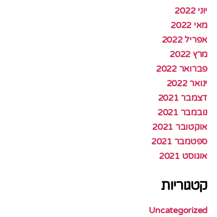
יוני 2022
מאי 2022
אפריל 2022
מרץ 2022
פברואר 2022
ינואר 2022
דצמבר 2021
נובמבר 2021
אוקטובר 2021
ספטמבר 2021
אוגוסט 2021
קטגוריות
Uncategorized