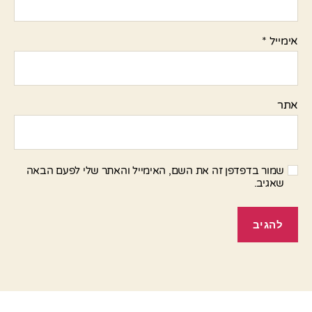
אימייל
*
אתר
שמור בדפדפן זה את השם, האימייל והאתר שלי לפעם הבאה
שאגיב.