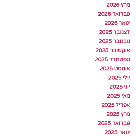
מרץ 2026
פברואר 2026
ינואר 2026
דצמבר 2025
נובמבר 2025
אוקטובר 2025
ספטמבר 2025
אוגוסט 2025
יולי 2025
יוני 2025
מאי 2025
אפריל 2025
מרץ 2025
פברואר 2025
ינואר 2025