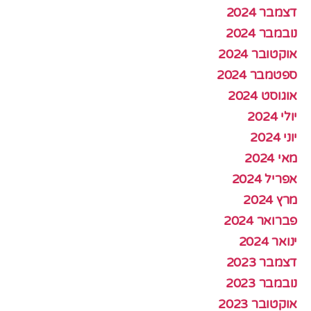
דצמבר 2024
נובמבר 2024
אוקטובר 2024
ספטמבר 2024
אוגוסט 2024
יולי 2024
יוני 2024
מאי 2024
אפריל 2024
מרץ 2024
פברואר 2024
ינואר 2024
דצמבר 2023
נובמבר 2023
אוקטובר 2023