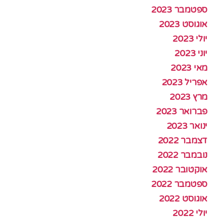
ספטמבר 2023
אוגוסט 2023
יולי 2023
יוני 2023
מאי 2023
אפריל 2023
מרץ 2023
פברואר 2023
ינואר 2023
דצמבר 2022
נובמבר 2022
אוקטובר 2022
ספטמבר 2022
אוגוסט 2022
יולי 2022