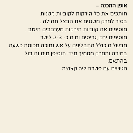
אופן ההכנה –
חותכים את כל הירקות לקוביות קטנות
בסיר למרק מטגנים את הבצל תחילה .
מוסיפים את קוביות הירקות מערבבים היטב .
מוסיפים ירק ,גריסים ומים כ- 2-3 ליטר
מבשלים כולל התבלינים על אש נמוכה מכוסה כשעה.
במידה והמרק מסמיך מידי תוסיפן מים ותיבול
בהתאם.
מגישים עם פטרוזיליה קצוצה