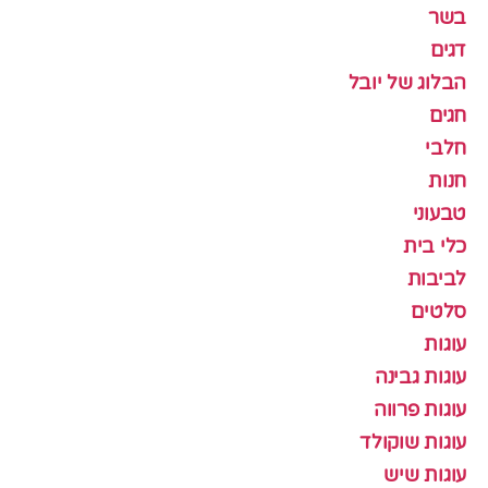
בשר
דגים
הבלוג של יובל
חגים
חלבי
חנות
טבעוני
כלי בית
לביבות
סלטים
עוגות
עוגות גבינה
עוגות פרווה
עוגות שוקולד
עוגות שיש