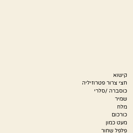
קישוא
חצי צרור פטרוזיליה
כוסברה /סלרי
שמיר
מלח
כורכום
מעט כמון
פלפל שחור