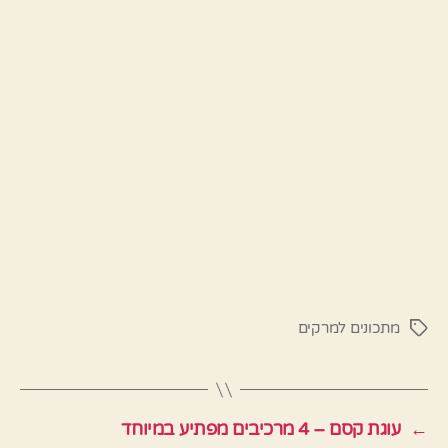
מתכונים למרקים
תגיות
←
עוגת קסם – 4 מרכיבים מפתיע במיוחד