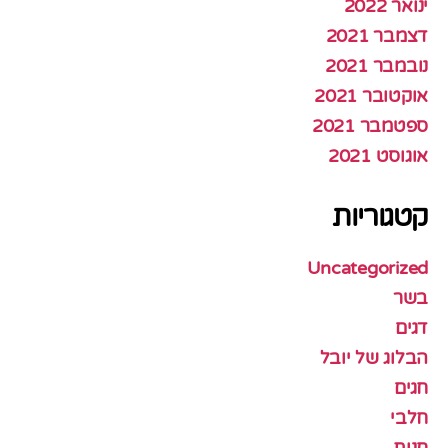
ינואר 2022
דצמבר 2021
נובמבר 2021
אוקטובר 2021
ספטמבר 2021
אוגוסט 2021
קטגוריות
Uncategorized
בשר
דגים
הבלוג של יובל
חגים
חלבי