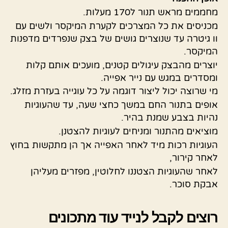
מחממים מראש תנור ל170 מעלות.
מכניסים את כל המצרכים לקערת המיקסר ולשים עם
וו גיטרה עד שנוצרים גושים של בצק שנפרדים מדפנות
המיקסר.
יוצרים מהבצק עיגולים קטנים, מועכים אותם קלות
ומסדרים במגש עם נייר אפייה.
מי שרוצה יכול ליצור דוגמה על כל עוגייה בעזרת מזלג.
אופים בתנור החם במשך כחצי שעה, עד שהעוגיות
נהיות בצבע שמנת בהיר.
מוציאים מהתנור ומניחים לעוגיות להצטנן.
העוגיות רכות מיד לאחר האפייה אך הן מתקשות בחוץ
לאחר קירור,
לאחר שהעוגיות הצטננו לחלוטין, מפזרים מעליהן
אבקת סוכר.
רוצים לקבל לנייד עוד מתכונים