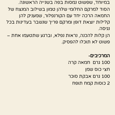
במיוחד, שפשוט נמסות בפה בשנייה הראשונה.
הסוד למרקם החלומי שלהן טמון בשילוב המנצח של
החמאה הרכה יחד עם הקורנפלור, שמעניק להן
קלילות יוצאת דופן ומרקם פריך שנשבר בעדינות בכל
נגיסה.
הן קלות להכנה, נראות נפלא, וברגע שתטעמו אחת –
פשוט לא תוכלו להפסיק.
המרכיבים-
100 גרם חמאה קרה
חצי כוס שמן
100 גרם אבקת סוכר
2 כוסות קמח תופח