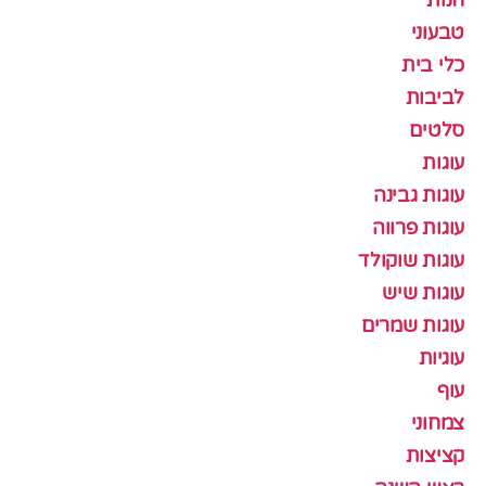
חנות
טבעוני
כלי בית
לביבות
סלטים
עוגות
עוגות גבינה
עוגות פרווה
עוגות שוקולד
עוגות שיש
עוגות שמרים
עוגיות
עוף
צמחוני
קציצות