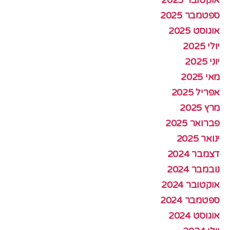
אוקטובר 2025
ספטמבר 2025
אוגוסט 2025
יולי 2025
יוני 2025
מאי 2025
אפריל 2025
מרץ 2025
פברואר 2025
ינואר 2025
דצמבר 2024
נובמבר 2024
אוקטובר 2024
ספטמבר 2024
אוגוסט 2024