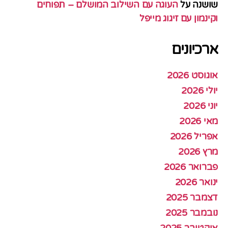
שושנה
על
העוגה עם השילוב המושלם – תפוחים
וקינמון עם זיגוג מייפל
ארכיונים
אוגוסט 2026
יולי 2026
יוני 2026
מאי 2026
אפריל 2026
מרץ 2026
פברואר 2026
ינואר 2026
דצמבר 2025
נובמבר 2025