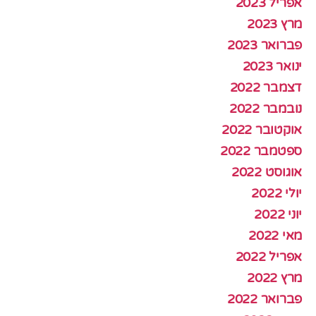
אפריל 2023
מרץ 2023
פברואר 2023
ינואר 2023
דצמבר 2022
נובמבר 2022
אוקטובר 2022
ספטמבר 2022
אוגוסט 2022
יולי 2022
יוני 2022
מאי 2022
אפריל 2022
מרץ 2022
פברואר 2022