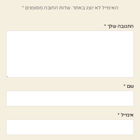
האימייל לא יוצג באתר.
שדות החובה מסומנים
*
התגובה שלך
*
שם
*
אימייל
*