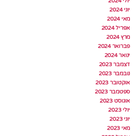
יולי 2024
יוני 2024
מאי 2024
אפריל 2024
מרץ 2024
פברואר 2024
ינואר 2024
דצמבר 2023
נובמבר 2023
אוקטובר 2023
ספטמבר 2023
אוגוסט 2023
יולי 2023
יוני 2023
מאי 2023