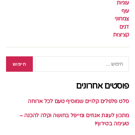
עוגיות
עוף
צמחוני
דגים
קציצות
חיפוש:
פוסטים אחרונים
סלט פלפלים קלויים שמוסיף טעם לכל ארוחה
מתכון לעוגת אגוזים ומייפל בחושה וקלה להכנה –
טעימה בטירוף!