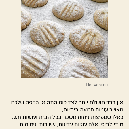
Liat Vanunu
אין דבר מושלם יותר לצד כוס התה או הקפה שלכם
מאשר עוגיות חמאה ביתיות,
כאלו שמפיצות ניחוח משכר בכל הבית ועושות חשק
מידי לביס. אלה עוגיות עדינות, עשירות ונימוחות