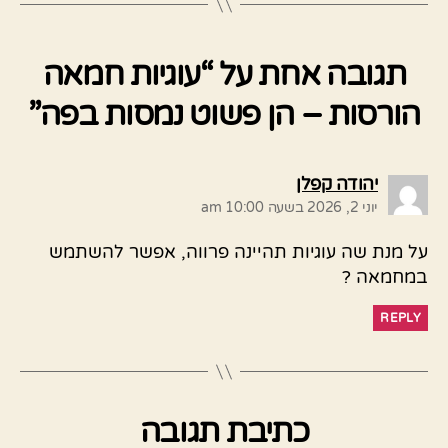
תגובה אחת על “עוגיות חמאה
הורסות – הן פשוט נמסות בפה”
אומר:
יהודה קפלן
יוני 2, 2026 בשעה 10:00 am
על מנת שה עוגיות תהיינה פרווה, אפשר להשתמש
במחמאה ?
REPLY
כתיבת תגובה