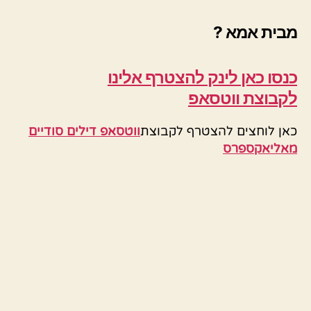
מבית אמא ?
כנסו כאן לינק להצטרף
אלינו
לקבוצת ווטסאפ
כאן לוחצים להצטרף לקבוצת
ווטסאפ דילים סודיים
מאליאקספרס