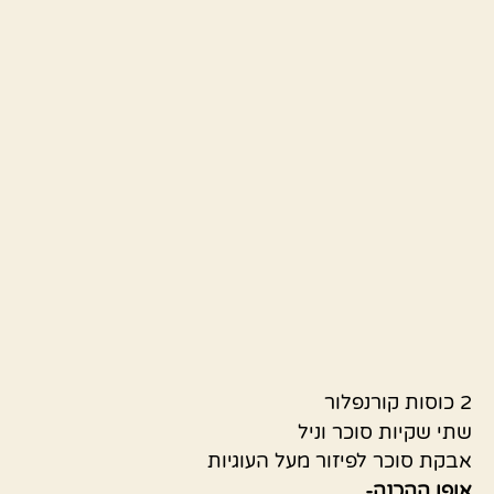
2 כוסות קורנפלור
שתי שקיות סוכר וניל
אבקת סוכר לפיזור מעל העוגיות
אופן ההכנה-