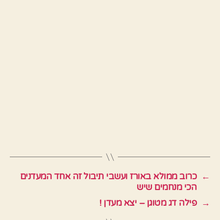
←
כרוב ממולא באורז ועשבי תיבול זה אחד המעדנים
הכי מנחמים שיש
→
פילה דג מטוגן – יצא מעדן !