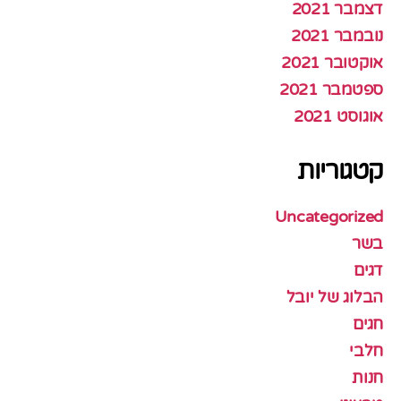
דצמבר 2021
נובמבר 2021
אוקטובר 2021
ספטמבר 2021
אוגוסט 2021
קטגוריות
Uncategorized
בשר
דגים
הבלוג של יובל
חגים
חלבי
חנות