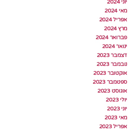
יוני 2024
מאי 2024
אפריל 2024
מרץ 2024
פברואר 2024
ינואר 2024
דצמבר 2023
נובמבר 2023
אוקטובר 2023
ספטמבר 2023
אוגוסט 2023
יולי 2023
יוני 2023
מאי 2023
אפריל 2023