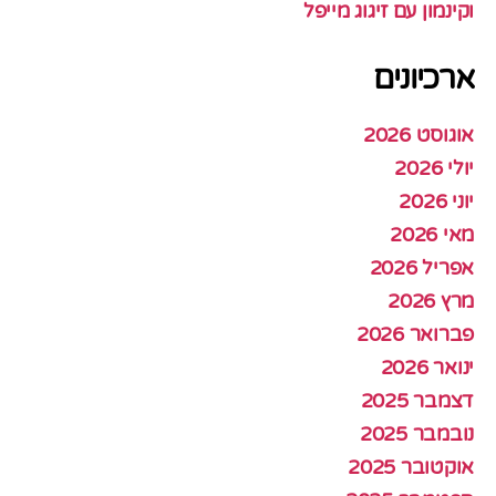
וקינמון עם זיגוג מייפל
ארכיונים
אוגוסט 2026
יולי 2026
יוני 2026
מאי 2026
אפריל 2026
מרץ 2026
פברואר 2026
ינואר 2026
דצמבר 2025
נובמבר 2025
אוקטובר 2025