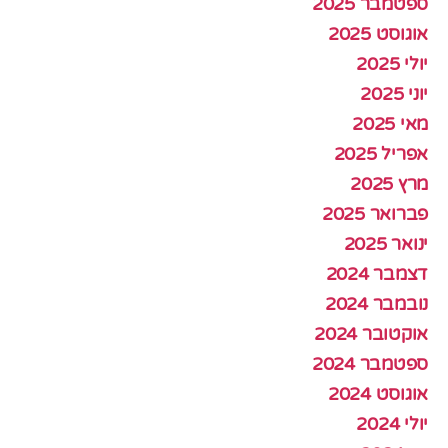
ספטמבר 2025
אוגוסט 2025
יולי 2025
יוני 2025
מאי 2025
אפריל 2025
מרץ 2025
פברואר 2025
ינואר 2025
דצמבר 2024
נובמבר 2024
אוקטובר 2024
ספטמבר 2024
אוגוסט 2024
יולי 2024