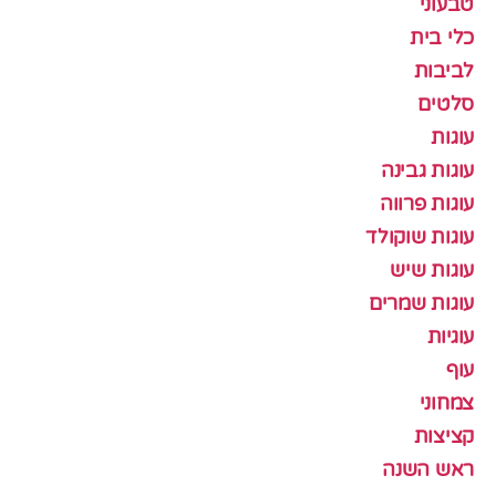
טבעוני
כלי בית
לביבות
סלטים
עוגות
עוגות גבינה
עוגות פרווה
עוגות שוקולד
עוגות שיש
עוגות שמרים
עוגיות
עוף
צמחוני
קציצות
ראש השנה