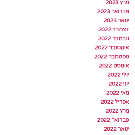
מרץ 2023
פברואר 2023
ינואר 2023
דצמבר 2022
נובמבר 2022
אוקטובר 2022
ספטמבר 2022
אוגוסט 2022
יולי 2022
יוני 2022
מאי 2022
אפריל 2022
מרץ 2022
פברואר 2022
ינואר 2022