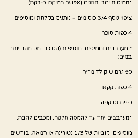
*ממיסים יחד ומוזגים (אפשר במיקרו כ-דקה)
ציפוי נוסף 3/4 כוס מים – נותנים בקלחת ומוסיפים
4 כפות סוכר
* מערבבים וממיסים, מוסיפים (הסוכר נמס מהר יותר
במים)
50 גרם שוקולד מריר
4 כפות קקאו
כפית נס קפה
*מערבבים יחד עד להמסה חלקה, ומכבים להבה.
מוסיפים: קוביות של 1/3 נטורינה או חמאה, בוחשים