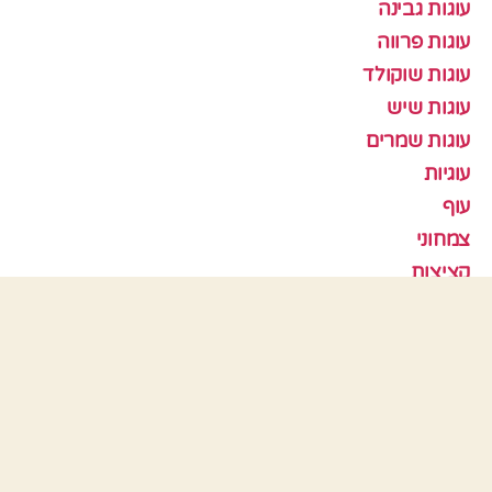
עוגות גבינה
עוגות פרווה
עוגות שוקולד
עוגות שיש
עוגות שמרים
עוגיות
עוף
צמחוני
קציצות
ראש השנה
תבניות אפיה
כלים
התחבר