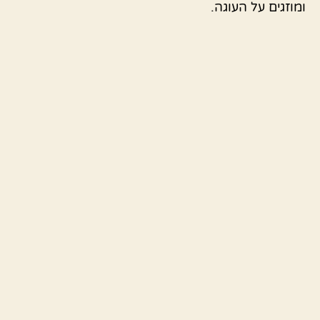
ומוזגים על העוגה.