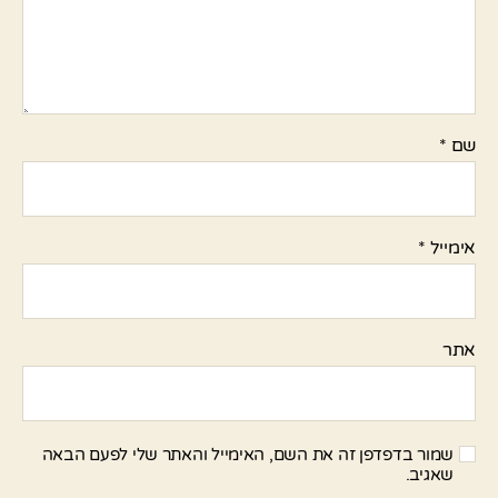
שם
*
אימייל
*
אתר
שמור בדפדפן זה את השם, האימייל והאתר שלי לפעם הבאה
שאגיב.