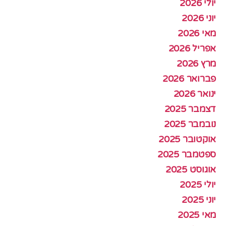
יולי 2026
יוני 2026
מאי 2026
אפריל 2026
מרץ 2026
פברואר 2026
ינואר 2026
דצמבר 2025
נובמבר 2025
אוקטובר 2025
ספטמבר 2025
אוגוסט 2025
יולי 2025
יוני 2025
מאי 2025