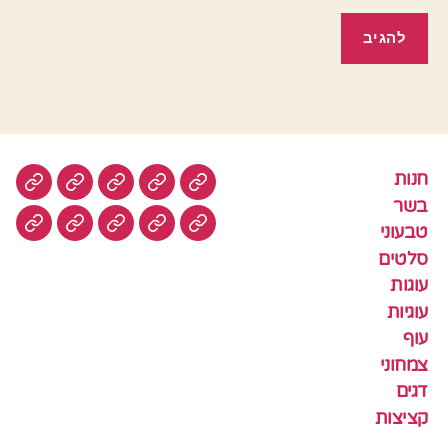
חנות
חנות
בשר
טבעוני
סלטים
עוגות
בשר
טבעוני
עוגיות
עוף
צמחוני
דגים
קציצ
סלטים
עוגות
עוגיות
עוף
צמחוני
דגים
קציצות