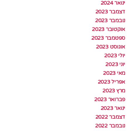
ינואר 2024
דצמבר 2023
נובמבר 2023
אוקטובר 2023
ספטמבר 2023
אוגוסט 2023
יולי 2023
יוני 2023
מאי 2023
אפריל 2023
מרץ 2023
פברואר 2023
ינואר 2023
דצמבר 2022
נובמבר 2022