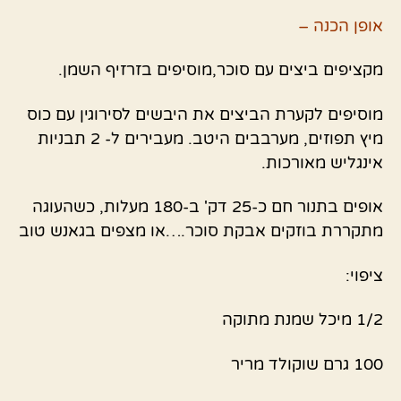
אופן הכנה –
מקציפים ביצים עם סוכר,מוסיפים בזרזיף השמן.
מוסיפים לקערת הביצים את היבשים לסירוגין עם כוס
מיץ תפוזים, מערבבים היטב. מעבירים ל- 2 תבניות
אינגליש מאורכות.
אופים בתנור חם כ-25 דק' ב-180 מעלות, כשהעוגה
מתקררת בוזקים אבקת סוכר.…או מצפים בגאנש טוב
ציפוי:
1/2 מיכל שמנת מתוקה
100 גרם שוקולד מריר