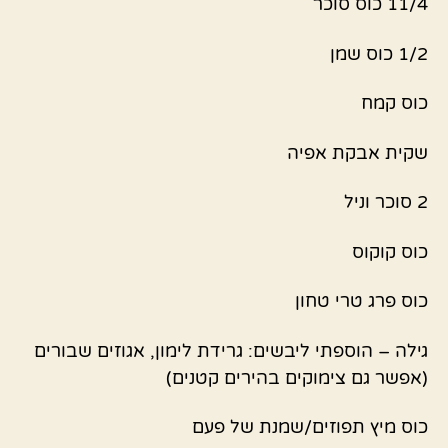
11/4 כוס סוכר
1/2 כוס שמן
כוס קמח
שקית אבקת אפיה
2 סוכר וניל
כוס קוקוס
כוס פרג טרי טחון
גילה – הוספתי ליבשים: גרידת לימון, אגוזים שבורים
(אפשר גם צימוקים בהירים קטנים)
כוס מיץ תפוזים/שמנת של פעם