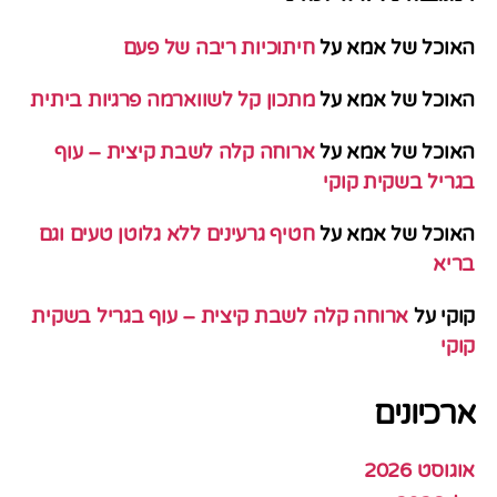
האוכל של אמא
על
חיתוכיות ריבה של פעם
האוכל של אמא
על
מתכון קל לשווארמה פרגיות ביתית
האוכל של אמא
על
ארוחה קלה לשבת קיצית – עוף
בגריל בשקית קוקי
האוכל של אמא
על
חטיף גרעינים ללא גלוטן טעים וגם
בריא
קוקי
על
ארוחה קלה לשבת קיצית – עוף בגריל בשקית
קוקי
ארכיונים
אוגוסט 2026