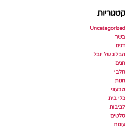
קטגוריות
Uncategorized
בשר
דגים
הבלוג של יובל
חגים
חלבי
חנות
טבעוני
כלי בית
לביבות
סלטים
עוגות