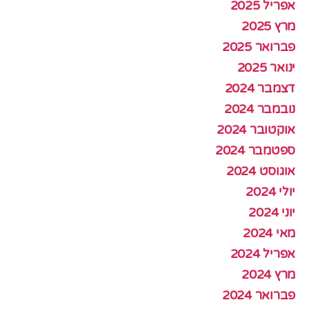
אפריל 2025
מרץ 2025
פברואר 2025
ינואר 2025
דצמבר 2024
נובמבר 2024
אוקטובר 2024
ספטמבר 2024
אוגוסט 2024
יולי 2024
יוני 2024
מאי 2024
אפריל 2024
מרץ 2024
פברואר 2024