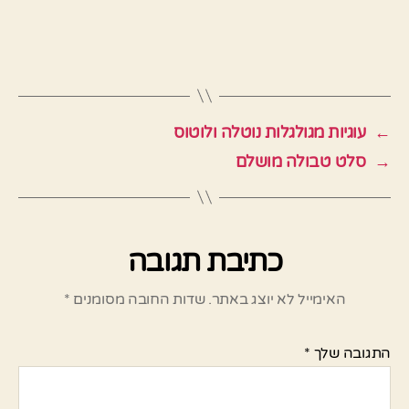
←
עוגיות מגולגלות נוטלה ולוטוס
→
סלט טבולה מושלם
כתיבת תגובה
האימייל לא יוצג באתר.
שדות החובה מסומנים
*
התגובה שלך
*