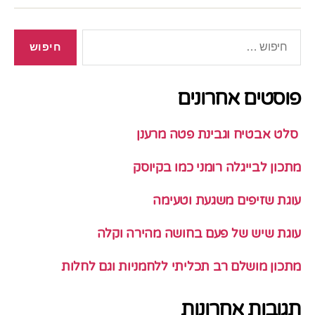
חיפוש:
פוסטים אחרונים
סלט אבטיח וגבינת פטה מרענן
מתכון לבייגלה רומני כמו בקיוסק
עוגת שזיפים משגעת וטעימה
עוגת שיש של פעם בחושה מהירה וקלה
מתכון מושלם רב תכליתי ללחמניות וגם לחלות
תגובות אחרונות