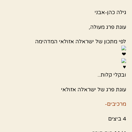
גילה כהן-אבני
עוגת פרג מעולה,
לפי מתכון של ישראלה אזולאי המדהימה
ובקלי קלות..
עוגת פרג של ישראלה אזולאי
מרכיבים-
4 ביצים