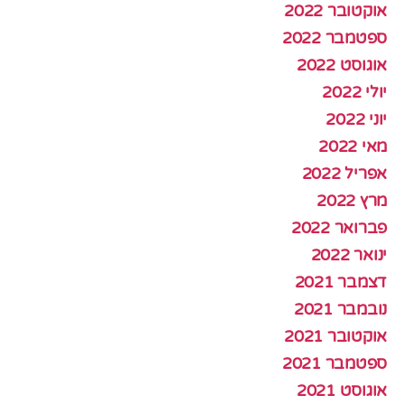
אוקטובר 2022
ספטמבר 2022
אוגוסט 2022
יולי 2022
יוני 2022
מאי 2022
אפריל 2022
מרץ 2022
פברואר 2022
ינואר 2022
דצמבר 2021
נובמבר 2021
אוקטובר 2021
ספטמבר 2021
אוגוסט 2021