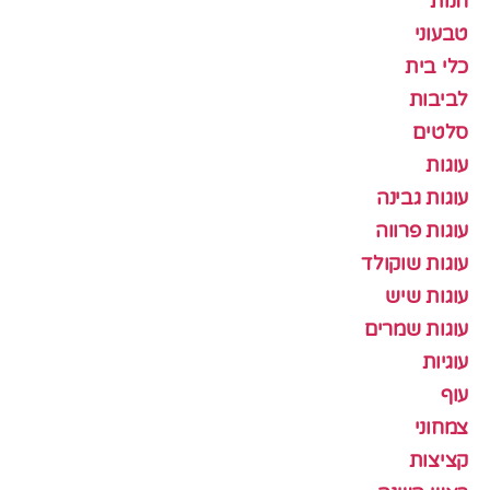
חנות
טבעוני
כלי בית
לביבות
סלטים
עוגות
עוגות גבינה
עוגות פרווה
עוגות שוקולד
עוגות שיש
עוגות שמרים
עוגיות
עוף
צמחוני
קציצות