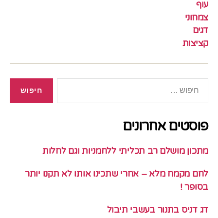
עוף
צמחוני
דגים
קציצות
חיפוש:
פוסטים אחרונים
מתכון מושלם רב תכליתי ללחמניות וגם לחלות
לחם מקמח מלא – אחרי שתכינו אותו לא תקנו יותר
בסופר !
דג דניס בתנור בעשבי תיבול