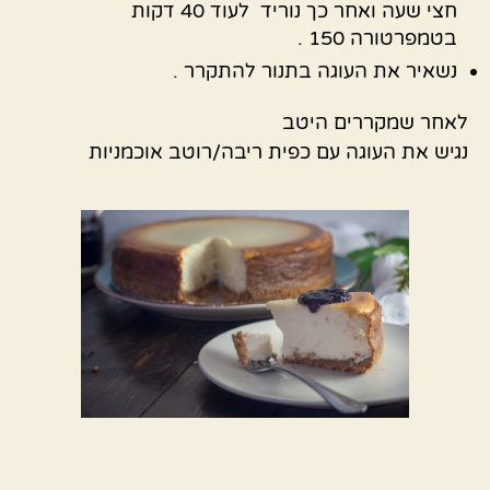
חצי שעה ואחר כך נוריד לעוד 40 דקות
בטמפרטורה 150 .
נשאיר את העוגה בתנור להתקרר .
לאחר שמקררים היטב
נגיש את העוגה עם כפית ריבה/רוטב אוכמניות