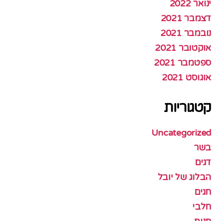
ינואר 2022
דצמבר 2021
נובמבר 2021
אוקטובר 2021
ספטמבר 2021
אוגוסט 2021
קטגוריות
Uncategorized
בשר
דגים
הבלוג של יובל
חגים
חלבי