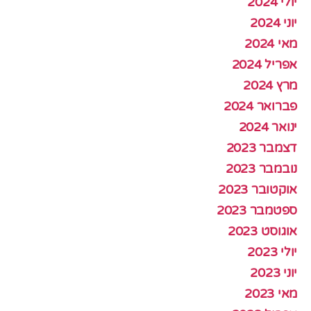
יולי 2024
יוני 2024
מאי 2024
אפריל 2024
מרץ 2024
פברואר 2024
ינואר 2024
דצמבר 2023
נובמבר 2023
אוקטובר 2023
ספטמבר 2023
אוגוסט 2023
יולי 2023
יוני 2023
מאי 2023