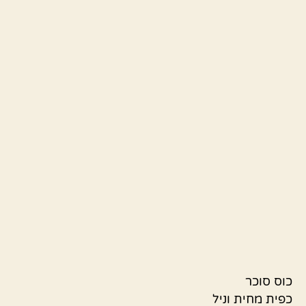
כוס סוכר
כפית מחית וניל