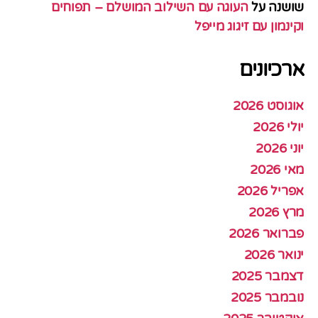
שושנה
על
העוגה עם השילוב המושלם – תפוחים
וקינמון עם זיגוג מייפל
ארכיונים
אוגוסט 2026
יולי 2026
יוני 2026
מאי 2026
אפריל 2026
מרץ 2026
פברואר 2026
ינואר 2026
דצמבר 2025
נובמבר 2025