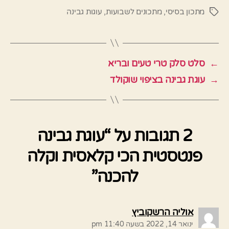
מתכון בסיסי
,
מתכונים לשבועות
,
עוגות גבינה
תגיות
←
סלט סלק טרי טעים ובריא
→
עוגת גבינה בציפוי שוקולד
2 תגובות על “עוגת גבינה
פנטסטית הכי קלאסית וקלה
להכנה”
אומר:
אוליה הרשקוביץ
ינואר 14, 2022 בשעה 11:40 pm