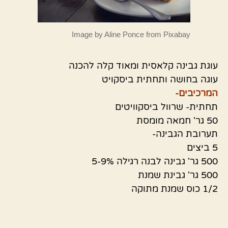
Image by Aline Ponce from Pixabay
עוגת גבינה קלאסית ומאוד קלה להכנה
עוגה בחושה ותחתית ביסקויט
המרכיבים-
תחתית- שרוול ביסקוויטים
50 גר' חמאה מומסת
תערובת הגבינה-
5 ביצים
500 גר' גבינה לבנה רגילה 5-9%
500 גר' גבינת שמנת
1/2 כוס שמנת מתוקה