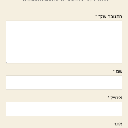
התגובה שלך
*
שם
*
אימייל
*
אתר