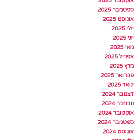
אוקטובר 2025
ספטמבר 2025
אוגוסט 2025
יולי 2025
יוני 2025
מאי 2025
אפריל 2025
מרץ 2025
פברואר 2025
ינואר 2025
דצמבר 2024
נובמבר 2024
אוקטובר 2024
ספטמבר 2024
אוגוסט 2024