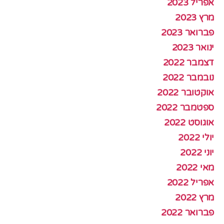
אפריל 2023
מרץ 2023
פברואר 2023
ינואר 2023
דצמבר 2022
נובמבר 2022
אוקטובר 2022
ספטמבר 2022
אוגוסט 2022
יולי 2022
יוני 2022
מאי 2022
אפריל 2022
מרץ 2022
פברואר 2022