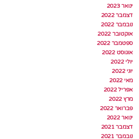
ינואר 2023
דצמבר 2022
נובמבר 2022
אוקטובר 2022
ספטמבר 2022
אוגוסט 2022
יולי 2022
יוני 2022
מאי 2022
אפריל 2022
מרץ 2022
פברואר 2022
ינואר 2022
דצמבר 2021
נובמבר 2021