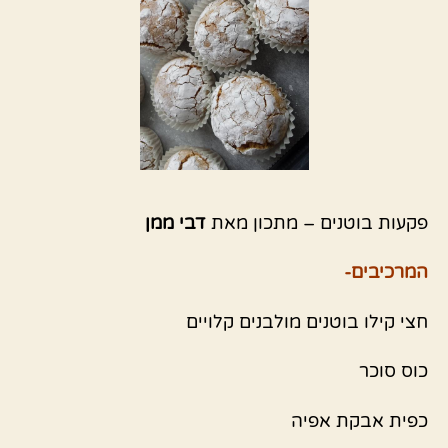
פקעות בוטנים – מתכון מאת
דבי ממן
המרכיבים-
חצי קילו בוטנים מולבנים קלויים
כוס סוכר
כפית אבקת אפיה