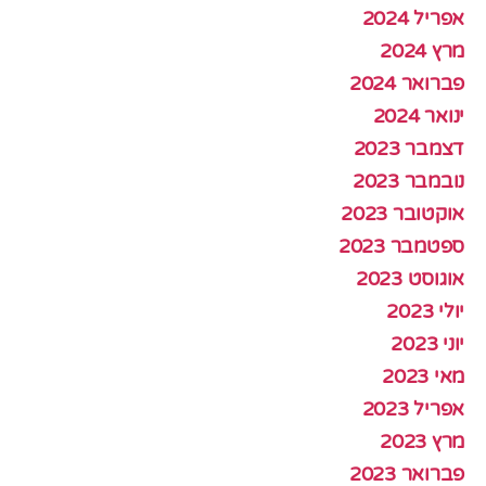
אפריל 2024
מרץ 2024
פברואר 2024
ינואר 2024
דצמבר 2023
נובמבר 2023
אוקטובר 2023
ספטמבר 2023
אוגוסט 2023
יולי 2023
יוני 2023
מאי 2023
אפריל 2023
מרץ 2023
פברואר 2023