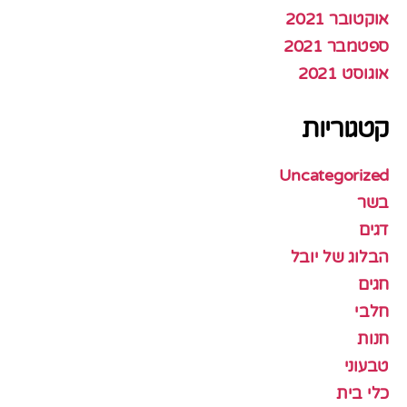
אוקטובר 2021
ספטמבר 2021
אוגוסט 2021
קטגוריות
Uncategorized
בשר
דגים
הבלוג של יובל
חגים
חלבי
חנות
טבעוני
כלי בית