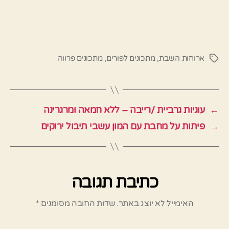
ארוחות השבת
,
מתכונים לפורים
,
מתכונים פרווה
תגיות
←
עוגיות גרביית /רייבה – ללא חמאה ומרגרינה
→
פיתות על מחבת עם המון עשבי תיבול ירוקים
כתיבת תגובה
האימייל לא יוצג באתר.
שדות החובה מסומנים
*