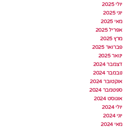
יולי 2025
יוני 2025
מאי 2025
אפריל 2025
מרץ 2025
פברואר 2025
ינואר 2025
דצמבר 2024
נובמבר 2024
אוקטובר 2024
ספטמבר 2024
אוגוסט 2024
יולי 2024
יוני 2024
מאי 2024