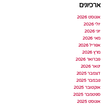
ארכיונים
אוגוסט 2026
יולי 2026
יוני 2026
מאי 2026
אפריל 2026
מרץ 2026
פברואר 2026
ינואר 2026
דצמבר 2025
נובמבר 2025
אוקטובר 2025
ספטמבר 2025
אוגוסט 2025