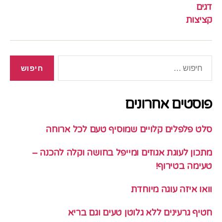
דגים
קציצות
חיפוש:
פוסטים אחרונים
סלט פלפלים קלויים שמוסיף טעם לכל ארוחה
מתכון לעוגת אגוזים ומייפל בחושה וקלה להכנה –
טעימה בטירוף!
וואו איזה עוגה מיוחדת
חטיף גרעינים ללא גלוטן טעים וגם בריא