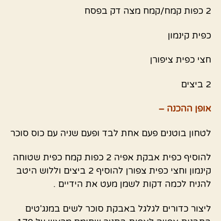
2 כפות קמח/קמח מצה דק בפסח
כפית קינמון
חצי כפית ציפורן
2 ביצים
אופן ההכנה –
לטחון בוטנים פעם אחת לבד ופעם שניה עם כוס סוכר
להוסיף כפית אבקת אפיה 2 כפות קמח כפית שטוחה
קינמון וחצי כפית צפורן להוסיף 2 ביצים וללוש היטב
להניח לכמה דקות לשמן מעט את הידיים .
ליצור כדורים לגלגל באבקת סוכר לשים במנג'טים