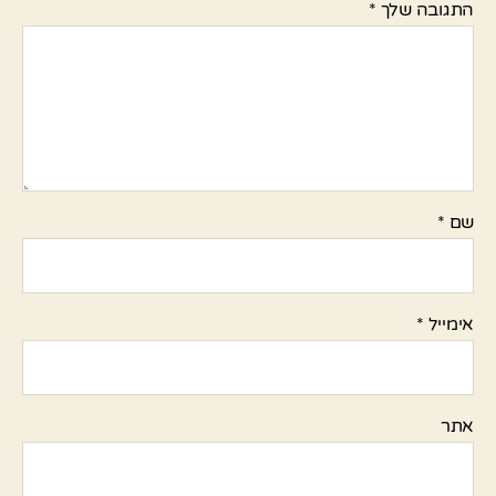
התגובה שלך
*
שם
*
אימייל
*
אתר