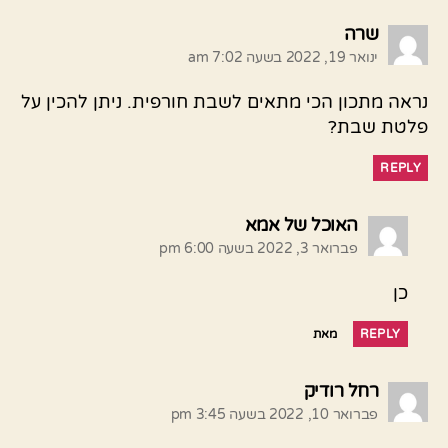
אומר:
שרה
ינואר 19, 2022 בשעה 7:02 am
נראה מתכון הכי מתאים לשבת חורפית. ניתן להכין על
פלטת שבת?
REPLY
אומר:
האוכל של אמא
פברואר 3, 2022 בשעה 6:00 pm
כן
REPLY
מאת
אומר:
רחל רודיק
פברואר 10, 2022 בשעה 3:45 pm