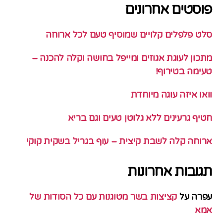
פוסטים אחרונים
סלט פלפלים קלויים שמוסיף טעם לכל ארוחה
מתכון לעוגת אגוזים ומייפל בחושה וקלה להכנה –
טעימה בטירוף!
וואו איזה עוגה מיוחדת
חטיף גרעינים ללא גלוטן טעים וגם בריא
ארוחה קלה לשבת קיצית – עוף בגריל בשקית קוקי
תגובות אחרונות
עפרה
על
קציצות בשר מטוגנות עם כל הסודות של
אמא