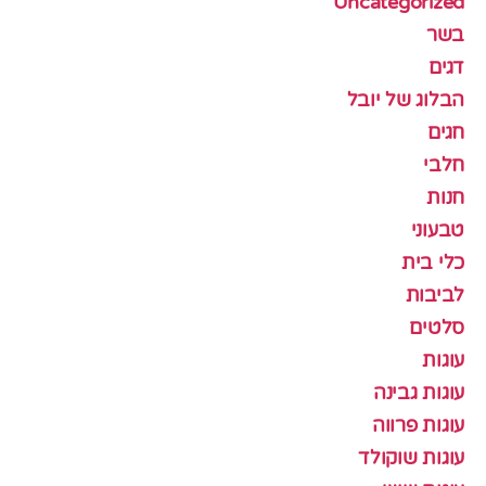
Uncategorized
בשר
דגים
הבלוג של יובל
חגים
חלבי
חנות
טבעוני
כלי בית
לביבות
סלטים
עוגות
עוגות גבינה
עוגות פרווה
עוגות שוקולד