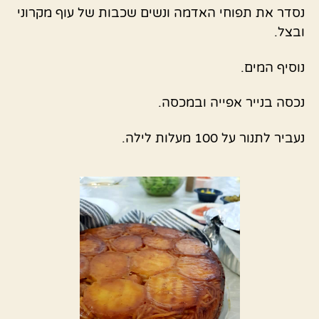
נסדר את תפוחי האדמה ונשים שכבות של עוף מקרוני
ובצל.
נוסיף המים.
נכסה בנייר אפייה ובמכסה.
נעביר לתנור על 100 מעלות לילה.