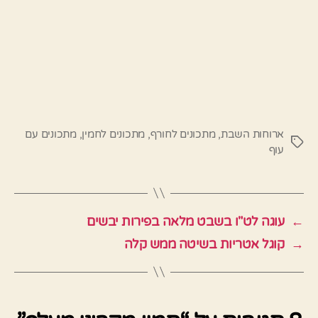
ארוחות השבת
,
מתכונים לחורף
,
מתכונים לחמין
,
מתכונים עם
תגיות
עוף
←
עוגה לט"ו בשבט מלאה בפירות יבשים
→
קוגל אטריות בשיטה ממש קלה