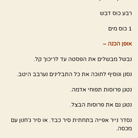
רבע כוס דבש
1 כוס מים
אופן הכנה –
נבשל מבשלים את הפסטה עד לריכוך קל.
נסנן ונוסיף לתוכה את כל התבלינים נערבב היטב.
נטגן פרוסות תפוחי אדמה.
נטגן גם את פרוסות הבצל.
נסדר נייר אפייה בתחתית סיר כבד. או סיר ג'חנון עם
מכסה.