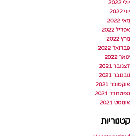
יולי 2022
יוני 2022
מאי 2022
אפריל 2022
מרץ 2022
פברואר 2022
ינואר 2022
דצמבר 2021
נובמבר 2021
אוקטובר 2021
ספטמבר 2021
אוגוסט 2021
קטגוריות