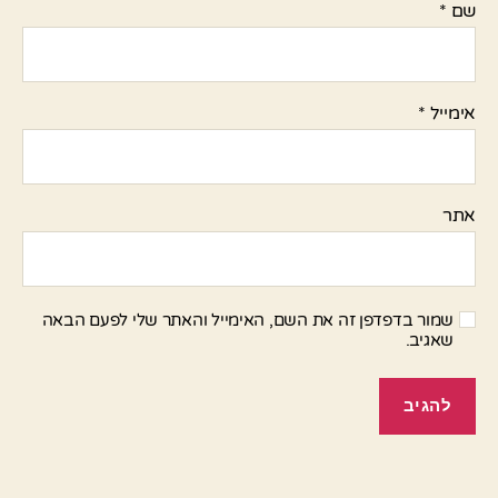
שם
*
אימייל
*
אתר
שמור בדפדפן זה את השם, האימייל והאתר שלי לפעם הבאה
שאגיב.