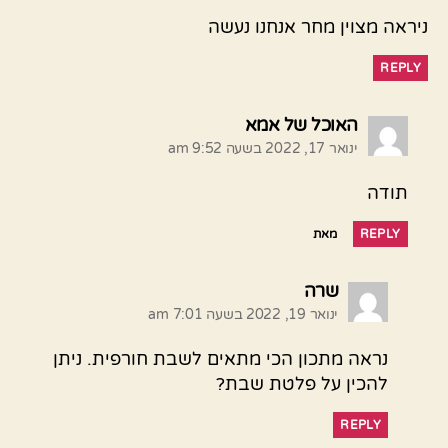
ניראה מצוין מחר אנחנו נעשה
REPLY
אומר:
האוכל של אמא
ינואר 17, 2022 בשעה 9:52 am
תודה
REPLY
מאת
אומר:
שרה
ינואר 19, 2022 בשעה 7:01 am
נראה מתכון הכי מתאים לשבת חורפית. ניתן
להכין על פלטת שבת?
REPLY