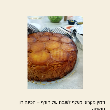
חמין מקרוני מעלף לשבת של חורף – הכינה רון
גוואטה