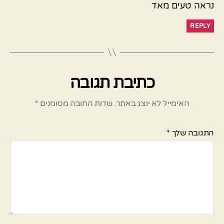
נראה טעים מאד
REPLY
כתיבת תגובה
האימייל לא יוצג באתר.
שדות החובה מסומנים
*
התגובה שלך
*