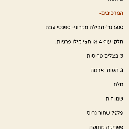
המרכיבים-
500 גר'-חבילה מקרוני- ספגטי עבה
חלקי עוף 4 או חצי קילו פרגיות.
3 בצלים פרוסות
3 תפוחי אדמה
מלח
שמן זית
פלפל שחור גרוס
פפריקה מתוקה