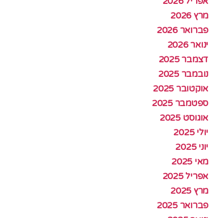
אפריל 2026
מרץ 2026
פברואר 2026
ינואר 2026
דצמבר 2025
נובמבר 2025
אוקטובר 2025
ספטמבר 2025
אוגוסט 2025
יולי 2025
יוני 2025
מאי 2025
אפריל 2025
מרץ 2025
פברואר 2025