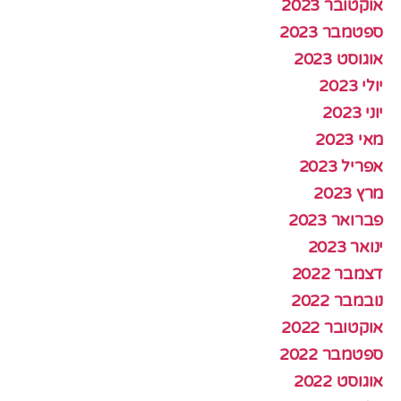
אוקטובר 2023
ספטמבר 2023
אוגוסט 2023
יולי 2023
יוני 2023
מאי 2023
אפריל 2023
מרץ 2023
פברואר 2023
ינואר 2023
דצמבר 2022
נובמבר 2022
אוקטובר 2022
ספטמבר 2022
אוגוסט 2022