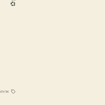
ארוחו
תגיות