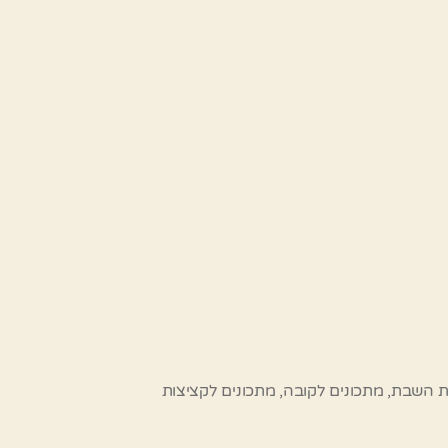
ת השבת
,
מתכונים לקובה
,
מתכונים לקציצות