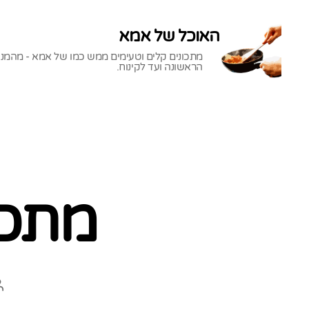
האוכל של אמא
מתכונים קלים וטעימים ממש כמו של אמא - מהמנ
הראשונה ועד לקינוח.
האוכל
של
אמא
מתכו