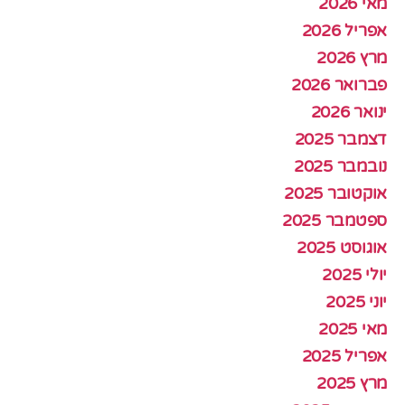
מאי 2026
אפריל 2026
מרץ 2026
פברואר 2026
ינואר 2026
דצמבר 2025
נובמבר 2025
אוקטובר 2025
ספטמבר 2025
אוגוסט 2025
יולי 2025
יוני 2025
מאי 2025
אפריל 2025
מרץ 2025