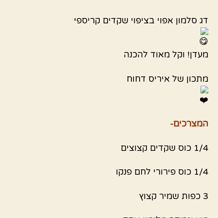
דג סלמון אפוי בציפוי שקדים קריספי
מעדן! וקל מאוד להכנה
מתכון של איריס דחוח
המצרכים-
1/4 כוס שקדים קצוצים
1/4 כוס פירורי לחם פנקו
3 כפות שמיר קצוץ