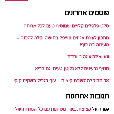
פוסטים אחרונים
סלט פלפלים קלויים שמוסיף טעם לכל ארוחה
מתכון לעוגת אגוזים ומייפל בחושה וקלה להכנה –
טעימה בטירוף!
וואו איזה עוגה מיוחדת
חטיף גרעינים ללא גלוטן טעים וגם בריא
ארוחה קלה לשבת קיצית – עוף בגריל בשקית קוקי
תגובות אחרונות
עפרה
על
קציצות בשר מטוגנות עם כל הסודות של