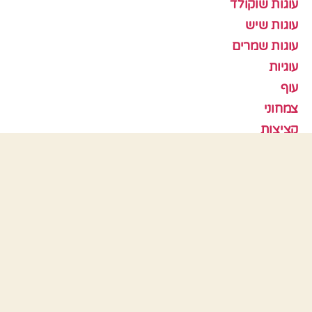
עוגות שוקולד
עוגות שיש
עוגות שמרים
עוגיות
עוף
צמחוני
קציצות
ראש השנה
תבניות אפיה
כלים
התחבר
פיד רשומות
פיד תגובות