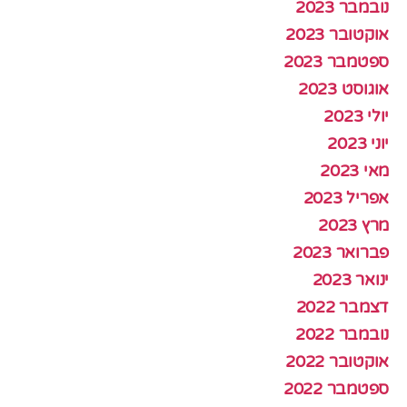
נובמבר 2023
אוקטובר 2023
ספטמבר 2023
אוגוסט 2023
יולי 2023
יוני 2023
מאי 2023
אפריל 2023
מרץ 2023
פברואר 2023
ינואר 2023
דצמבר 2022
נובמבר 2022
אוקטובר 2022
ספטמבר 2022