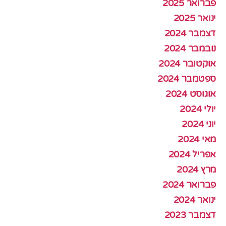
פברואר 2025
ינואר 2025
דצמבר 2024
נובמבר 2024
אוקטובר 2024
ספטמבר 2024
אוגוסט 2024
יולי 2024
יוני 2024
מאי 2024
אפריל 2024
מרץ 2024
פברואר 2024
ינואר 2024
דצמבר 2023