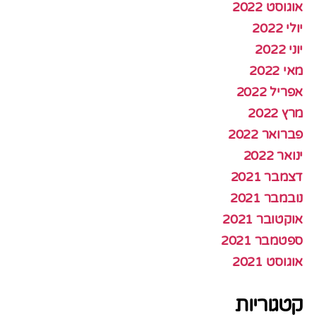
אוגוסט 2022
יולי 2022
יוני 2022
מאי 2022
אפריל 2022
מרץ 2022
פברואר 2022
ינואר 2022
דצמבר 2021
נובמבר 2021
אוקטובר 2021
ספטמבר 2021
אוגוסט 2021
קטגוריות