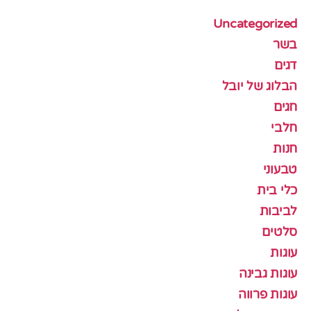
Uncategorized
בשר
דגים
הבלוג של יובל
חגים
חלבי
חנות
טבעוני
כלי בית
לביבות
סלטים
עוגות
עוגות גבינה
עוגות פרווה