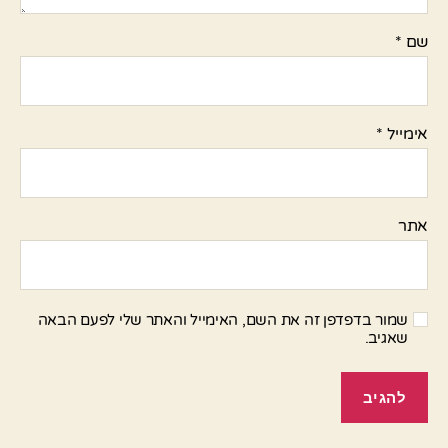
שם
*
אימייל
*
אתר
שמור בדפדפן זה את השם, האימייל והאתר שלי לפעם הבאה
שאגיב.