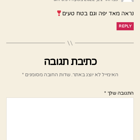
נראה מאד יפה וגם בטח טעים
REPLY
כתיבת תגובה
האימייל לא יוצג באתר.
שדות החובה מסומנים
*
התגובה שלך
*