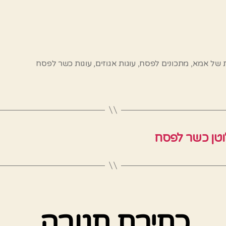
ת של אמא
,
מתכונים לפסח
,
עוגות אגוזים
,
עוגות כשר לפסח
וטן כשר לפסח
כתיבת תגובה