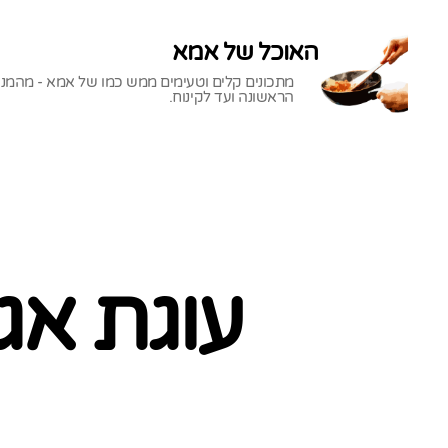
האוכל של אמא
מתכונים קלים וטעימים ממש כמו של אמא - מהמנ
הראשונה ועד לקינוח.
האוכל
של
אמא
עוגת אגו