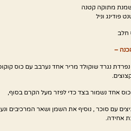
 חלב
כנה –
פרדת נגרד שוקולד מריר אחד נערבב עם כוס קוקוס
צוצים.
כוס אחד נשמור בצד כדי לפזר מעל הקרם בסוף,
יצים עם סוכר , נוסיף את השמן ושאר המרכיבים ונע
 אחידה.