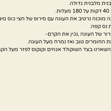
נית מלבנית גדולה.
ת.
 מוכנה נרטיב את העוגה עם סירופ של חצי כוס מי
 נס קפה.
רור של העוגה ,נכין את הקרם-
ת החומרים טוב ואז נמרח מעל העוגה.
שארנו בצד השוקולד אגוזים וקוקוס לפזר מעל הק