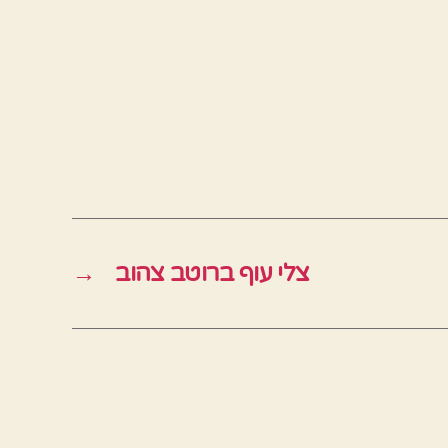
צלי עוף ברוטב צהוב
→