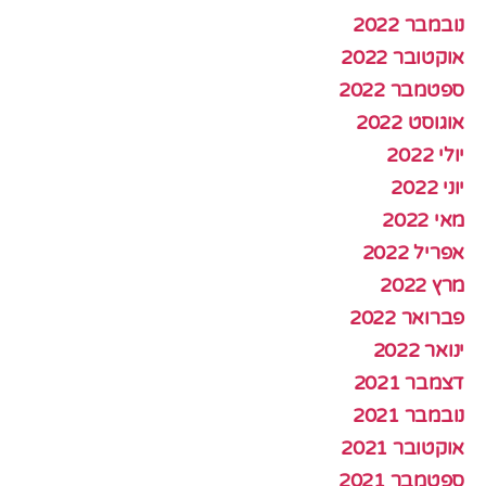
נובמבר 2022
אוקטובר 2022
ספטמבר 2022
אוגוסט 2022
יולי 2022
יוני 2022
מאי 2022
אפריל 2022
מרץ 2022
פברואר 2022
ינואר 2022
דצמבר 2021
נובמבר 2021
אוקטובר 2021
ספטמבר 2021