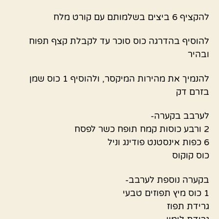
להקציף 6 ביצים בשלמותם עם קורט מלח
להוסיף בהדרגה כוס סוכר עד לקבלת קצף תפוח
ובהיר
להנמיך את מהירות המיקסר, ולהוסיף 1 כוס שמן
בזרם דק
לערבב בקערה-
2 ורבע כוסות קמח תופח כשר לפסח
6 כפות אינסטנט פודינג וניל
כוס קוקוס
בקערה נוספת לערבב-
1 כוס מיץ תפוזים טבעי
גרידת תפוז