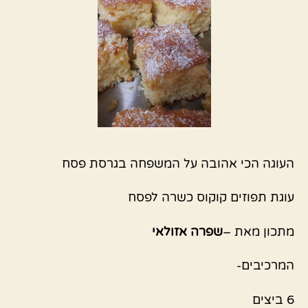
העוגה הכי אהובה על המשפחה בגרסת פסח
עוגת תפוזים קוקוס כשרה לפסח
מתכון מאת –
שפרה אזולאי
המרכיבים-
6 ביצים