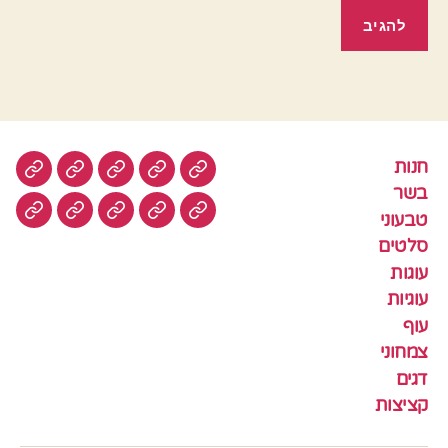
חנות
חנות
בשר
טבעוני
סלטים
עוגות
בשר
טבעוני
עוגיות
עוף
צמחוני
דגים
קציצ
סלטים
עוגות
עוגיות
עוף
צמחוני
דגים
קציצות