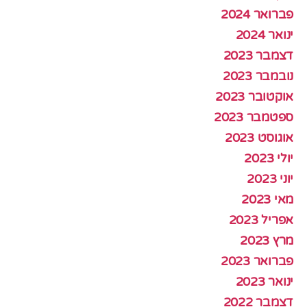
פברואר 2024
ינואר 2024
דצמבר 2023
נובמבר 2023
אוקטובר 2023
ספטמבר 2023
אוגוסט 2023
יולי 2023
יוני 2023
מאי 2023
אפריל 2023
מרץ 2023
פברואר 2023
ינואר 2023
דצמבר 2022