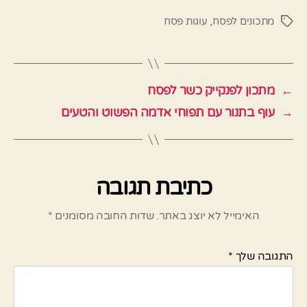
מתכונים לפסח
,
עוגות פסח
תגיות
←
מתכון לפנקייק כשר לפסח
→
עוף בתנור עם תפוחי אדמה הפשוט והטעים
כתיבת תגובה
האימייל לא יוצג באתר.
שדות החובה מסומנים
*
התגובה שלך
*