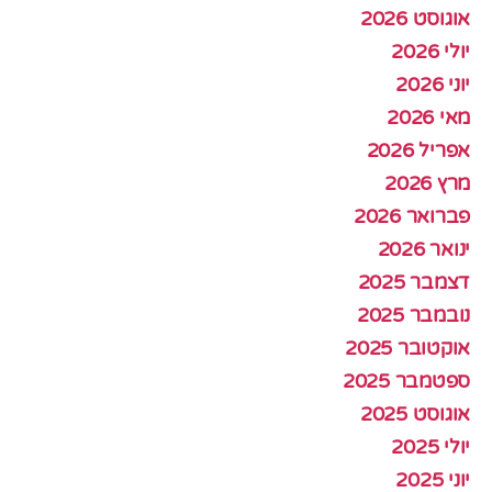
אוגוסט 2026
יולי 2026
יוני 2026
מאי 2026
אפריל 2026
מרץ 2026
פברואר 2026
ינואר 2026
דצמבר 2025
נובמבר 2025
אוקטובר 2025
ספטמבר 2025
אוגוסט 2025
יולי 2025
יוני 2025