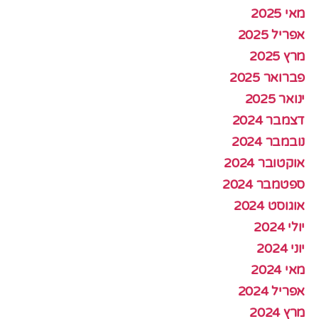
מאי 2025
אפריל 2025
מרץ 2025
פברואר 2025
ינואר 2025
דצמבר 2024
נובמבר 2024
אוקטובר 2024
ספטמבר 2024
אוגוסט 2024
יולי 2024
יוני 2024
מאי 2024
אפריל 2024
מרץ 2024