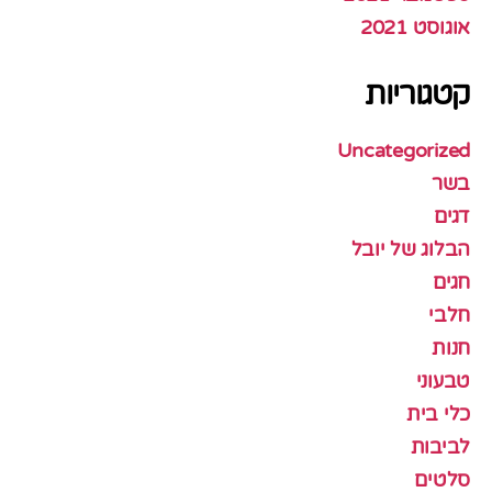
אוגוסט 2021
קטגוריות
Uncategorized
בשר
דגים
הבלוג של יובל
חגים
חלבי
חנות
טבעוני
כלי בית
לביבות
סלטים