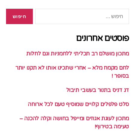
חיפוש:
פוסטים אחרונים
מתכון מושלם רב תכליתי ללחמניות וגם לחלות
לחם מקמח מלא – אחרי שתכינו אותו לא תקנו יותר
בסופר !
דג דניס בתנור בעשבי תיבול
סלט פלפלים קלויים שמוסיף טעם לכל ארוחה
מתכון לעוגת אגוזים ומייפל בחושה וקלה להכנה –
טעימה בטירוף!