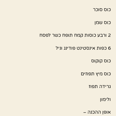
כוס סוכר
כוס שמן
2 ורבע כוסות קמח תופח כשר לפסח
6 כפות אינסטינט פודינג וניל
כוס קוקוס
כוס מיץ תפוזים
גרידה תפוז
ולימון
אופן ההכנה –