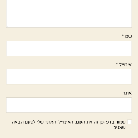
שם
*
אימייל
*
אתר
שמור בדפדפן זה את השם, האימייל והאתר שלי לפעם הבאה
שאגיב.