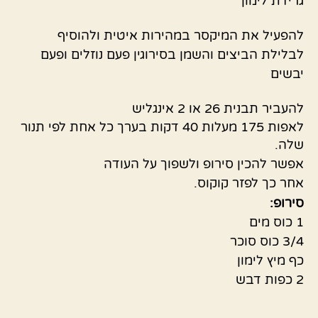
גרידת לימון
להפעיל את המיקסר במהירות איטית ולהוסיף
לבלילת הביצים והשמן בסירוגין פעם נוזלים ופעם
יבשים
להעביר תבנית 26 או 2 אינגליש
לאפות 175 מעלות 40 דקות בערך כל אחת לפי תנור
שלה.
אפשר להכין סירופ ולשפוך על העודה
אחר כך לפזר קוקוס.
סירופ:
1 כוס מים
3/4 כוס סוכר
כף מיץ לימון
2 כפות דבש