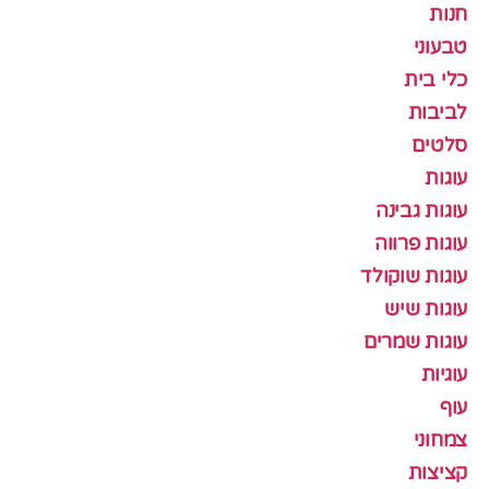
חנות
טבעוני
כלי בית
לביבות
סלטים
עוגות
עוגות גבינה
עוגות פרווה
עוגות שוקולד
עוגות שיש
עוגות שמרים
עוגיות
עוף
צמחוני
קציצות