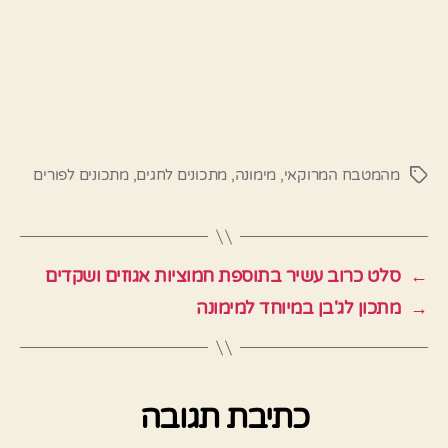
מהמטבח המרוקאי
,
מימונה
,
מתכונים לחגים
,
מתכונים לפורים
תגיות
←
סלט כרוב עשיר בתוספת חמוציות אגוזים ושקדים
→
מתכון לג'בן במיוחד למימונה
כתיבת תגובה