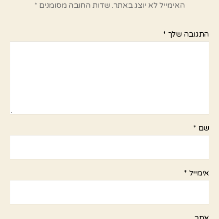
האימייל לא יוצג באתר.
שדות החובה מסומנים
*
התגובה שלך
*
שם
*
אימייל
*
אתר