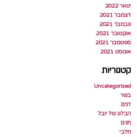
ינואר 2022
דצמבר 2021
נובמבר 2021
אוקטובר 2021
ספטמבר 2021
אוגוסט 2021
קטגוריות
Uncategorized
בשר
דגים
הבלוג של יובל
חגים
חלבי