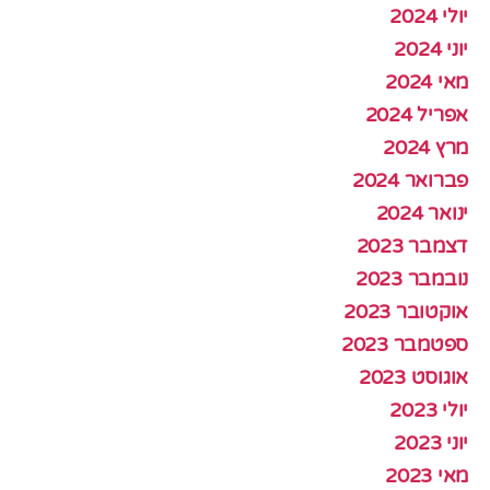
יולי 2024
יוני 2024
מאי 2024
אפריל 2024
מרץ 2024
פברואר 2024
ינואר 2024
דצמבר 2023
נובמבר 2023
אוקטובר 2023
ספטמבר 2023
אוגוסט 2023
יולי 2023
יוני 2023
מאי 2023