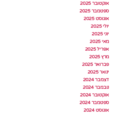
אוקטובר 2025
ספטמבר 2025
אוגוסט 2025
יולי 2025
יוני 2025
מאי 2025
אפריל 2025
מרץ 2025
פברואר 2025
ינואר 2025
דצמבר 2024
נובמבר 2024
אוקטובר 2024
ספטמבר 2024
אוגוסט 2024