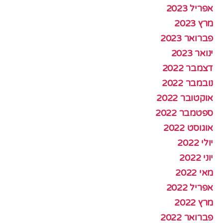
אפריל 2023
מרץ 2023
פברואר 2023
ינואר 2023
דצמבר 2022
נובמבר 2022
אוקטובר 2022
ספטמבר 2022
אוגוסט 2022
יולי 2022
יוני 2022
מאי 2022
אפריל 2022
מרץ 2022
פברואר 2022