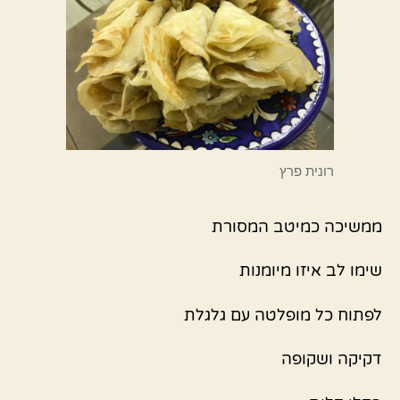
רונית פרץ
ממשיכה כמיטב המסורת
שימו לב איזו מיומנות
לפתוח כל מופלטה עם גלגלת
דקיקה ושקופה