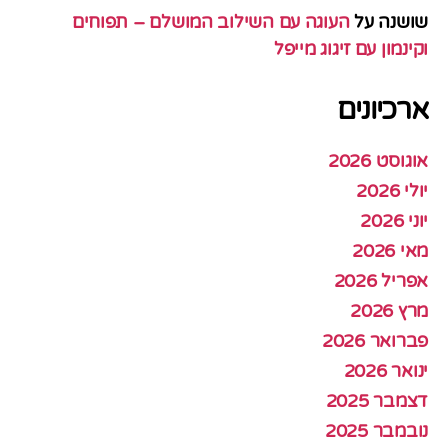
שושנה
על
העוגה עם השילוב המושלם – תפוחים
וקינמון עם זיגוג מייפל
ארכיונים
אוגוסט 2026
יולי 2026
יוני 2026
מאי 2026
אפריל 2026
מרץ 2026
פברואר 2026
ינואר 2026
דצמבר 2025
נובמבר 2025