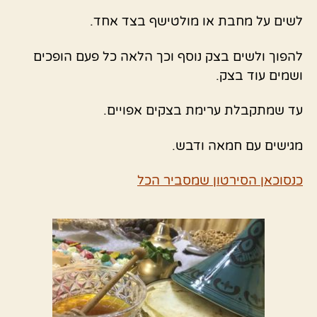
לשים על מחבת או מולטישף בצד אחד.
להפוך ולשים בצק נוסף וכך הלאה כל פעם הופכים
ושמים עוד בצק.
עד שמתקבלת ערימת בצקים אפויים.
מגישים עם חמאה ודבש.
כנסוכאן הסירטון שמסביר הכל