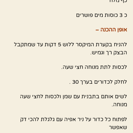
כף מלח
כ 3 כוסות מים פושרים
אופן ההכנה –
להניח בקערת המיקסר ללוש 5 דקות עד שמתקבל
הבצק רך וגמיש.
לכסות לתת מנוחה חצי שעה.
לחלק לכדורים בערך 30 .
לשים אותם בתבנית עם שמן ולכסות לחצי שעה
מנוחה.
לפתוח כל כדור על ניר אפיה עם גלגלת להכי דק
שאפשר