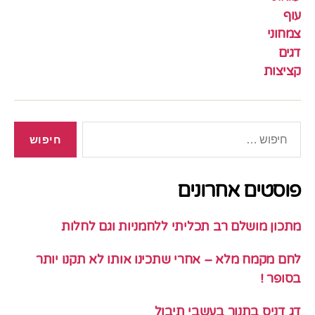
עוף
צמחוני
דגים
קציצות
חיפוש:
פוסטים אחרונים
מתכון מושלם רב תכליתי ללחמניות וגם לחלות
לחם מקמח מלא – אחרי שתכינו אותו לא תקנו יותר
בסופר !
דג דניס בתנור בעשבי תיבול