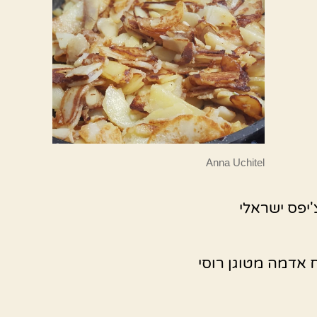
Anna Uchitel
'יפס ישראלי
 אדמה מטוגן רוסי