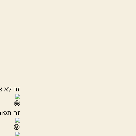
זה לא צ
זה תפוח