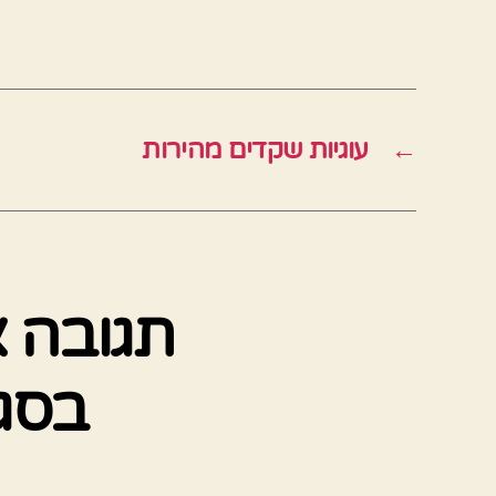
←
עוגיות שקדים מהירות
תגובה 
בסגנ