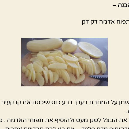
כנה –
פוח אדמה דק דק
מן על המחבת בערך רבע כוס שיכסה את קרקעית
את הבצל לטגן מעט ולהוסיף את תפוחי האדמה . כ