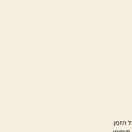
ל הזמן