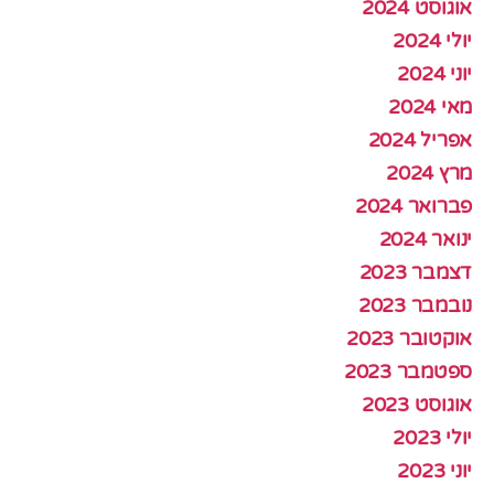
אוגוסט 2024
יולי 2024
יוני 2024
מאי 2024
אפריל 2024
מרץ 2024
פברואר 2024
ינואר 2024
דצמבר 2023
נובמבר 2023
אוקטובר 2023
ספטמבר 2023
אוגוסט 2023
יולי 2023
יוני 2023