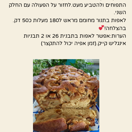
התפוחים ולהטביע מעט.לחזור על הפעולה עם החלק
השני.
לאפות בתנור מחומם מראש ל180 מעלות כ50 דק.
בהצלחה!
הערות:אפשר לאפות בתבנית 26 או 2 תבניות
אינגליש קייק.(זמן אפיה יכול להתקצר)