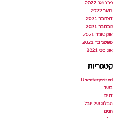
פברואר 2022
ינואר 2022
דצמבר 2021
נובמבר 2021
אוקטובר 2021
ספטמבר 2021
אוגוסט 2021
קטגוריות
Uncategorized
בשר
דגים
הבלוג של יובל
חגים