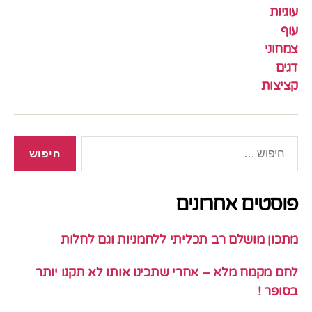
עוגיות
עוף
צמחוני
דגים
קציצות
חיפוש:
פוסטים אחרונים
מתכון מושלם רב תכליתי ללחמניות וגם לחלות
לחם מקמח מלא – אחרי שתכינו אותו לא תקנו יותר
בסופר !