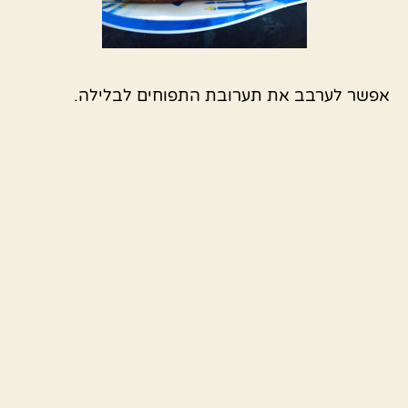
אפשר לערבב את תערובת התפוחים לבלילה.