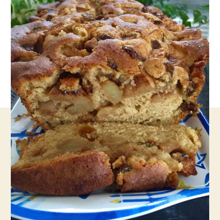
לחתיכה
ממנה