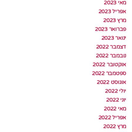
מאי 2023
אפריל 2023
מרץ 2023
פברואר 2023
ינואר 2023
דצמבר 2022
נובמבר 2022
אוקטובר 2022
ספטמבר 2022
אוגוסט 2022
יולי 2022
יוני 2022
מאי 2022
אפריל 2022
מרץ 2022