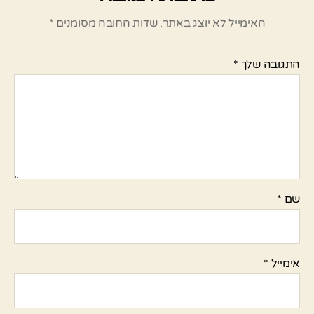
האימייל לא יוצג באתר.
שדות החובה מסומנים
*
התגובה שלך
*
שם
*
אימייל
*