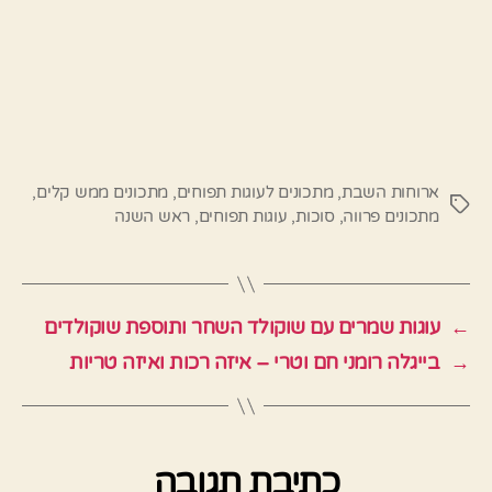
ארוחות השבת
,
מתכונים לעוגות תפוחים
,
מתכונים ממש קלים
,
תגיות
מתכונים פרווה
,
סוכות
,
עוגות תפוחים
,
ראש השנה
←
עוגות שמרים עם שוקולד השחר ותוספת שוקולדים
→
בייגלה רומני חם וטרי – איזה רכות ואיזה טריות
כתיבת תגובה