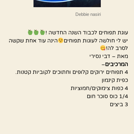
Debbie nasiri
עוגת תפוחים לכבוד השנה החדשה !
יש לי חולשה לעוגות תפוחים
הינה עוד אחת שקשה
לסרב לה!
מאת – דבי נסירי
המרכיבים
–
4 תפוחים ירוקים קלופים וחתוכים לקוביות קטנות.
כפית קינמון
4 כפות צימוקים/חמוציות
1/4 כוס סוכר חום
3 ביצים