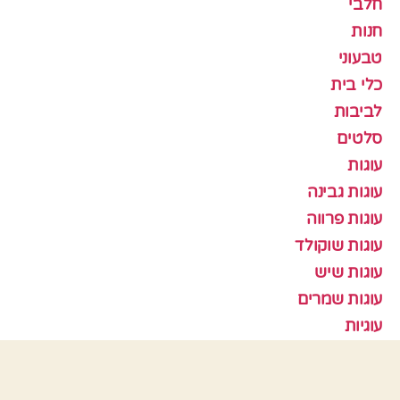
חלבי
חנות
טבעוני
כלי בית
לביבות
סלטים
עוגות
עוגות גבינה
עוגות פרווה
עוגות שוקולד
עוגות שיש
עוגות שמרים
עוגיות
עוף
צמחוני