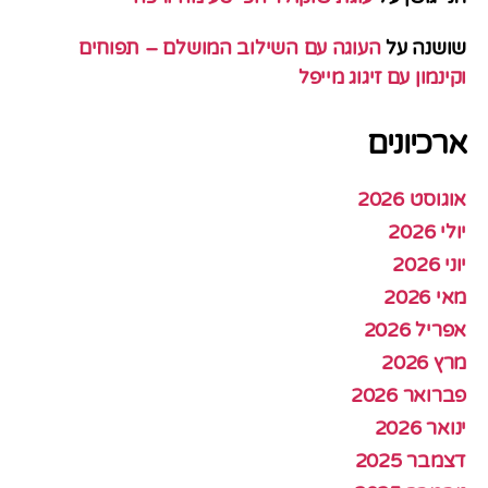
שושנה
על
העוגה עם השילוב המושלם – תפוחים
וקינמון עם זיגוג מייפל
ארכיונים
אוגוסט 2026
יולי 2026
יוני 2026
מאי 2026
אפריל 2026
מרץ 2026
פברואר 2026
ינואר 2026
דצמבר 2025