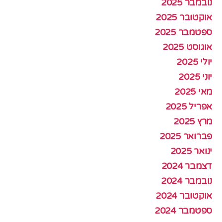
נובמבר 2025
אוקטובר 2025
ספטמבר 2025
אוגוסט 2025
יולי 2025
יוני 2025
מאי 2025
אפריל 2025
מרץ 2025
פברואר 2025
ינואר 2025
דצמבר 2024
נובמבר 2024
אוקטובר 2024
ספטמבר 2024