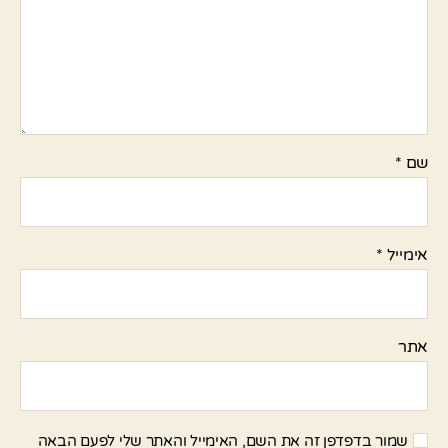
שם
*
אימייל
*
אתר
שמור בדפדפן זה את השם, האימייל והאתר שלי לפעם הבאה