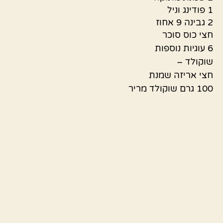
1 פודינג וניל
2 גבינה 9 אחוז
חצי כוס סוכר
6 עוגיות נוספות
שוקולד –
חצי אריזה שמנת
100 גרם שוקולד מריר