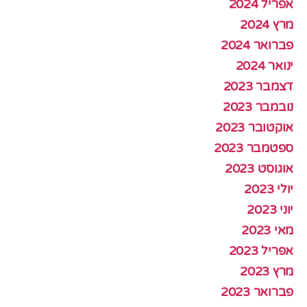
אפריל 2024
מרץ 2024
פברואר 2024
ינואר 2024
דצמבר 2023
נובמבר 2023
אוקטובר 2023
ספטמבר 2023
אוגוסט 2023
יולי 2023
יוני 2023
מאי 2023
אפריל 2023
מרץ 2023
פברואר 2023