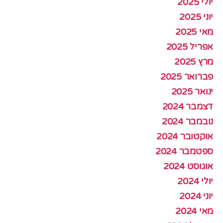
יולי 2025
יוני 2025
מאי 2025
אפריל 2025
מרץ 2025
פברואר 2025
ינואר 2025
דצמבר 2024
נובמבר 2024
אוקטובר 2024
ספטמבר 2024
אוגוסט 2024
יולי 2024
יוני 2024
מאי 2024