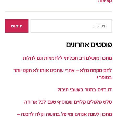
קציצות
חיפוש:
פוסטים אחרונים
מתכון מושלם רב תכליתי ללחמניות וגם לחלות
לחם מקמח מלא – אחרי שתכינו אותו לא תקנו יותר
בסופר !
דג דניס בתנור בעשבי תיבול
סלט פלפלים קלויים שמוסיף טעם לכל ארוחה
מתכון לעוגת אגוזים ומייפל בחושה וקלה להכנה –