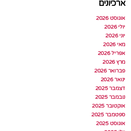
ארכיונים
אוגוסט 2026
יולי 2026
יוני 2026
מאי 2026
אפריל 2026
מרץ 2026
פברואר 2026
ינואר 2026
דצמבר 2025
נובמבר 2025
אוקטובר 2025
ספטמבר 2025
אוגוסט 2025