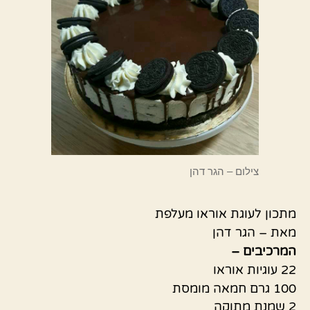
צילום – הגר דהן
מתכון לעוגת אוראו מעלפת
מאת – הגר דהן
המרכיבים –
22 עוגיות אוראו
100 גרם חמאה מומסת
2 שמנת מתוקה