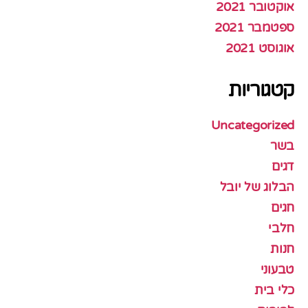
אוקטובר 2021
ספטמבר 2021
אוגוסט 2021
קטגוריות
Uncategorized
בשר
דגים
הבלוג של יובל
חגים
חלבי
חנות
טבעוני
כלי בית