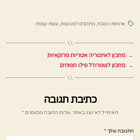
ארוחות השבת
,
מתכונים לשבועות
,
עוגות קצפת
תגיות
←
מתכון לאינטריה אטריות מרוקאיות
→
מתכון לשטרודל פילו תפוחים
כתיבת תגובה
האימייל לא יוצג באתר.
שדות החובה מסומנים
*
התגובה שלך
*