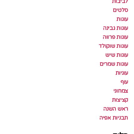
לביבות
סלטים
עוגות
עוגות גבינה
עוגות פרווה
עוגות שוקולד
עוגות שיש
עוגות שמרים
עוגיות
עוף
צמחוני
קציצות
ראש השנה
תבניות אפיה