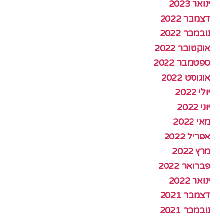
ינואר 2023
דצמבר 2022
נובמבר 2022
אוקטובר 2022
ספטמבר 2022
אוגוסט 2022
יולי 2022
יוני 2022
מאי 2022
אפריל 2022
מרץ 2022
פברואר 2022
ינואר 2022
דצמבר 2021
נובמבר 2021