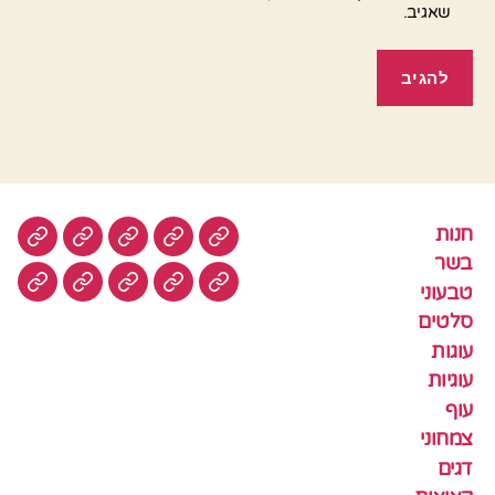
שאגיב.
חנות
חנות
בשר
טבעוני
סלטים
עוגות
בשר
טבעוני
עוגיות
עוף
צמחוני
דגים
קציצ
סלטים
עוגות
עוגיות
עוף
צמחוני
דגים