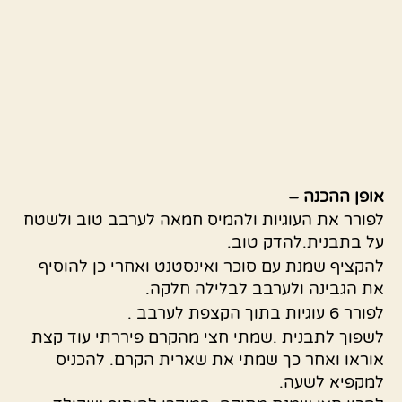
אופן ההכנה –
לפורר את העוגיות ולהמיס חמאה לערבב טוב ולשטח
על בתבנית.להדק טוב.
להקציף שמנת עם סוכר ואינסטנט ואחרי כן להוסיף
את הגבינה ולערבב לבלילה חלקה.
לפורר 6 עוגיות בתוך הקצפת לערבב .
לשפוך לתבנית .שמתי חצי מהקרם פיררתי עוד קצת
אוראו ואחר כך שמתי את שארית הקרם. להכניס
למקפיא לשעה.