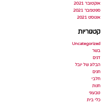
אוקטובר 2021
ספטמבר 2021
אוגוסט 2021
קטגוריות
Uncategorized
בשר
דגים
הבלוג של יובל
חגים
חלבי
חנות
טבעוני
כלי בית