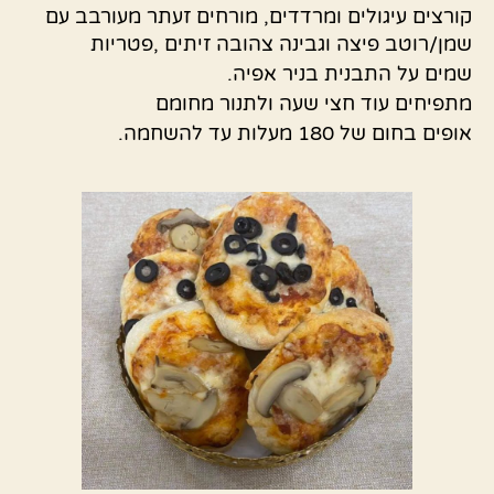
קורצים עיגולים ומרדדים, מורחים זעתר מעורבב עם
שמן/רוטב פיצה וגבינה צהובה זיתים ,פטריות
שמים על התבנית בניר אפיה.
מתפיחים עוד חצי שעה ולתנור מחומם
אופים בחום של 180 מעלות עד להשחמה.