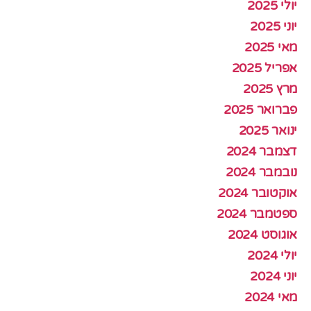
יולי 2025
יוני 2025
מאי 2025
אפריל 2025
מרץ 2025
פברואר 2025
ינואר 2025
דצמבר 2024
נובמבר 2024
אוקטובר 2024
ספטמבר 2024
אוגוסט 2024
יולי 2024
יוני 2024
מאי 2024