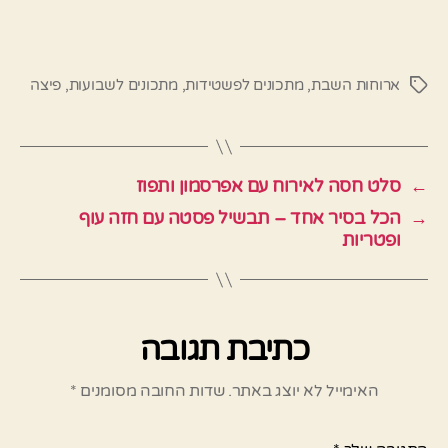
ארוחות השבת
,
מתכונים לפשטידות
,
מתכונים לשבועות
,
פיצה
תגיות
←
סלט חסה לאירוח עם אפרסמון ותפוז
→
הכל בסיר אחד – תבשיל פסטה עם חזה עוף
ופטריות
כתיבת תגובה
האימייל לא יוצג באתר.
שדות החובה מסומנים
*