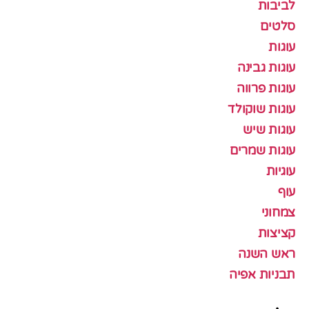
לביבות
סלטים
עוגות
עוגות גבינה
עוגות פרווה
עוגות שוקולד
עוגות שיש
עוגות שמרים
עוגיות
עוף
צמחוני
קציצות
ראש השנה
תבניות אפיה