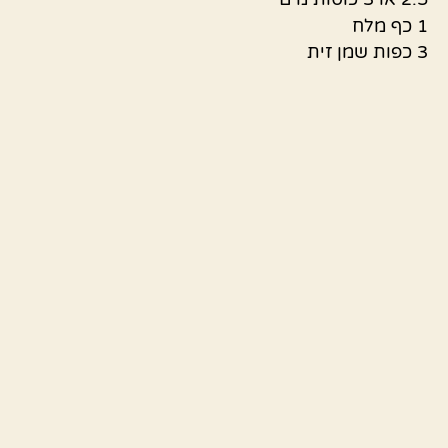
1 כף מלח
3 כפות שמן זית