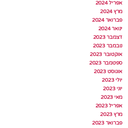
אפריל 2024
מרץ 2024
פברואר 2024
ינואר 2024
דצמבר 2023
נובמבר 2023
אוקטובר 2023
ספטמבר 2023
אוגוסט 2023
יולי 2023
יוני 2023
מאי 2023
אפריל 2023
מרץ 2023
פברואר 2023