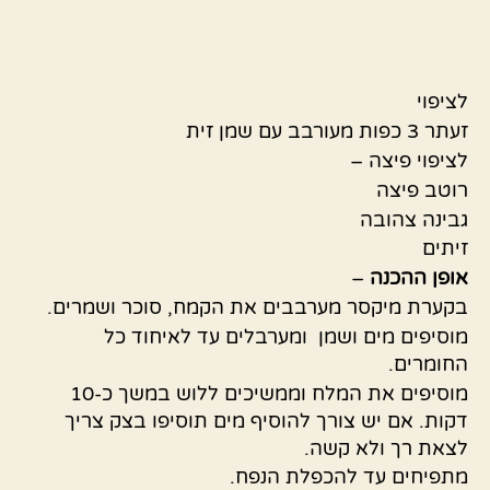
לציפוי
זעתר 3 כפות מעורבב עם שמן זית
לציפוי פיצה –
רוטב פיצה
גבינה צהובה
זיתים
אופן
ההכנה
–
בקערת מיקסר מערבבים את הקמח, סוכר ושמרים.
מוסיפים מים ושמן ומערבלים עד לאיחוד כל
החומרים.
מוסיפים את המלח וממשיכים ללוש במשך כ-10
דקות. אם יש צורך להוסיף מים תוסיפו בצק צריך
לצאת רך ולא קשה.
מתפיחים עד להכפלת הנפח.