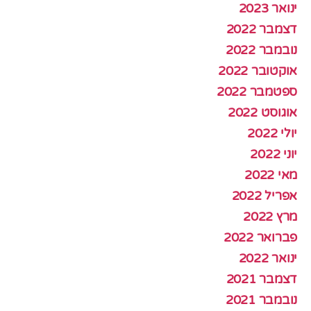
ינואר 2023
דצמבר 2022
נובמבר 2022
אוקטובר 2022
ספטמבר 2022
אוגוסט 2022
יולי 2022
יוני 2022
מאי 2022
אפריל 2022
מרץ 2022
פברואר 2022
ינואר 2022
דצמבר 2021
נובמבר 2021