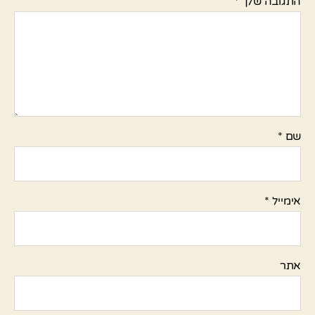
התגובה שלך
*
שם
*
אימייל
*
אתר