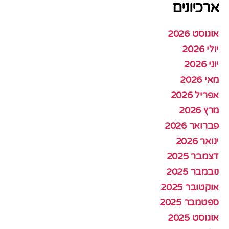
ארכיונים
אוגוסט 2026
יולי 2026
יוני 2026
מאי 2026
אפריל 2026
מרץ 2026
פברואר 2026
ינואר 2026
דצמבר 2025
נובמבר 2025
אוקטובר 2025
ספטמבר 2025
אוגוסט 2025