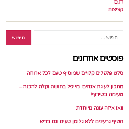
דגים
קציצות
חיפוש:
פוסטים אחרונים
סלט פלפלים קלויים שמוסיף טעם לכל ארוחה
מתכון לעוגת אגוזים ומייפל בחושה וקלה להכנה –
טעימה בטירוף!
וואו איזה עוגה מיוחדת
חטיף גרעינים ללא גלוטן טעים וגם בריא