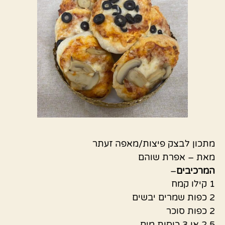
מתכון לבצק פיצות/מאפה זעתר
מאת – אפרת שוהם
המרכיבים
–
1 קילו קמח
2 כפות שמרים יבשים
2 כפות סוכר
2.5 או 3 כוסות מים