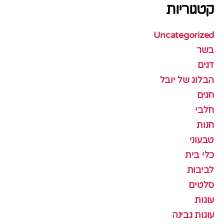
קטגוריות
Uncategorized
בשר
דגים
הבלוג של יובל
חגים
חלבי
חנות
טבעוני
כלי בית
לביבות
סלטים
עוגות
עוגות גבינה