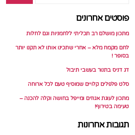
פוסטים אחרונים
מתכון מושלם רב תכליתי ללחמניות וגם לחלות
לחם מקמח מלא – אחרי שתכינו אותו לא תקנו יותר
בסופר !
דג דניס בתנור בעשבי תיבול
סלט פלפלים קלויים שמוסיף טעם לכל ארוחה
מתכון לעוגת אגוזים ומייפל בחושה וקלה להכנה –
טעימה בטירוף!
תגובות אחרונות