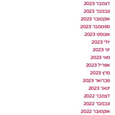
דצמבר 2023
נובמבר 2023
אוקטובר 2023
ספטמבר 2023
אוגוסט 2023
יולי 2023
יוני 2023
מאי 2023
אפריל 2023
מרץ 2023
פברואר 2023
ינואר 2023
דצמבר 2022
נובמבר 2022
אוקטובר 2022