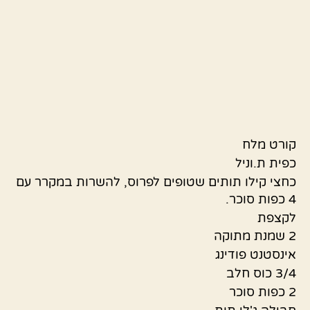
קורט מלח
כפית ת.וניל
כחצי קילו תותים שטופים לפרוס, להשרות במקרר עם
4 כפות סוכר.
לקצפת
2 שמנת מתוקה
אינסטנט פודינג
3/4 כוס חלב
2 כפות סוכר