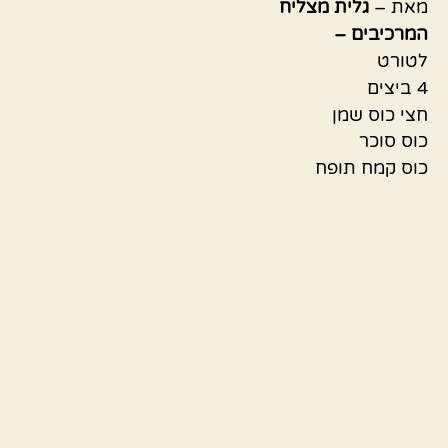
מאת –
גלית מצליח
המרכיבים –
לטורט
4 ביצים
חצי כוס שמן
כוס סוכר
כוס קמח תופח