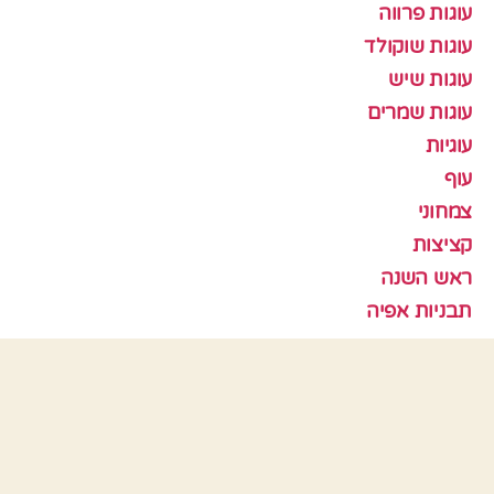
עוגות פרווה
עוגות שוקולד
עוגות שיש
עוגות שמרים
עוגיות
עוף
צמחוני
קציצות
ראש השנה
תבניות אפיה
כלים
התחבר
פיד רשומות