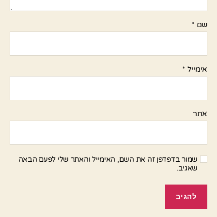
שם
*
אימייל
*
אתר
שמור בדפדפן זה את השם, האימייל והאתר שלי לפעם הבאה
שאגיב.