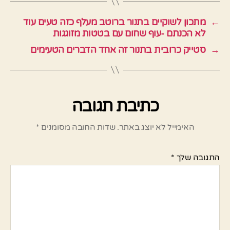
←
מתכון לשוקיים בתנור ברוטב מעלף כזה טעים עוד
לא הכנתם -עוף שחום עם בטטות מזוגגות
→
סטייק כרובית בתנור זה אחד הדברים הטעימים
כתיבת תגובה
האימייל לא יוצג באתר.
שדות החובה מסומנים
*
התגובה שלך
*