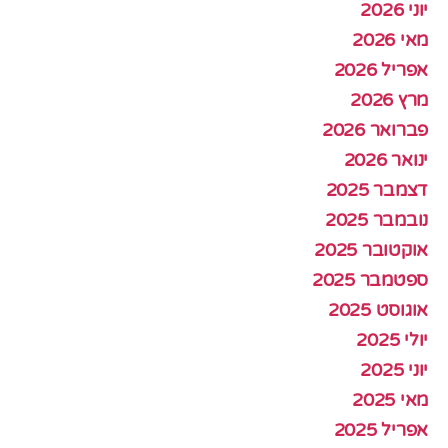
יוני 2026
מאי 2026
אפריל 2026
מרץ 2026
פברואר 2026
ינואר 2026
דצמבר 2025
נובמבר 2025
אוקטובר 2025
ספטמבר 2025
אוגוסט 2025
יולי 2025
יוני 2025
מאי 2025
אפריל 2025