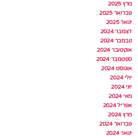
מרץ 2025
פברואר 2025
ינואר 2025
דצמבר 2024
נובמבר 2024
אוקטובר 2024
ספטמבר 2024
אוגוסט 2024
יולי 2024
יוני 2024
מאי 2024
אפריל 2024
מרץ 2024
פברואר 2024
ינואר 2024