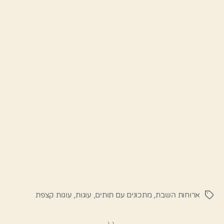
ארוחות השבת
,
מתכונים עם תותים
,
עוגות
,
עוגות קצפת
תגיות