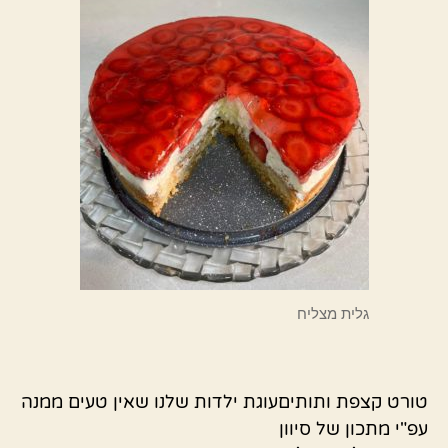
גלית מצליח
טורט קצפת ותותיםעוגת ילדות שלנו שאין טעים ממנה
עפ"י מתכון של סיוון