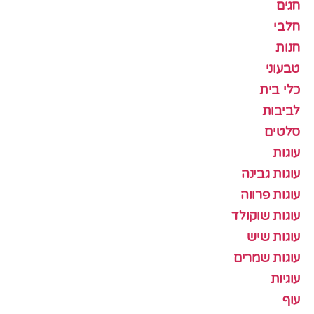
חגים
חלבי
חנות
טבעוני
כלי בית
לביבות
סלטים
עוגות
עוגות גבינה
עוגות פרווה
עוגות שוקולד
עוגות שיש
עוגות שמרים
עוגיות
עוף