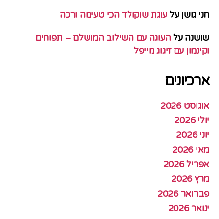
חני גושן
על
עוגת שוקולד הכי טעימה ורכה
שושנה
על
העוגה עם השילוב המושלם – תפוחים
וקינמון עם זיגוג מייפל
ארכיונים
אוגוסט 2026
יולי 2026
יוני 2026
מאי 2026
אפריל 2026
מרץ 2026
פברואר 2026
ינואר 2026