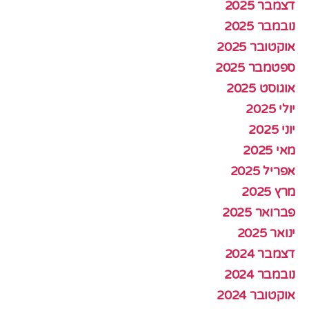
דצמבר 2025
נובמבר 2025
אוקטובר 2025
ספטמבר 2025
אוגוסט 2025
יולי 2025
יוני 2025
מאי 2025
אפריל 2025
מרץ 2025
פברואר 2025
ינואר 2025
דצמבר 2024
נובמבר 2024
אוקטובר 2024