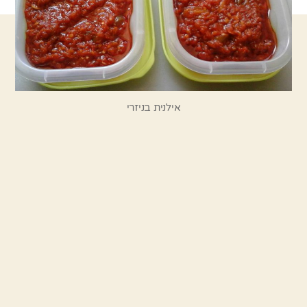
אילנית בניזרי