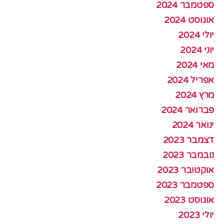
ספטמבר 2024
אוגוסט 2024
יולי 2024
יוני 2024
מאי 2024
אפריל 2024
מרץ 2024
פברואר 2024
ינואר 2024
דצמבר 2023
נובמבר 2023
אוקטובר 2023
ספטמבר 2023
אוגוסט 2023
יולי 2023