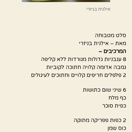
אילנית בניזרי
סלט מטבוחה
מאת – אילנית בניזרי
המרכיבים –
8 עגבניות גדולות מגורדות ללא קליפה
גמבה אדומה קלויה חתוכה לקוביות
2 פלפלים חריפים קלויים וחתוכים לעיגולים
6 שיני שום כתושות
כף מלח
כפית סוכר
2 כפות פפריקה מתוקה
כוס שמן