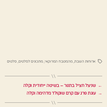
ארוחות השבת
,
מהמטבח המרוקאי
,
מתכונים לסלטים
,
סלטים
תגיות
←
שניצל חציל בתנור – בשיטה ייחודית וקלה
→
עוגת פרג עם קרם שוקולד מדהימה וקלה