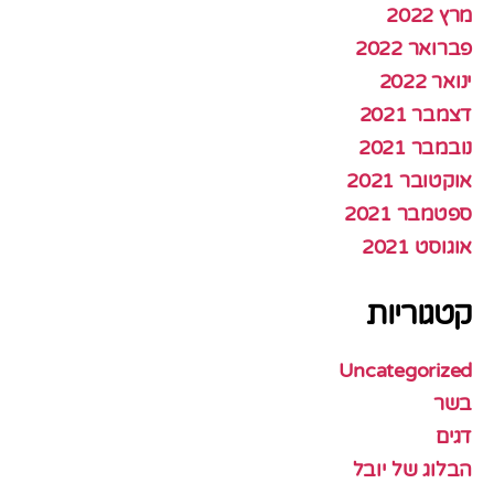
מרץ 2022
פברואר 2022
ינואר 2022
דצמבר 2021
נובמבר 2021
אוקטובר 2021
ספטמבר 2021
אוגוסט 2021
קטגוריות
Uncategorized
בשר
דגים
הבלוג של יובל