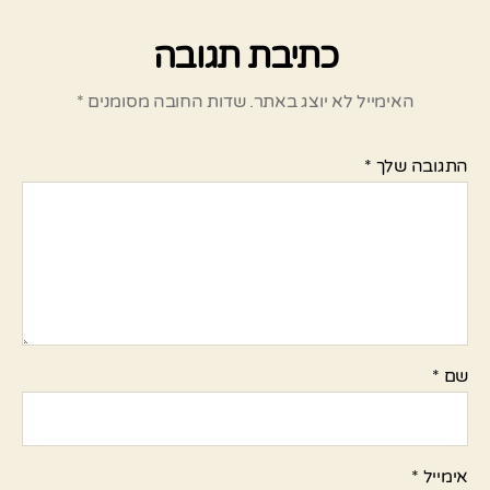
כתיבת תגובה
האימייל לא יוצג באתר.
שדות החובה מסומנים
*
התגובה שלך
*
שם
*
אימייל
*