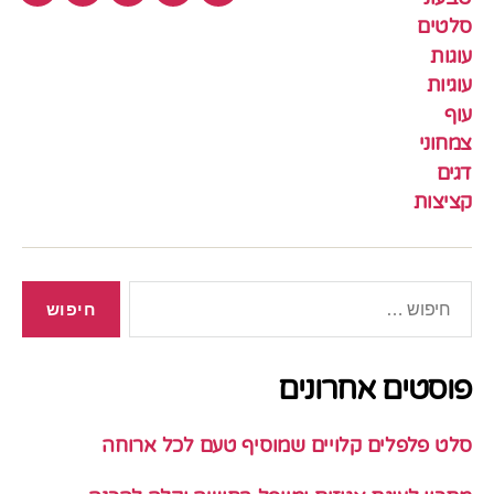
סלטים
עוגות
עוגיות
עוף
צמחוני
דגים
קציצות
חיפוש:
פוסטים אחרונים
סלט פלפלים קלויים שמוסיף טעם לכל ארוחה