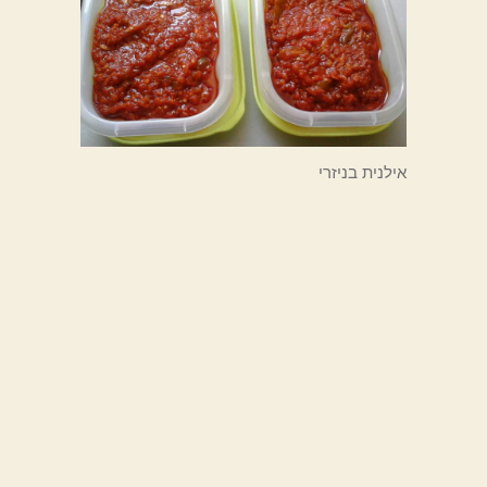
אילנית בניזרי