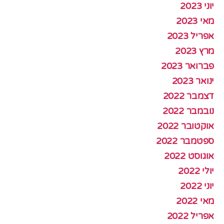
יוני 2023
מאי 2023
אפריל 2023
מרץ 2023
פברואר 2023
ינואר 2023
דצמבר 2022
נובמבר 2022
אוקטובר 2022
ספטמבר 2022
אוגוסט 2022
יולי 2022
יוני 2022
מאי 2022
אפריל 2022