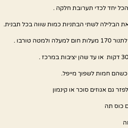
כל יחד לכדי תערובת חלקה .
ת הבלילה לשתי הבתניות כמות שווה בכל תבנית.
ם למעלה ולמטה טורבו .
כשהם חמות לשפוך מייפל.
פזר גם אגוזים סוכר או קינמון
 כוס תה
ה