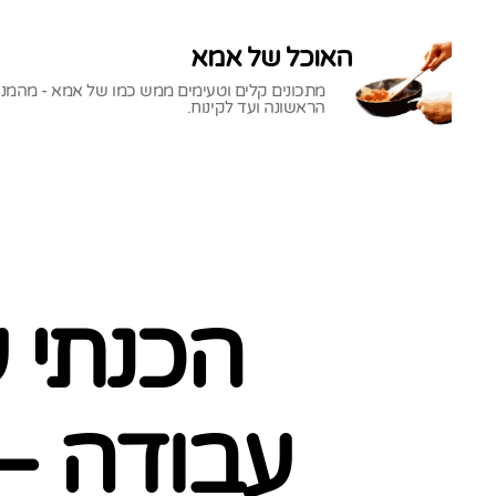
האוכל של אמא
מתכונים קלים וטעימים ממש כמו של אמא - מהמנ
הראשונה ועד לקינוח.
האוכל
של
אמא
עבודה – 