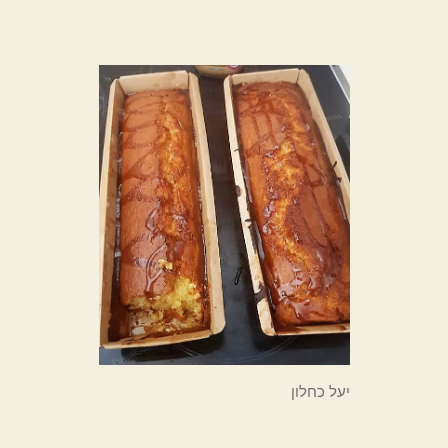
יעל כחלון