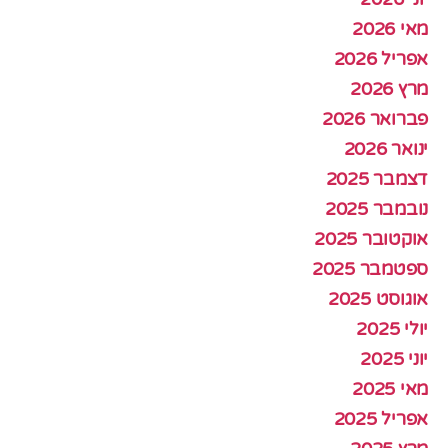
מאי 2026
אפריל 2026
מרץ 2026
פברואר 2026
ינואר 2026
דצמבר 2025
נובמבר 2025
אוקטובר 2025
ספטמבר 2025
אוגוסט 2025
יולי 2025
יוני 2025
מאי 2025
אפריל 2025