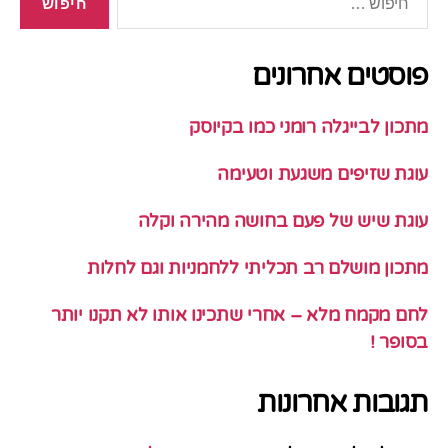
פוסטים אחרונים
מתכון לבייגלה רומני כמו בקיוסק
עוגת שזיפים משגעת וטעימה
עוגת שיש של פעם בחושה מהירה וקלה
מתכון מושלם רב תכליתי ללחמניות וגם לחלות
לחם מקמח מלא – אחרי שתכינו אותו לא תקנו יותר
בסופר !
תגובות אחרונות