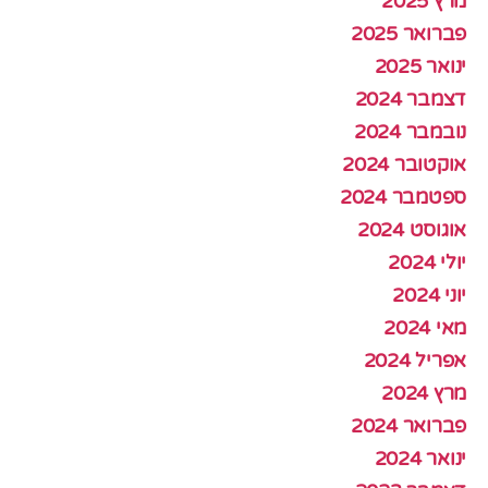
מרץ 2025
פברואר 2025
ינואר 2025
דצמבר 2024
נובמבר 2024
אוקטובר 2024
ספטמבר 2024
אוגוסט 2024
יולי 2024
יוני 2024
מאי 2024
אפריל 2024
מרץ 2024
פברואר 2024
ינואר 2024