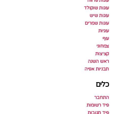
עוגות פרווה
עוגות שוקולד
עוגות שיש
עוגות שמרים
עוגיות
עוף
צמחוני
קציצות
ראש השנה
תבניות אפיה
כלים
התחבר
פיד רשומות
פיד תגובות