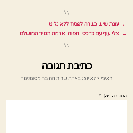
←
עוגת שיש כשרה לפסח ללא גלוטן
→
צלי עוף עם כרפס ותפוחי אדמה הסיר המושלם
כתיבת תגובה
האימייל לא יוצג באתר.
שדות החובה מסומנים
*
התגובה שלך
*