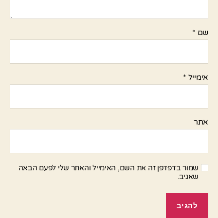
שם
*
אימייל
*
אתר
שמור בדפדפן זה את השם, האימייל והאתר שלי לפעם הבאה
שאגיב.