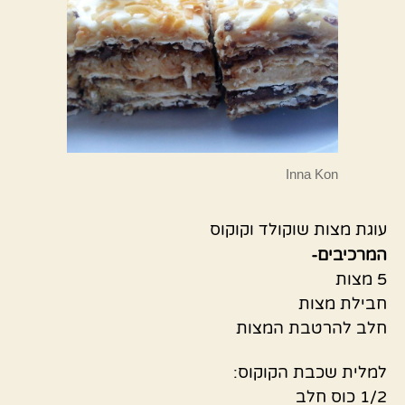
Inna Kon
עוגת מצות שוקולד וקוקוס
המרכיבים-
5 מצות
חבילת מצות
חלב להרטבת המצות
למלית שכבת הקוקוס:
1/2 כוס חלב