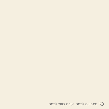
מתכונים לפסח
,
עוגות כשר לפסח
תגיות