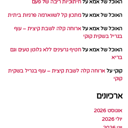
האוכל של אמא
על
חיתוכיות ריבה של פעם
האוכל של אמא
על
מתכון קל לשווארמה פרגיות ביתית
האוכל של אמא
על
ארוחה קלה לשבת קיצית – עוף
בגריל בשקית קוקי
האוכל של אמא
על
חטיף גרעינים ללא גלוטן טעים וגם
בריא
קוקי
על
ארוחה קלה לשבת קיצית – עוף בגריל בשקית
קוקי
ארכיונים
אוגוסט 2026
יולי 2026
יוני 2026