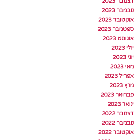
דצמבר 2023
נובמבר 2023
אוקטובר 2023
ספטמבר 2023
אוגוסט 2023
יולי 2023
יוני 2023
מאי 2023
אפריל 2023
מרץ 2023
פברואר 2023
ינואר 2023
דצמבר 2022
נובמבר 2022
אוקטובר 2022