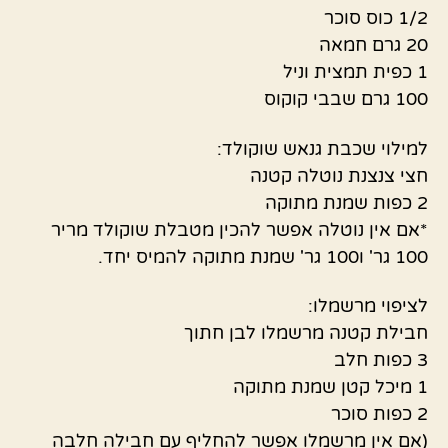
1/2 כוס סוכר
20 גרם חמאה
1 כפית תמצית וניל
100 גרם שבבי קוקוס
למילוי שכבת גנאש שוקולד:
חצי צנצנת נוטלה קטנה
2 כפות שמנת מתוקה
*אם אין נוטלה אפשר להכין מטבלת שוקולד מריר
100 גר' ו100 גר' שמנת מתוקה להמיס יחד.
לציפוי מרשמלו:
חבילת קטנה מרשמלו לבן חתוך
3 כפות חלב
1 מיכל קטן שמנת מתוקה
2 כפות סוכר
(אם אין מרשמלו אפשר להחליף עם חבילה חלבה