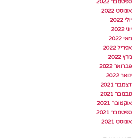
ספטמבר 2022
אוגוסט 2022
יולי 2022
יוני 2022
מאי 2022
אפריל 2022
מרץ 2022
פברואר 2022
ינואר 2022
דצמבר 2021
נובמבר 2021
אוקטובר 2021
ספטמבר 2021
אוגוסט 2021