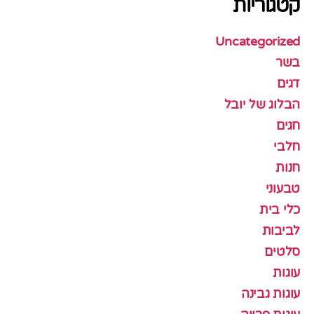
קטגוריות
Uncategorized
בשר
דגים
הבלוג של יובל
חגים
חלבי
חנות
טבעוני
כלי בית
לביבות
סלטים
עוגות
עוגות גבינה