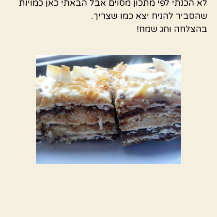
לא הכנתי לפי מתכון מסוים אבל הבאתי כאן כמויות
שהסביר להניח יצא כמו שצריך.
בהצלחה וחג שמח!