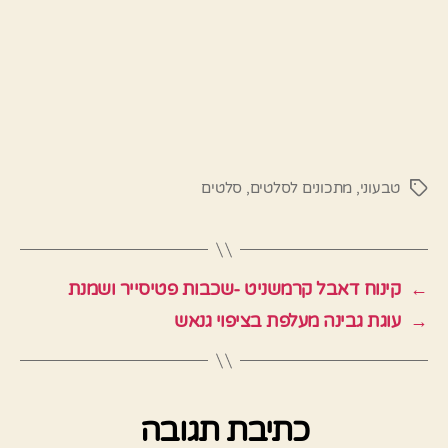
טבעוני
,
מתכונים לסלטים
,
סלטים
תגיות
←
קינוח דאבל קרמשניט -שכבות פטיסייר ושמנת
→
עוגת גבינה מעלפת בציפוי גנאש
כתיבת תגובה