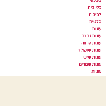
טבעוני
כלי בית
לביבות
סלטים
עוגות
עוגות גבינה
עוגות פרווה
עוגות שוקולד
עוגות שיש
עוגות שמרים
עוגיות
עוף
צמחוני
קציצות
ראש השנה