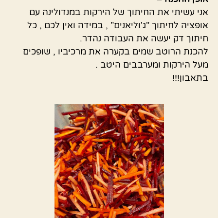
אני עשיתי את החיתוך של הירקות במנדולינה עם
אופציה לחיתוך "ג'וליאנים" , במידה ואין לכם , כל
חיתוך דק יעשה את העבודה נהדר.
להכנת הרוטב שמים בקערה את מרכיביו , שופכים
מעל הירקות ומערבבים היטב .
בתאבון!!!