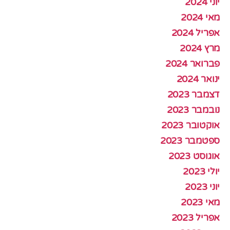
יוני 2024
מאי 2024
אפריל 2024
מרץ 2024
פברואר 2024
ינואר 2024
דצמבר 2023
נובמבר 2023
אוקטובר 2023
ספטמבר 2023
אוגוסט 2023
יולי 2023
יוני 2023
מאי 2023
אפריל 2023