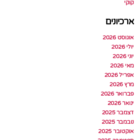
קוקי
ארכיונים
אוגוסט 2026
יולי 2026
יוני 2026
מאי 2026
אפריל 2026
מרץ 2026
פברואר 2026
ינואר 2026
דצמבר 2025
נובמבר 2025
אוקטובר 2025