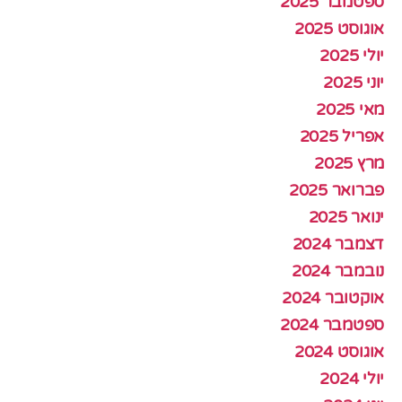
ספטמבר 2025
אוגוסט 2025
יולי 2025
יוני 2025
מאי 2025
אפריל 2025
מרץ 2025
פברואר 2025
ינואר 2025
דצמבר 2024
נובמבר 2024
אוקטובר 2024
ספטמבר 2024
אוגוסט 2024
יולי 2024