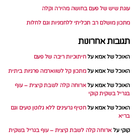
עוגת שיש של פעם בחושה מהירה וקלה
מתכון מושלם רב תכליתי ללחמניות וגם לחלות
תגובות אחרונות
האוכל של אמא
על
חיתוכיות ריבה של פעם
האוכל של אמא
על
מתכון קל לשווארמה פרגיות ביתית
האוכל של אמא
על
ארוחה קלה לשבת קיצית – עוף
בגריל בשקית קוקי
האוכל של אמא
על
חטיף גרעינים ללא גלוטן טעים וגם
בריא
קוקי
על
ארוחה קלה לשבת קיצית – עוף בגריל בשקית