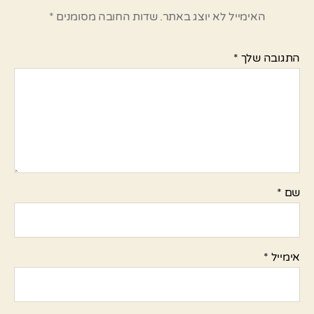
האימייל לא יוצג באתר.
שדות החובה מסומנים
*
התגובה שלך
*
שם
*
אימייל
*