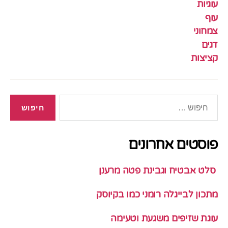
עוגיות
עוף
צמחוני
דגים
קציצות
חיפוש:
פוסטים אחרונים
סלט אבטיח וגבינת פטה מרענן
מתכון לבייגלה רומני כמו בקיוסק
עוגת שזיפים משגעת וטעימה