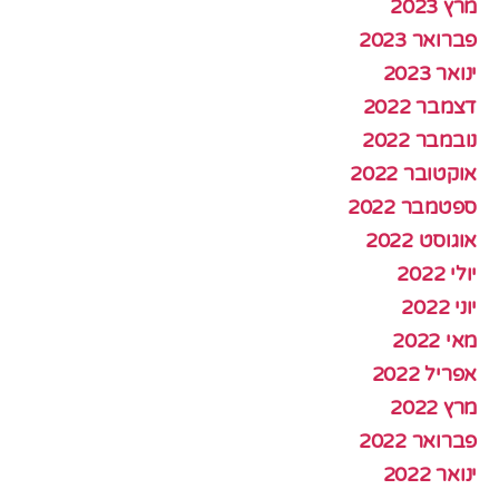
מרץ 2023
פברואר 2023
ינואר 2023
דצמבר 2022
נובמבר 2022
אוקטובר 2022
ספטמבר 2022
אוגוסט 2022
יולי 2022
יוני 2022
מאי 2022
אפריל 2022
מרץ 2022
פברואר 2022
ינואר 2022