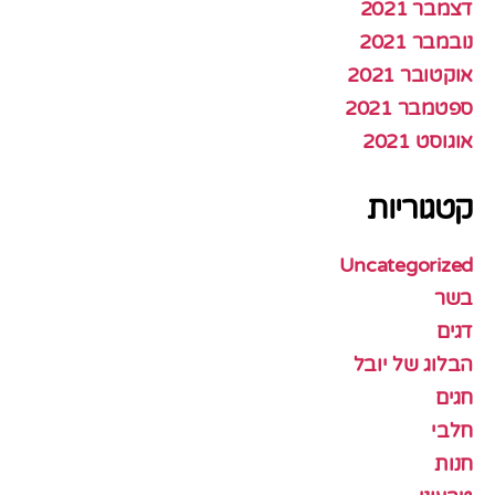
דצמבר 2021
נובמבר 2021
אוקטובר 2021
ספטמבר 2021
אוגוסט 2021
קטגוריות
Uncategorized
בשר
דגים
הבלוג של יובל
חגים
חלבי
חנות