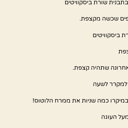
בתבנית שורת ביסקוויטים
פים שכשה מקצפת.
ת ביסקוויטים
צפת
חרונה שתהיה קצפת.
 למקרר לשעה
מיקרו כמה שניות את ממרח הלוטוס!
על העוגה