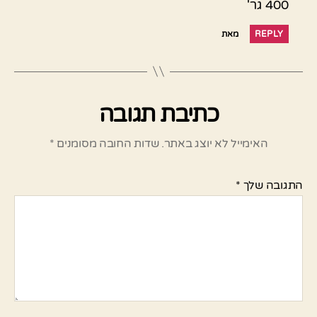
400 גר'
REPLY
מאת
כתיבת תגובה
האימייל לא יוצג באתר.
שדות החובה מסומנים
*
התגובה שלך
*