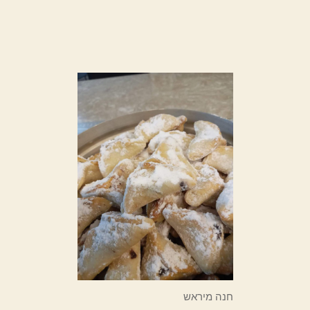
חנה מיראש