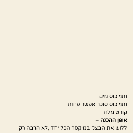
חצי כוס מים
חצי כוס סוכר אפשר פחות
קורט מלח
אופן ההכנה
–
ללוש את הבצק במיקסר הכל יחד ,לא הרבה רק