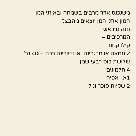
משנכנס אדר מרבים בשמחה ובאוזני המן
המון אוזני המן יוצאים מהבצק
חנה מיראש
המרכיבים
–
קילו קמח
2 חמאה או מרגרינה או נטורינה רכה -400 גר'
שלושת כוס רבעי שמן
4 חלמונים
1א. אפיה
2 שקיות סוכר וניל