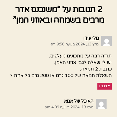
2 תגובות על “משנכנס אדר
מרבים בשמחה ובאוזני המן”
אומר:
מלי עידן
מרץ 13, 2024 בשעה 9:56 am
תודה רבה על מתכונים מעלפים.
יש לי שאלה לגבי אוזני האמן.
כתבת 2 חמאה.
השאלה חמאה של 100 גרם או 200 גרם כל אחת.?
REPLY
אומר:
האוכל של אמא
מרץ 13, 2024 בשעה 4:09 pm