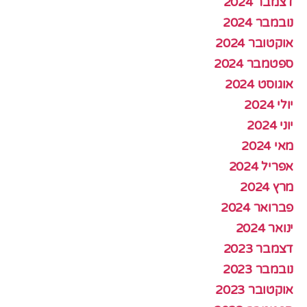
דצמבר 2024
נובמבר 2024
אוקטובר 2024
ספטמבר 2024
אוגוסט 2024
יולי 2024
יוני 2024
מאי 2024
אפריל 2024
מרץ 2024
פברואר 2024
ינואר 2024
דצמבר 2023
נובמבר 2023
אוקטובר 2023