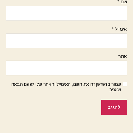
שם
*
אימייל
*
אתר
שמור בדפדפן זה את השם, האימייל והאתר שלי לפעם הבאה
שאגיב.