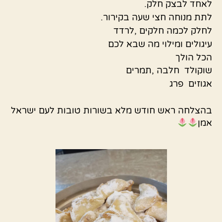
לאחד לבצק חלק.
לתת מנוחה חצי שעה בקירור.
לחלק לכמה חלקים ,לרדד
עיגולים ומילוי מה שבא לכם
הכל הולך
שוקולד חלבה ,תמרים
אגוזים פרג
בהצלחה ראש חודש מלא בשורות טובות לעם ישראל
אמן