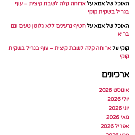
האוכל של אמא
על
ארוחה קלה לשבת קיצית – עוף
בגריל בשקית קוקי
האוכל של אמא
על
חטיף גרעינים ללא גלוטן טעים וגם
בריא
קוקי
על
ארוחה קלה לשבת קיצית – עוף בגריל בשקית
קוקי
ארכיונים
אוגוסט 2026
יולי 2026
יוני 2026
מאי 2026
אפריל 2026