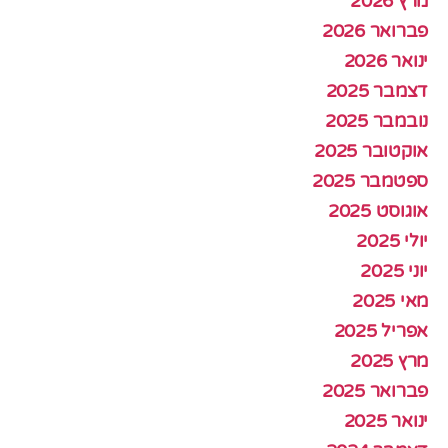
מרץ 2026
פברואר 2026
ינואר 2026
דצמבר 2025
נובמבר 2025
אוקטובר 2025
ספטמבר 2025
אוגוסט 2025
יולי 2025
יוני 2025
מאי 2025
אפריל 2025
מרץ 2025
פברואר 2025
ינואר 2025