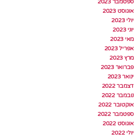
ספטמבר 2023
אוגוסט 2023
יולי 2023
יוני 2023
מאי 2023
אפריל 2023
מרץ 2023
פברואר 2023
ינואר 2023
דצמבר 2022
נובמבר 2022
אוקטובר 2022
ספטמבר 2022
אוגוסט 2022
יולי 2022