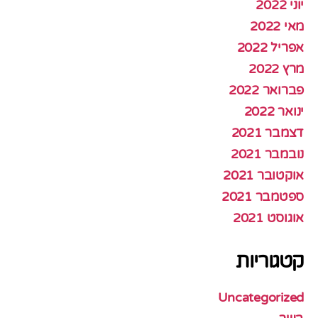
יוני 2022
מאי 2022
אפריל 2022
מרץ 2022
פברואר 2022
ינואר 2022
דצמבר 2021
נובמבר 2021
אוקטובר 2021
ספטמבר 2021
אוגוסט 2021
קטגוריות
Uncategorized