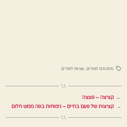
מתכונים לפורים
,
עוגיות לפורים
תגיות
←
קציצה – פצצה
→
קציצות של פעם בחיים – נימוחות בפה ממש חלום