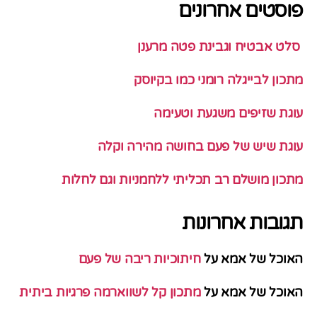
פוסטים אחרונים
סלט אבטיח וגבינת פטה מרענן
מתכון לבייגלה רומני כמו בקיוסק
עוגת שזיפים משגעת וטעימה
עוגת שיש של פעם בחושה מהירה וקלה
מתכון מושלם רב תכליתי ללחמניות וגם לחלות
תגובות אחרונות
האוכל של אמא
על
חיתוכיות ריבה של פעם
האוכל של אמא
על
מתכון קל לשווארמה פרגיות ביתית