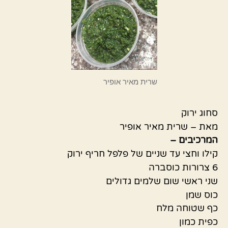
שרית מאיר אופיר
סחוג ירוק
מאת – שרית מאיר אופיר
המרכיבים –
קילו וחצי עד שניים של פלפל חריף ירוק
6 צרורות כוסברה
שני ראשי שום שלמים גדולים
כוס שמן
כף שטוחה מלח
כפית כמון