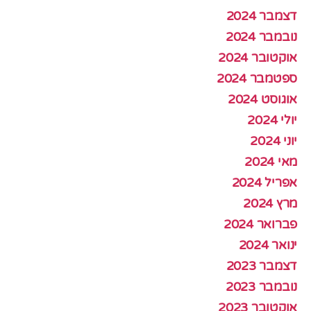
דצמבר 2024
נובמבר 2024
אוקטובר 2024
ספטמבר 2024
אוגוסט 2024
יולי 2024
יוני 2024
מאי 2024
אפריל 2024
מרץ 2024
פברואר 2024
ינואר 2024
דצמבר 2023
נובמבר 2023
אוקטובר 2023