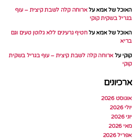
האוכל של אמא
על
ארוחה קלה לשבת קיצית – עוף
בגריל בשקית קוקי
האוכל של אמא
על
חטיף גרעינים ללא גלוטן טעים וגם
בריא
קוקי
על
ארוחה קלה לשבת קיצית – עוף בגריל בשקית
קוקי
ארכיונים
אוגוסט 2026
יולי 2026
יוני 2026
מאי 2026
אפריל 2026