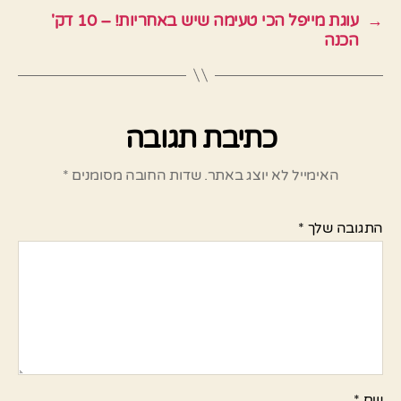
→
עוגת מייפל הכי טעימה שיש באחריות! – 10 דק'
הכנה
כתיבת תגובה
האימייל לא יוצג באתר.
שדות החובה מסומנים
*
התגובה שלך
*
שם
*