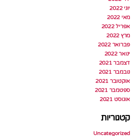
יוני 2022
מאי 2022
אפריל 2022
מרץ 2022
פברואר 2022
ינואר 2022
דצמבר 2021
נובמבר 2021
אוקטובר 2021
ספטמבר 2021
אוגוסט 2021
קטגוריות
Uncategorized