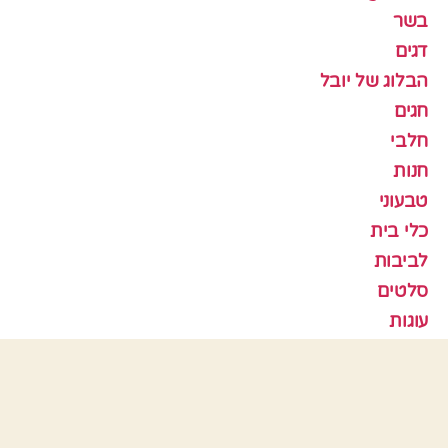
בשר
דגים
הבלוג של יובל
חגים
חלבי
חנות
טבעוני
כלי בית
לביבות
סלטים
עוגות
עוגות גבינה
עוגות פרווה
עוגות שוקולד
עוגות שיש