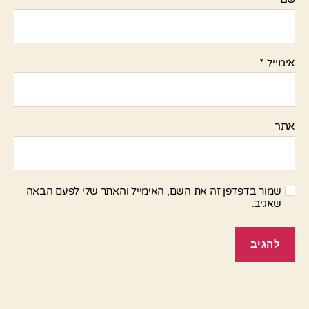
אימייל
*
אתר
שמור בדפדפן זה את השם, האימייל והאתר שלי לפעם הבאה
שאגיב.