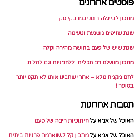
פוסטים אחרונים
מתכון לבייגלה רומני כמו בקיוסק
עוגת שזיפים משגעת וטעימה
עוגת שיש של פעם בחושה מהירה וקלה
מתכון מושלם רב תכליתי ללחמניות וגם לחלות
לחם מקמח מלא – אחרי שתכינו אותו לא תקנו יותר
בסופר !
תגובות אחרונות
האוכל של אמא
על
חיתוכיות ריבה של פעם
האוכל של אמא
על
מתכון קל לשווארמה פרגיות ביתית