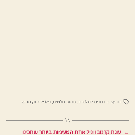
חריף
,
מתכונים לסלטים
,
סחוג
,
סלטים
,
פלפל ירוק חריף
תגיות
←
עוגת קרמבו וניל אחת הטעימות ביותר שתכינו