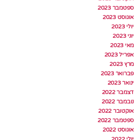
ספטמבר 2023
אוגוסט 2023
יולי 2023
יוני 2023
מאי 2023
אפריל 2023
מרץ 2023
פברואר 2023
ינואר 2023
דצמבר 2022
נובמבר 2022
אוקטובר 2022
ספטמבר 2022
אוגוסט 2022
יולי 2022