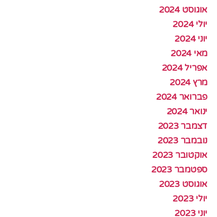
אוגוסט 2024
יולי 2024
יוני 2024
מאי 2024
אפריל 2024
מרץ 2024
פברואר 2024
ינואר 2024
דצמבר 2023
נובמבר 2023
אוקטובר 2023
ספטמבר 2023
אוגוסט 2023
יולי 2023
יוני 2023