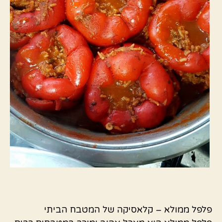
פלפל ממולא – קלאסיקה של המטבח הביתי