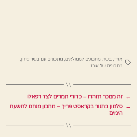
אורז
,
בשר
,
מתכונים לממולאים
,
מתכונים עם בשר טחון
,
תגיות
מתכונים של אורז
←
זה ממכר תזהרו – כדורי תמרים לצד רפאלו
→
סלמון בתנור בקראסט פריך – מתכון מנחם לתשעת
הימים