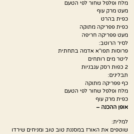
מלח ופלפל שחור לפי הטעם
מעט מרק עוף
כפית בהרט
כפית פפריקה מתוקה
מעט פפריקה חריפה
לסיר הרוטב:
פרוסות תפו"א אדמה בתחתית
ליטר מים רותחים
2 כפות רסק עגבניות
תבלינים:
כף פפריקה מתוקה
מלח ופלפל שחור לפי הטעם
כפית מרק עוף
אופן ההכנה –
למלית:
שוטפים את האורז במסננת טוב טוב ומניחים שירדו