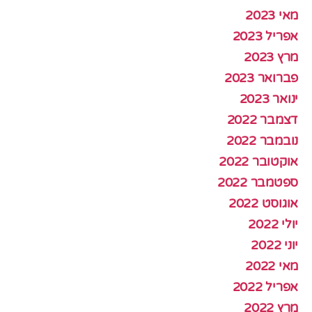
מאי 2023
אפריל 2023
מרץ 2023
פברואר 2023
ינואר 2023
דצמבר 2022
נובמבר 2022
אוקטובר 2022
ספטמבר 2022
אוגוסט 2022
יולי 2022
יוני 2022
מאי 2022
אפריל 2022
מרץ 2022