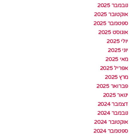
נובמבר 2025
אוקטובר 2025
ספטמבר 2025
אוגוסט 2025
יולי 2025
יוני 2025
מאי 2025
אפריל 2025
מרץ 2025
פברואר 2025
ינואר 2025
דצמבר 2024
נובמבר 2024
אוקטובר 2024
ספטמבר 2024