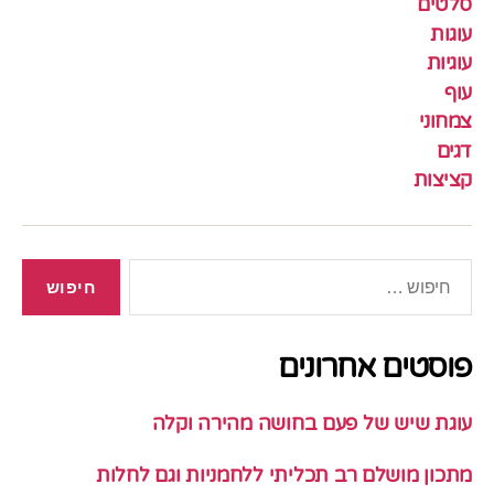
סלטים
עוגות
עוגיות
עוף
צמחוני
דגים
קציצות
חיפוש:
פוסטים אחרונים
עוגת שיש של פעם בחושה מהירה וקלה
מתכון מושלם רב תכליתי ללחמניות וגם לחלות