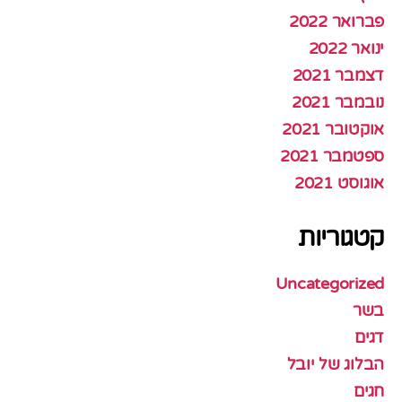
פברואר 2022
ינואר 2022
דצמבר 2021
נובמבר 2021
אוקטובר 2021
ספטמבר 2021
אוגוסט 2021
קטגוריות
Uncategorized
בשר
דגים
הבלוג של יובל
חגים