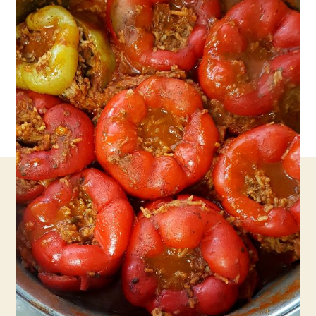
הביתי