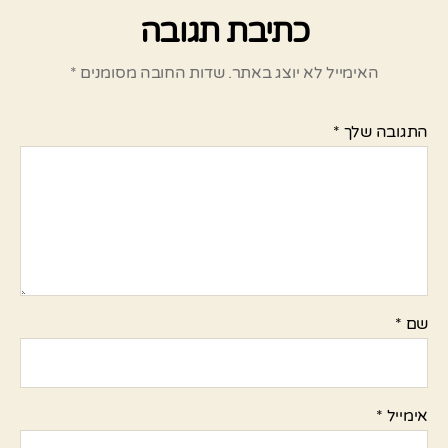
כתיבת תגובה
האימייל לא יוצג באתר.
שדות החובה מסומנים
*
התגובה שלך
*
שם
*
אימייל
*