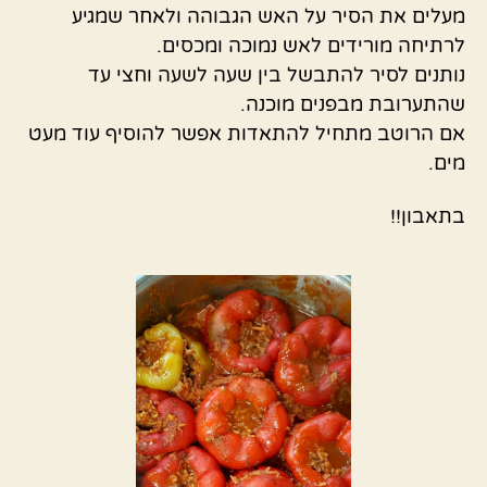
מעלים את הסיר על האש הגבוהה ולאחר שמגיע
לרתיחה מורידים לאש נמוכה ומכסים.
נותנים לסיר להתבשל בין שעה לשעה וחצי עד
שהתערובת מבפנים מוכנה.
אם הרוטב מתחיל להתאדות אפשר להוסיף עוד מעט
מים.
בתאבון!!