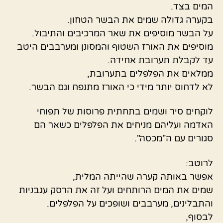
המים בצד.
בקערה גדולה שמים את הבשר הטחון.
על הבשר מוסיפים את שאר המרכיבים והתיבול.
מוסיפים את האורז השטוף והמסונן ומערבבים היטב
עד לקבלת תערובת אחידה.
ממלאים את הפלפלים בתערובת,
לא לדחוס יותר מידי כי האורז מתנפח וגם הבשר.
לוקחים סיר ושמים בתחתית פרוסות של תפוחי
האדמה ועליהם מניחים את הפלפלים כשאר הם
סגורים עם ה"מכסה".
לרוטב:
אפשר באותה קערה שהייתה המלית,
שמים את המים הרותחים ועל זה את הרסק עגבניות
והתבלינים, מערבבים ושופכים על הפלפלים.
לבסוף,