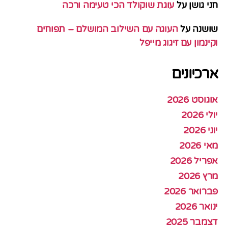
חני גושן
על
עוגת שוקולד הכי טעימה ורכה
שושנה
על
העוגה עם השילוב המושלם – תפוחים
וקינמון עם זיגוג מייפל
ארכיונים
אוגוסט 2026
יולי 2026
יוני 2026
מאי 2026
אפריל 2026
מרץ 2026
פברואר 2026
ינואר 2026
דצמבר 2025