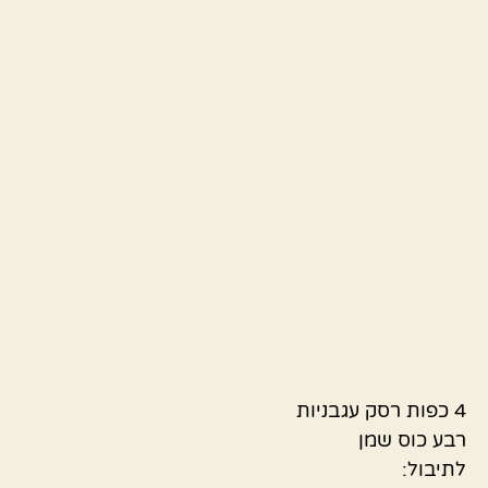
4 כפות רסק עגבניות
רבע כוס שמן
לתיבול: