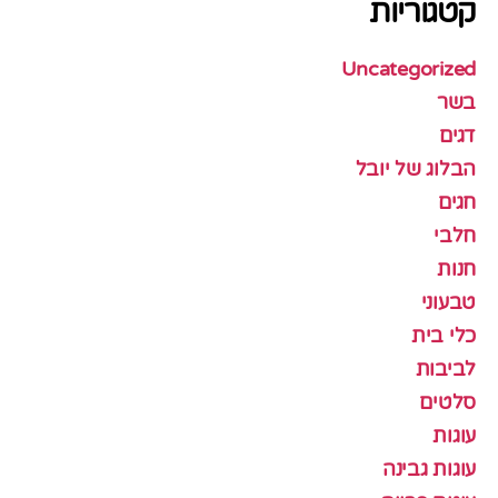
קטגוריות
Uncategorized
בשר
דגים
הבלוג של יובל
חגים
חלבי
חנות
טבעוני
כלי בית
לביבות
סלטים
עוגות
עוגות גבינה