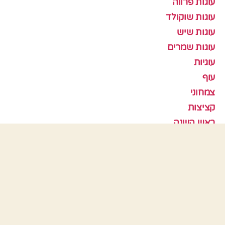
עוגות פרווה
עוגות שוקולד
עוגות שיש
עוגות שמרים
עוגיות
עוף
צמחוני
קציצות
ראש השנה
תבניות אפיה
כלים
התחבר
פיד רשומות
פיד תגובות