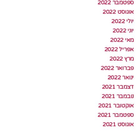
ספטמבר 2022
אוגוסט 2022
יולי 2022
יוני 2022
מאי 2022
אפריל 2022
מרץ 2022
פברואר 2022
ינואר 2022
דצמבר 2021
נובמבר 2021
אוקטובר 2021
ספטמבר 2021
אוגוסט 2021