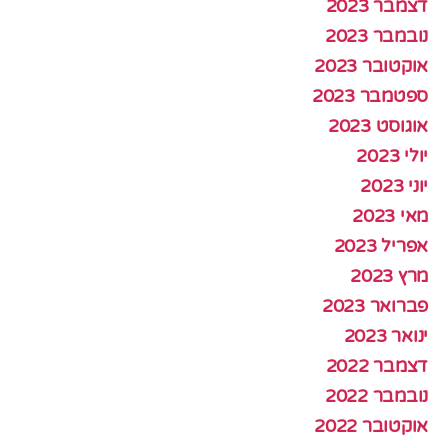
דצמבר 2023
נובמבר 2023
אוקטובר 2023
ספטמבר 2023
אוגוסט 2023
יולי 2023
יוני 2023
מאי 2023
אפריל 2023
מרץ 2023
פברואר 2023
ינואר 2023
דצמבר 2022
נובמבר 2022
אוקטובר 2022