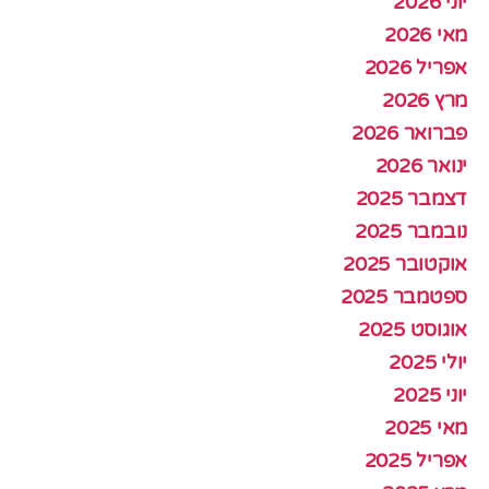
יוני 2026
מאי 2026
אפריל 2026
מרץ 2026
פברואר 2026
ינואר 2026
דצמבר 2025
נובמבר 2025
אוקטובר 2025
ספטמבר 2025
אוגוסט 2025
יולי 2025
יוני 2025
מאי 2025
אפריל 2025