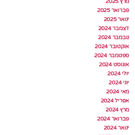
מרץ 2025
פברואר 2025
ינואר 2025
דצמבר 2024
נובמבר 2024
אוקטובר 2024
ספטמבר 2024
אוגוסט 2024
יולי 2024
יוני 2024
מאי 2024
אפריל 2024
מרץ 2024
פברואר 2024
ינואר 2024