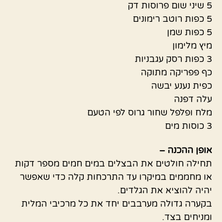
5 שיני שום פרוסות דק
5 כפות רוטב רימונים
5 כפות שמן
מיץ מלימון
3 כפות רסק עגבניות
כף פפריקה מתוקה
כפית נענע יבשה
עלה דפנה
מלח ופלפל שחור גרוס לפי הטעם
3 כוסות מים
אופן ההכנה –
תחילה חולטים את הבצלים במים חמים מספר דקות
או מחממים במיקרו עד התרכחות קלה כדי שאפשר
יהיה להוציא את הגלדים.
בקערה גדולה מערבבים יחד את כל מרכיבי המלית
ומניחים בצד.