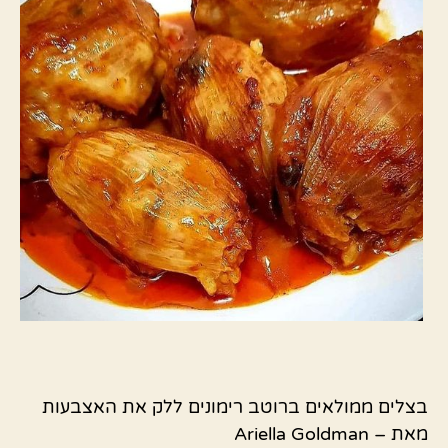
בצלים ממולאים ברוטב רימונים ללק את האצבעות
מאת – Ariella Goldman