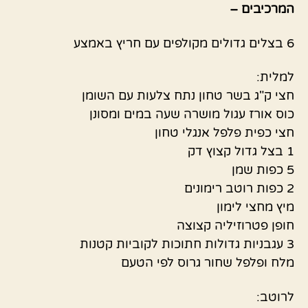
המרכיבים –
6 בצלים גדולים מקולפים עם חריץ באמצע
למלית:
חצי ק"ג בשר טחון נתח צלעות עם השומן
כוס אורז עגול מושרה שעה במים ומסונן
חצי כפית פלפל אנגלי טחון
1 בצל גדול קצוץ דק
5 כפות שמן
2 כפות רוטב רימונים
מיץ מחצי לימון
חופן פטרוזיליה קצוצה
3 עגבניות גדולות חתוכות לקוביות קטנות
מלח ופלפל שחור גרוס לפי הטעם
לרוטב: