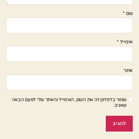
שם
*
אימייל
*
אתר
שמור בדפדפן זה את השם, האימייל והאתר שלי לפעם הבאה
שאגיב.