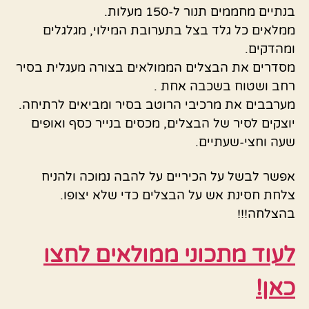
בנתיים מחממים תנור ל-150 מעלות.
ממלאים כל גלד בצל בתערובת המילוי, מגלגלים
ומהדקים.
מסדרים את הבצלים הממולאים בצורה מעגלית בסיר
רחב ושטוח בשכבה אחת .
מערבבים את מרכיבי הרוטב בסיר ומביאים לרתיחה.
יוצקים לסיר של הבצלים, מכסים בנייר כסף ואופים
שעה וחצי-שעתיים.
אפשר לבשל על הכיריים על להבה נמוכה ולהניח
צלחת חסינת אש על הבצלים כדי שלא יצופו.
בהצלחה!!!
לעוד מתכוני ממולאים לחצו
כאן!