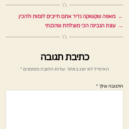
←
מאפה שקשוקה נדיר אתם חייבים לנסות ולהכין
→
עוגת הגבינה הכי מוצלחת שהכנתי
כתיבת תגובה
האימייל לא יוצג באתר.
שדות החובה מסומנים
*
התגובה שלך
*