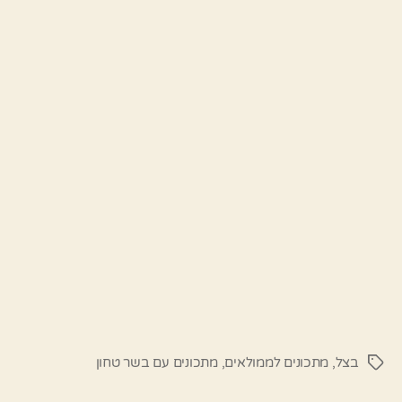
בצל
,
מתכונים לממולאים
,
מתכונים עם בשר טחון
תגיות