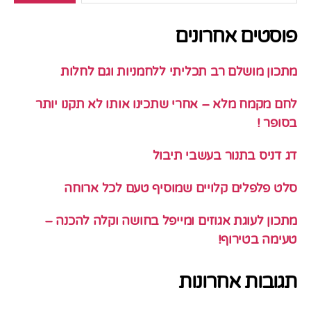
פוסטים אחרונים
מתכון מושלם רב תכליתי ללחמניות וגם לחלות
לחם מקמח מלא – אחרי שתכינו אותו לא תקנו יותר
בסופר !
דג דניס בתנור בעשבי תיבול
סלט פלפלים קלויים שמוסיף טעם לכל ארוחה
מתכון לעוגת אגוזים ומייפל בחושה וקלה להכנה –
טעימה בטירוף!
תגובות אחרונות