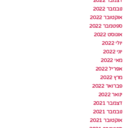
דצמבר 2022
נובמבר 2022
אוקטובר 2022
ספטמבר 2022
אוגוסט 2022
יולי 2022
יוני 2022
מאי 2022
אפריל 2022
מרץ 2022
פברואר 2022
ינואר 2022
דצמבר 2021
נובמבר 2021
אוקטובר 2021