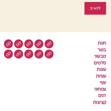
חנות
חנות
בשר
טבעוני
סלטים
עוגות
בשר
טבעוני
עוגיות
עוף
צמחוני
דגים
קציצ
סלטים
עוגות
עוגיות
עוף
צמחוני
דגים
קציצות