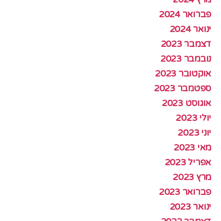
פברואר 2024
ינואר 2024
דצמבר 2023
נובמבר 2023
אוקטובר 2023
ספטמבר 2023
אוגוסט 2023
יולי 2023
יוני 2023
מאי 2023
אפריל 2023
מרץ 2023
פברואר 2023
ינואר 2023