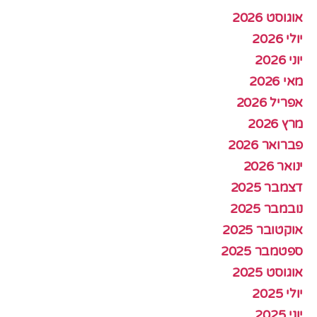
אוגוסט 2026
יולי 2026
יוני 2026
מאי 2026
אפריל 2026
מרץ 2026
פברואר 2026
ינואר 2026
דצמבר 2025
נובמבר 2025
אוקטובר 2025
ספטמבר 2025
אוגוסט 2025
יולי 2025
יוני 2025