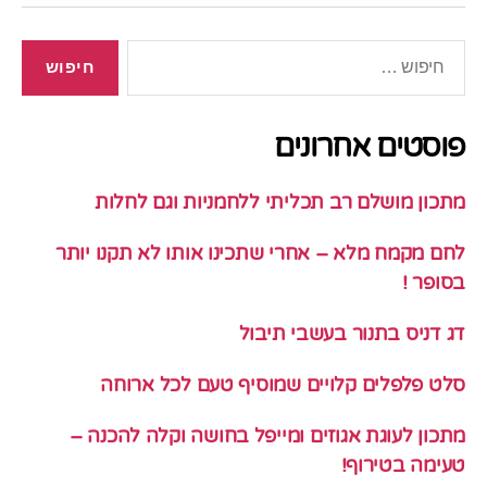
חיפוש:
פוסטים אחרונים
מתכון מושלם רב תכליתי ללחמניות וגם לחלות
לחם מקמח מלא – אחרי שתכינו אותו לא תקנו יותר
בסופר !
דג דניס בתנור בעשבי תיבול
סלט פלפלים קלויים שמוסיף טעם לכל ארוחה
מתכון לעוגת אגוזים ומייפל בחושה וקלה להכנה –
טעימה בטירוף!