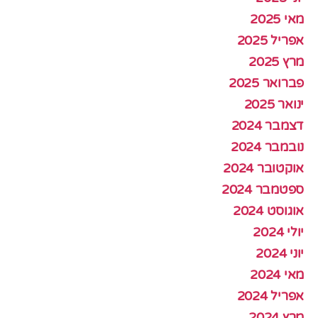
מאי 2025
אפריל 2025
מרץ 2025
פברואר 2025
ינואר 2025
דצמבר 2024
נובמבר 2024
אוקטובר 2024
ספטמבר 2024
אוגוסט 2024
יולי 2024
יוני 2024
מאי 2024
אפריל 2024
מרץ 2024