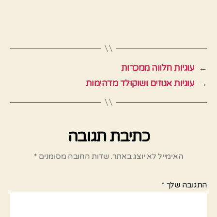
←
עוגיות חלווה ממכרות
→
עוגיות אגוזים ושוקולד מדהימות
כתיבת תגובה
האימייל לא יוצג באתר.
שדות החובה מסומנים
*
התגובה שלך
*