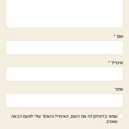
שם
*
אימייל
*
אתר
שמור בדפדפן זה את השם, האימייל והאתר שלי לפעם הבאה
שאגיב.