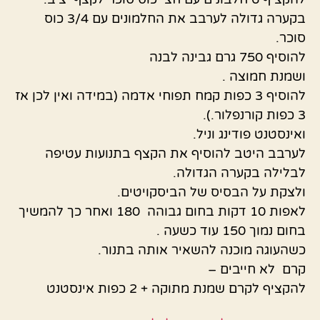
בקערה גדולה לערבב את החלמונים עם 3/4 כוס
סוכר.
להוסיף 750 גרם גבינה לבנה
ושמנת חמוצה .
להוסיף 3 כפות קמח תפוחי אדמה (במידה ואין לכן אז
3 כפות קורנפלור.).
ואינסטנט פודינג וניל.
לערבב היטב להוסיף את הקצף בתנועות עטיפה
לבלילה בקערה הגדולה.
ולצקת על הבסיס של הביסקויטים.
לאפות 10 דקות בחום גבוהה 180 ואחר כך להמשיך
בחום נמוך 150 עוד כשעה .
כשהעוגה מוכנה להשאיר אותה בתנור.
קרם לא חייבים –
להקציף לקרם שמנת מתוקה + 2 כפות אינסטנט