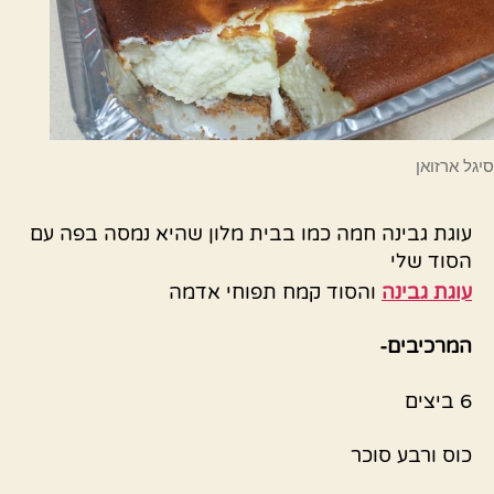
סיגל ארזואן
עוגת גבינה חמה כמו בבית מלון שהיא נמסה בפה עם
הסוד שלי
עוגת גבינה
והסוד קמח תפוחי אדמה
המרכיבים-
6 ביצים
כוס ורבע סוכר