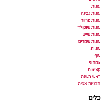
עוגות
עוגות גבינה
עוגות פרווה
עוגות שוקולד
עוגות שיש
עוגות שמרים
עוגיות
עוף
צמחוני
קציצות
ראש השנה
תבניות אפיה
כלים