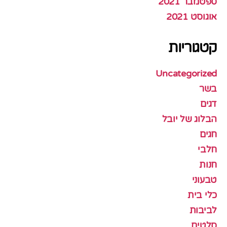
ספטמבר 2021
אוגוסט 2021
קטגוריות
Uncategorized
בשר
דגים
הבלוג של יובל
חגים
חלבי
חנות
טבעוני
כלי בית
לביבות
סלטים