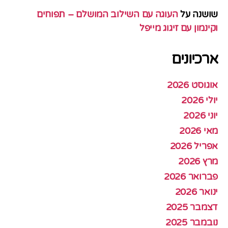
שושנה
על
העוגה עם השילוב המושלם – תפוחים
וקינמון עם זיגוג מייפל
ארכיונים
אוגוסט 2026
יולי 2026
יוני 2026
מאי 2026
אפריל 2026
מרץ 2026
פברואר 2026
ינואר 2026
דצמבר 2025
נובמבר 2025