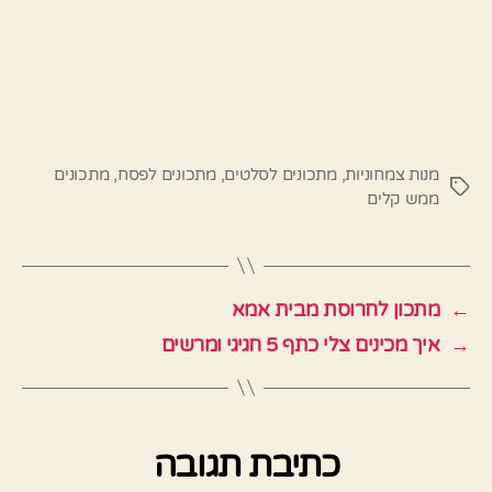
מנות צמחוניות
,
מתכונים לסלטים
,
מתכונים לפסח
,
מתכונים
תגיות
ממש קלים
←
מתכון לחרוסת מבית אמא
→
איך מכינים צלי כתף 5 חגיגי ומרשים
כתיבת תגובה