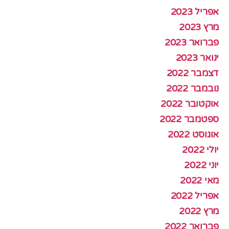
אפריל 2023
מרץ 2023
פברואר 2023
ינואר 2023
דצמבר 2022
נובמבר 2022
אוקטובר 2022
ספטמבר 2022
אוגוסט 2022
יולי 2022
יוני 2022
מאי 2022
אפריל 2022
מרץ 2022
פברואר 2022