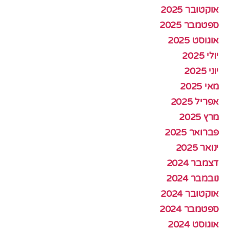
אוקטובר 2025
ספטמבר 2025
אוגוסט 2025
יולי 2025
יוני 2025
מאי 2025
אפריל 2025
מרץ 2025
פברואר 2025
ינואר 2025
דצמבר 2024
נובמבר 2024
אוקטובר 2024
ספטמבר 2024
אוגוסט 2024