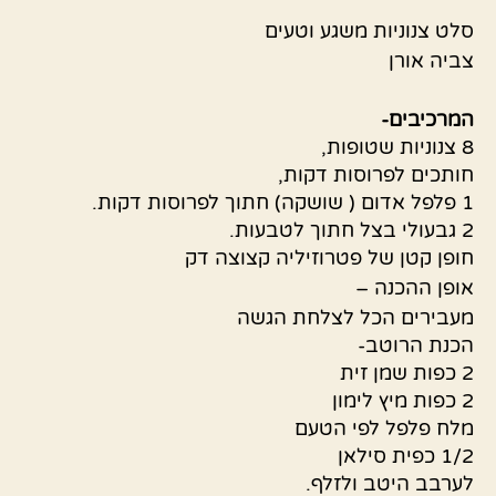
סלט צנוניות משגע וטעים
צביה אורן
המרכיבים-
8 צנוניות שטופות,
חותכים לפרוסות דקות,
1 פלפל אדום ( שושקה) חתוך לפרוסות דקות.
2 גבעולי בצל חתוך לטבעות.
חופן קטן של פטרוזיליה קצוצה דק
אופן ההכנה –
מעבירים הכל לצלחת הגשה
הכנת הרוטב-
2 כפות שמן זית
2 כפות מיץ לימון
מלח פלפל לפי הטעם
1/2 כפית סילאן
לערבב היטב ולזלף.