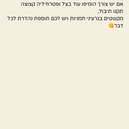
אם יש צורך הוסיפו עוד בצל ופטרוזיליה קצוצה
תקנו תיבול,
מקשטים בגרעיני חמניות ויש לכם תוספת נהדרת לכל
דבר