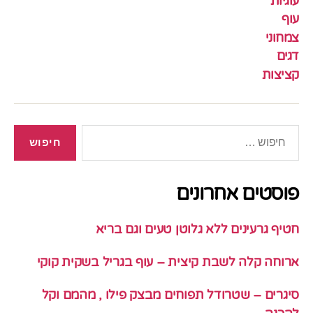
עוגיות
עוף
צמחוני
דגים
קציצות
חיפוש:
פוסטים אחרונים
חטיף גרעינים ללא גלוטן טעים וגם בריא
ארוחה קלה לשבת קיצית – עוף בגריל בשקית קוקי
סיגרים – שטרודל תפוחים מבצק פילו , מהמם וקל