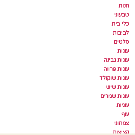
חנות
טבעוני
כלי בית
לביבות
סלטים
עוגות
עוגות גבינה
עוגות פרווה
עוגות שוקולד
עוגות שיש
עוגות שמרים
עוגיות
עוף
צמחוני
קציצות