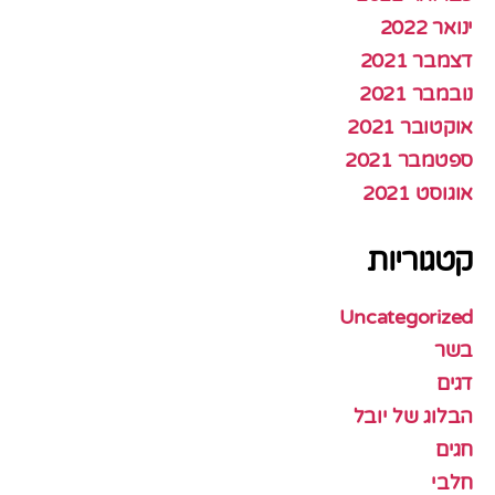
ינואר 2022
דצמבר 2021
נובמבר 2021
אוקטובר 2021
ספטמבר 2021
אוגוסט 2021
קטגוריות
Uncategorized
בשר
דגים
הבלוג של יובל
חגים
חלבי