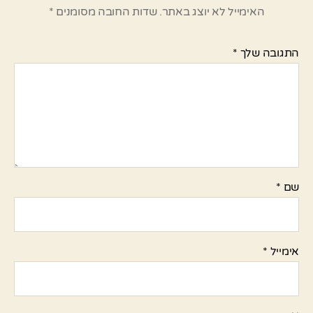
האימייל לא יוצג באתר.
שדות החובה מסומנים
*
התגובה שלך
*
שם
*
אימייל
*