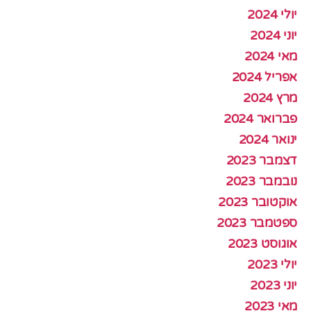
יולי 2024
יוני 2024
מאי 2024
אפריל 2024
מרץ 2024
פברואר 2024
ינואר 2024
דצמבר 2023
נובמבר 2023
אוקטובר 2023
ספטמבר 2023
אוגוסט 2023
יולי 2023
יוני 2023
מאי 2023