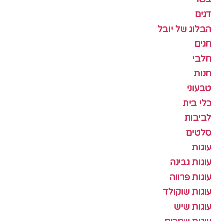
דגים
הבלוג של יובל
חגים
חלבי
חנות
טבעוני
כלי בית
לביבות
סלטים
עוגות
עוגות גבינה
עוגות פרווה
עוגות שוקולד
עוגות שיש