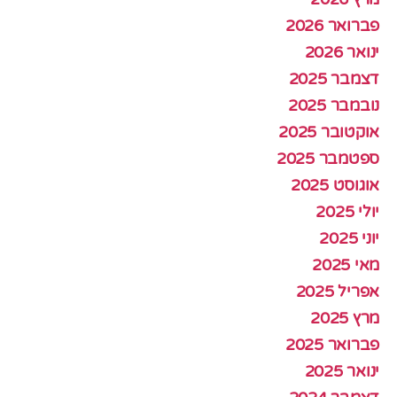
פברואר 2026
ינואר 2026
דצמבר 2025
נובמבר 2025
אוקטובר 2025
ספטמבר 2025
אוגוסט 2025
יולי 2025
יוני 2025
מאי 2025
אפריל 2025
מרץ 2025
פברואר 2025
ינואר 2025