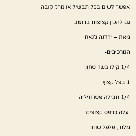
אפשר לשים בכל תבשיל או מרק קובה
גם להכין קציצות ברוטב
מאת – ירדנה ג'נאח
המרכיבים-
1/4 קילו בשר טחון
1 בצל קצוץ
1/4 חבילה פטרוזיליה
עלה כרפס קצוצים
מלח , פלפל שחור