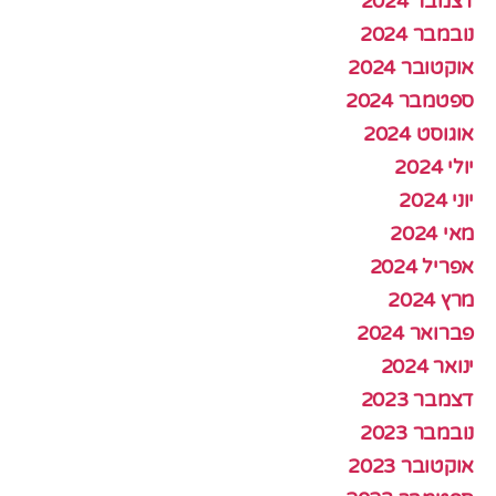
דצמבר 2024
נובמבר 2024
אוקטובר 2024
ספטמבר 2024
אוגוסט 2024
יולי 2024
יוני 2024
מאי 2024
אפריל 2024
מרץ 2024
פברואר 2024
ינואר 2024
דצמבר 2023
נובמבר 2023
אוקטובר 2023