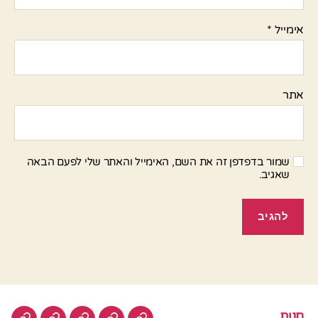
אימייל
*
אתר
שמור בדפדפן זה את השם, האימייל והאתר שלי לפעם הבאה
שאגיב.
חנות