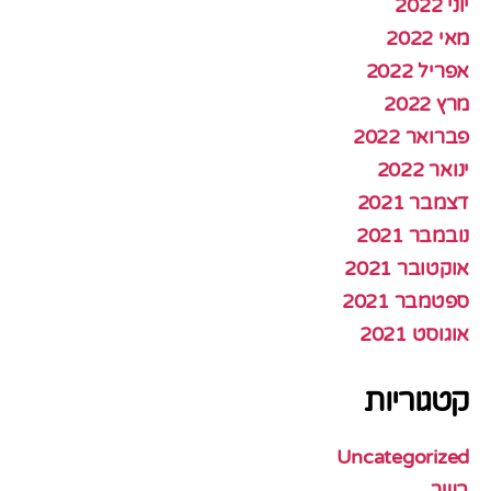
יוני 2022
מאי 2022
אפריל 2022
מרץ 2022
פברואר 2022
ינואר 2022
דצמבר 2021
נובמבר 2021
אוקטובר 2021
ספטמבר 2021
אוגוסט 2021
קטגוריות
Uncategorized
בשר