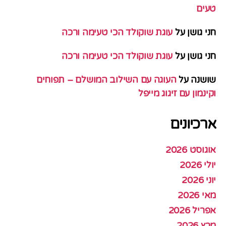
טעים
חני גושן
על
עוגת שוקולד הכי טעימה ורכה
חני גושן
על
עוגת שוקולד הכי טעימה ורכה
שושנה
על
העוגה עם השילוב המושלם – תפוחים
וקינמון עם זיגוג מייפל
ארכיונים
אוגוסט 2026
יולי 2026
יוני 2026
מאי 2026
אפריל 2026
מרץ 2026