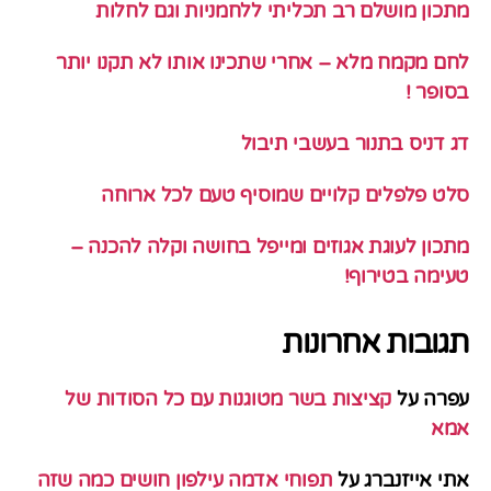
מתכון מושלם רב תכליתי ללחמניות וגם לחלות
לחם מקמח מלא – אחרי שתכינו אותו לא תקנו יותר
בסופר !
דג דניס בתנור בעשבי תיבול
סלט פלפלים קלויים שמוסיף טעם לכל ארוחה
מתכון לעוגת אגוזים ומייפל בחושה וקלה להכנה –
טעימה בטירוף!
תגובות אחרונות
עפרה
על
קציצות בשר מטוגנות עם כל הסודות של
אמא
אתי אייזנברג
על
תפוחי אדמה עילפון חושים כמה שזה