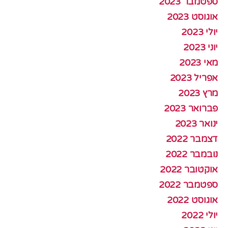
ספטמבר 2023
אוגוסט 2023
יולי 2023
יוני 2023
מאי 2023
אפריל 2023
מרץ 2023
פברואר 2023
ינואר 2023
דצמבר 2022
נובמבר 2022
אוקטובר 2022
ספטמבר 2022
אוגוסט 2022
יולי 2022