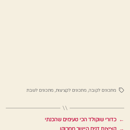
מתכונים לקובה
,
מתכונים לקציצות
,
מתכונים לשבת
תגיות
←
כדורי שוקולד הכי טעימים שהכנתי
→
קציצות דגים היישר ממרוקו