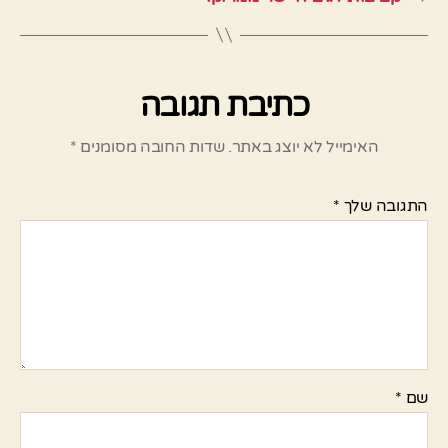
כתיבת תגובה
האימייל לא יוצג באתר.
שדות החובה מסומנים
*
התגובה שלך
*
שם
*