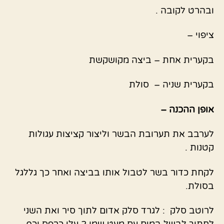
ובהרט לקובה .
ציפוי –
בקערית אחת – ביצה מקושקשת
בקערית שניה – סולת
אופן ההכנה –
לערבב את תערובת הבשר וליצור קציצות עגולות
קטנות .
לקחת כדור בשר לטבול אותו בביצה ואחר כך גללגל
בסולת.
לרוטב סלק : לגרד סלק אדום לתוך סיר ואת השני