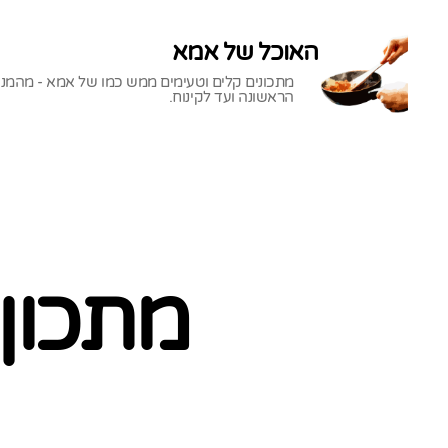
האוכל של אמא
מתכונים קלים וטעימים ממש כמו של אמא - מהמנ
הראשונה ועד לקינוח.
האוכל
של
אמא
מתכון 