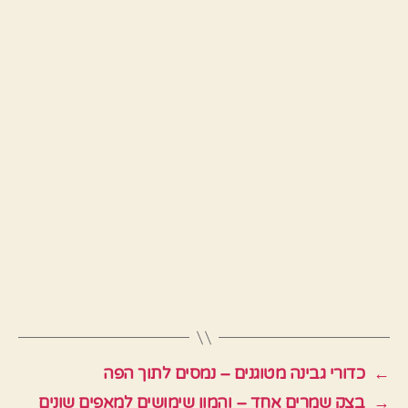
←
כדורי גבינה מטוגנים – נמסים לתוך הפה
→
בצק שמרים אחד – והמון שימושים למאפים שונים