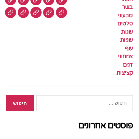
חנות
בשר
טבעוני
סלטים
עוגות
בשר
טבעוני
עוגיות
עוף
צמחוני
דגים
קציצ
סלטים
עוגות
עוגיות
עוף
צמחוני
דגים
קציצות
חיפוש:
פוסטים אחרונים