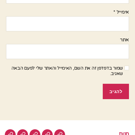
אימייל
*
אתר
שמור בדפדפן זה את השם, האימייל והאתר שלי לפעם הבאה
שאגיב.
חנות