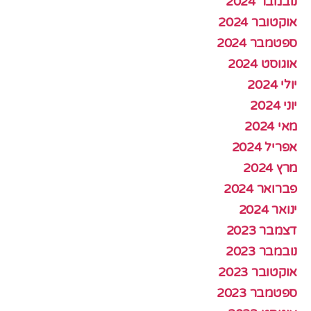
נובמבר 2024
אוקטובר 2024
ספטמבר 2024
אוגוסט 2024
יולי 2024
יוני 2024
מאי 2024
אפריל 2024
מרץ 2024
פברואר 2024
ינואר 2024
דצמבר 2023
נובמבר 2023
אוקטובר 2023
ספטמבר 2023