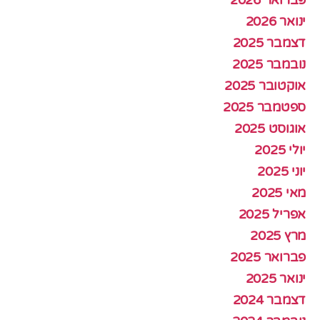
פברואר 2026
ינואר 2026
דצמבר 2025
נובמבר 2025
אוקטובר 2025
ספטמבר 2025
אוגוסט 2025
יולי 2025
יוני 2025
מאי 2025
אפריל 2025
מרץ 2025
פברואר 2025
ינואר 2025
דצמבר 2024