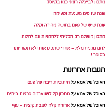
מתכון לבייגלה רומני כמו בקיוסק
עוגת שזיפים משגעת וטעימה
עוגת שיש של פעם בחושה מהירה וקלה
מתכון מושלם רב תכליתי ללחמניות וגם לחלות
לחם מקמח מלא – אחרי שתכינו אותו לא תקנו יותר
בסופר !
תגובות אחרונות
האוכל של אמא
על
חיתוכיות ריבה של פעם
האוכל של אמא
על
מתכון קל לשווארמה פרגיות ביתית
האוכל של אמא
על
ארוחה קלה לשבת קיצית – עוף