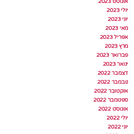
אוגוסט 2023
יולי 2023
יוני 2023
מאי 2023
אפריל 2023
מרץ 2023
פברואר 2023
ינואר 2023
דצמבר 2022
נובמבר 2022
אוקטובר 2022
ספטמבר 2022
אוגוסט 2022
יולי 2022
יוני 2022