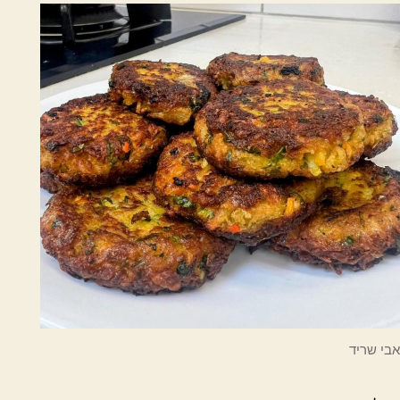
אבי שריד