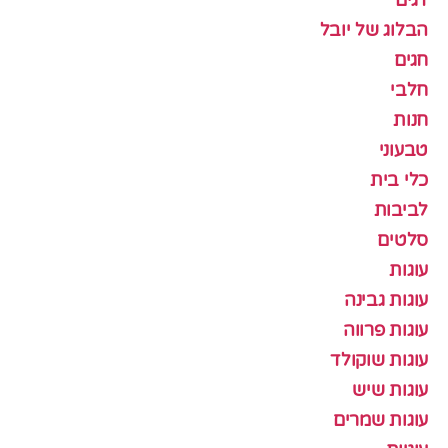
דגים
הבלוג של יובל
חגים
חלבי
חנות
טבעוני
כלי בית
לביבות
סלטים
עוגות
עוגות גבינה
עוגות פרווה
עוגות שוקולד
עוגות שיש
עוגות שמרים