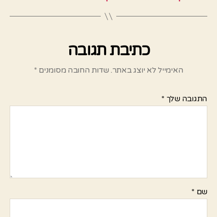
כתיבת תגובה
האימייל לא יוצג באתר.
שדות החובה מסומנים
*
התגובה שלך
*
שם
*