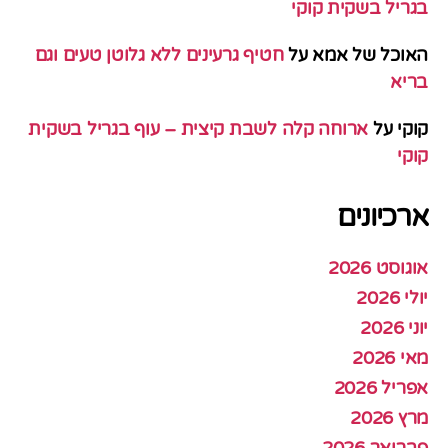
בגריל בשקית קוקי
האוכל של אמא
על
חטיף גרעינים ללא גלוטן טעים וגם
בריא
קוקי
על
ארוחה קלה לשבת קיצית – עוף בגריל בשקית
קוקי
ארכיונים
אוגוסט 2026
יולי 2026
יוני 2026
מאי 2026
אפריל 2026
מרץ 2026