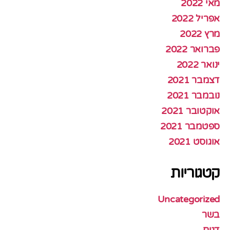
מאי 2022
אפריל 2022
מרץ 2022
פברואר 2022
ינואר 2022
דצמבר 2021
נובמבר 2021
אוקטובר 2021
ספטמבר 2021
אוגוסט 2021
קטגוריות
Uncategorized
בשר