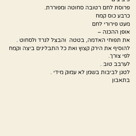
פרוסת לחם רטובה סחוטה ומפוררת.
כרבע כוס קמח
מעט פירורי לחם
אופן ההכנה –
את תפוחי האדמה, בטטה והבצל לגרד ולסחוט .
להוסיף את הירק קצוץ ואת כל התבלינים ביצה וקמח
לפי צורך.
לערבב טוב .
לטגן לביבות בשמן לא עמוק מידי .
בתאבון